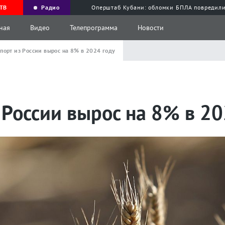
ТВ
Радио
Оперштаб Кубани: обломки БПЛА повредили
ная
Видео
Телепрограмма
Новости
порт из России вырос на 8% в 2024 году
 России вырос на 8% в 20