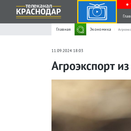
Глав
Главная
Экономика
Агроэкс
11.09.2024 18:03
Агроэкспорт из