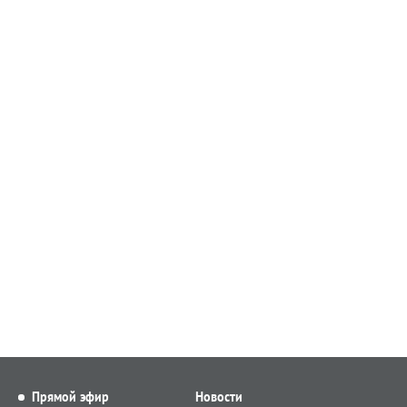
Прямой эфир
Новости