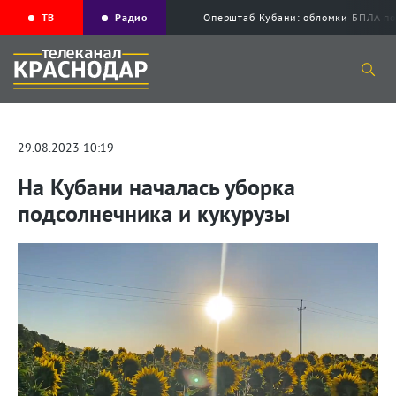
ТВ
Радио
Оперштаб Кубани: обломки БПЛА по
29.08.2023 10:19
На Кубани началась уборка
подсолнечника и кукурузы