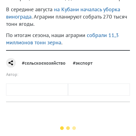
В середине августа
на Кубани началась уборка
винограда
. Аграрии планируют собрать 270 тысяч
тонн ягоды.
По итогам сезона, наши аграрии
собрали 11,3
миллионов тонн зерна
.
#сельскоехозяйство
#экспорт
Автор: