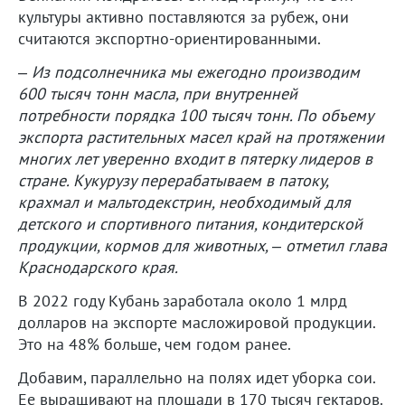
культуры активно поставляются за рубеж, они
считаются экспортно-ориентированными.
– Из подсолнечника мы ежегодно производим
600 тысяч тонн масла, при внутренней
потребности порядка 100 тысяч тонн. По объему
экспорта растительных масел край на протяжении
многих лет уверенно входит в пятерку лидеров в
стране. Кукурузу перерабатываем в патоку,
крахмал и мальтодекстрин, необходимый для
детского и спортивного питания, кондитерской
продукции, кормов для животных, – отметил глава
Краснодарского края.
В 2022 году Кубань заработала около 1 млрд
долларов на экспорте масложировой продукции.
Это на 48% больше, чем годом ранее.
Добавим, параллельно на полях идет уборка сои.
Ее выращивают на площади в 170 тысяч гектаров.