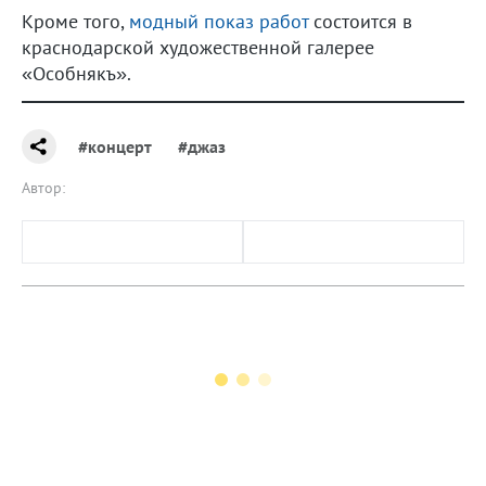
Кроме того,
модный показ работ
состоится в
краснодарской художественной галерее
«Особнякъ».
#концерт
#джаз
Автор: