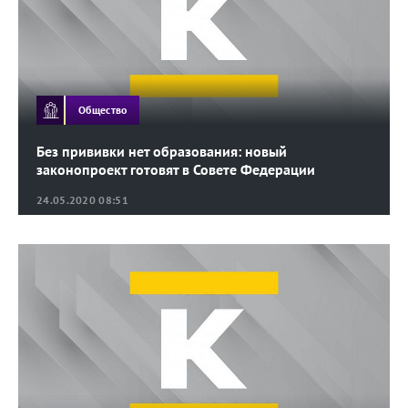
Общество
Без прививки нет образования: новый
законопроект готовят в Совете Федерации
24.05.2020 08:51