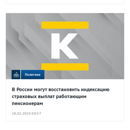
Политика
В России могут восстановить индексацию
страховых выплат работающим
пенсионерам
18.02.2020 09:57