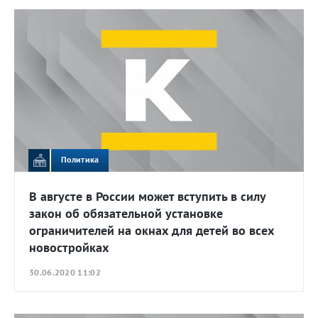
Политика
В августе в России может вступить в силу
закон об обязательной установке
ограничителей на окнах для детей во всех
новостройках
30.06.2020 11:02