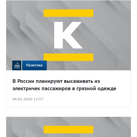
Политика
В России планируют высаживать из
электричек пассажиров в грязной одежде
04.02.2020 12:37