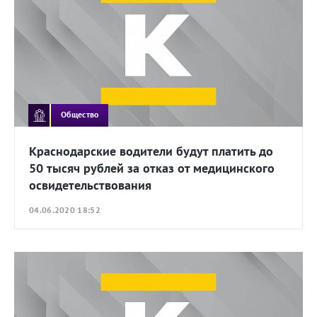
Общество
Краснодарские водители будут платить до
50 тысяч рублей за отказ от медицинского
освидетельствования
04.06.2020 18:52