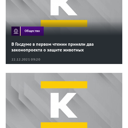
Общество
В Госдуме в первом чтении приняли два
законопроекта о защите животных
22.12.2021 09:20