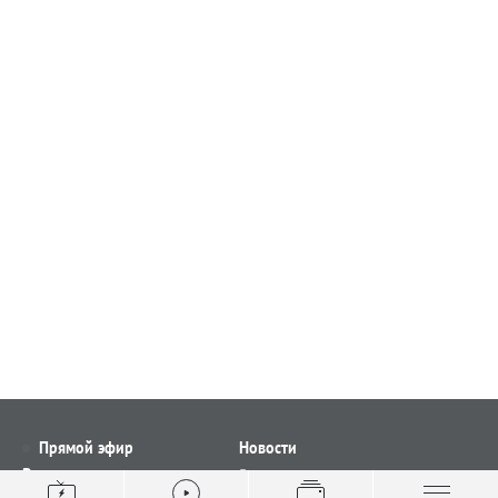
Прямой эфир
Новости
Видео
Все новости