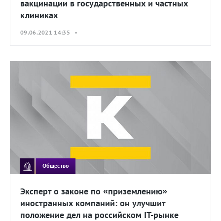
вакцинации в государственных и частных
клиниках
09.06.2021 14:35 •
Общество
Эксперт о законе по «приземлению»
иностранных компаний: он улучшит
положение дел на российском IT-рынке