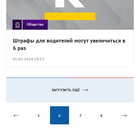
Общество
Штрафы для водителей могут увеличиться в
6 раз
01.02.2020 18:13
ЗАГРУЗИТЬ ЕЩЁ
5
6
7
8