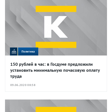
Политика
150 рублей в час: в Госдуме предложили
установить минимальную почасовую оплату
труда
09.06.2020 08:58