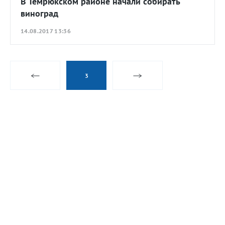
В Темрюкском районе начали собирать
виноград
14.08.2017 13:36
3