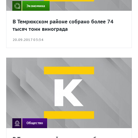
Экономика
В Темрюкском районе собрано более 74
тысяч тонн винограда
20.09.2017 03:34
Общество