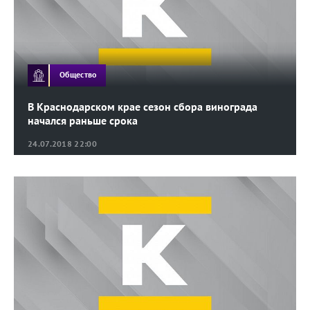
Общество
В Краснодарском крае сезон сбора винограда
начался раньше срока
24.07.2018 22:00