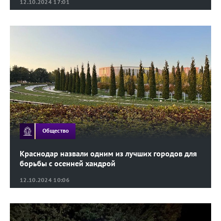
12.10.2024 17:01
Общество
Краснодар назвали одним из лучших городов для
борьбы с осенней хандрой
12.10.2024 10:06