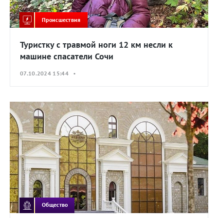
Происшествия
Туристку с травмой ноги 12 км несли к
машине спасатели Сочи
07.10.2024 15:44 •
Общество