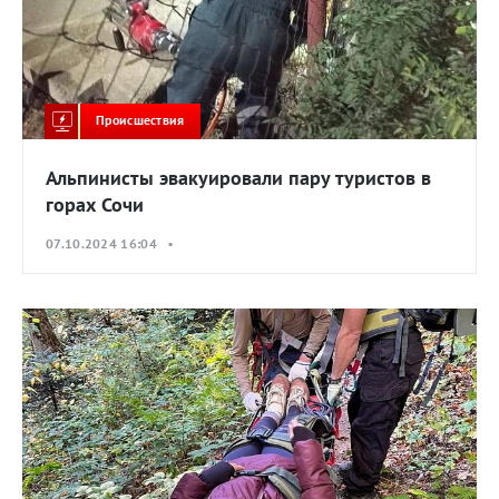
Происшествия
Альпинисты эвакуировали пару туристов в
горах Сочи
07.10.2024 16:04 •