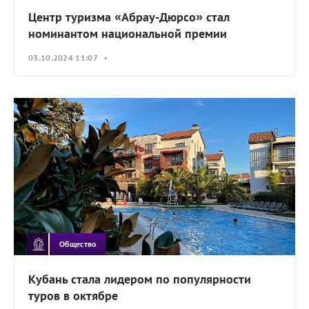
Центр туризма «Абрау-Дюрсо» стал
номинантом национальной премии
03.10.2024 11:07 •
Общество
Кубань стала лидером по популярности
туров в октябре