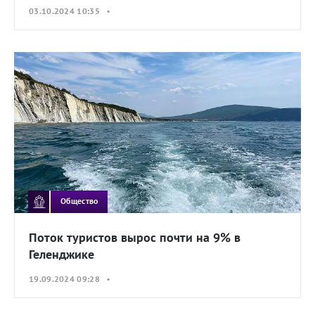
03.10.2024 10:35 •
Общество
Поток туристов вырос почти на 9% в
Геленджике
19.09.2024 09:28 •