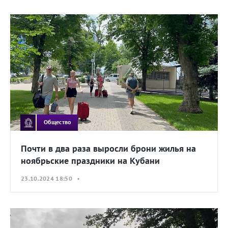
Общество
Почти в два раза выросли брони жилья на
ноябрьские праздники на Кубани
23.10.2024 18:50 •