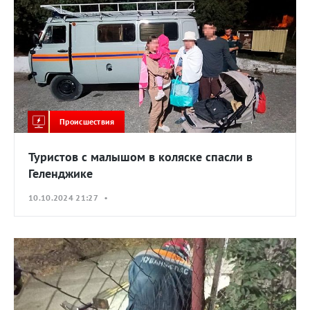
Происшествия
Туристов с малышом в коляске спасли в
Геленджике
10.10.2024 21:27 •