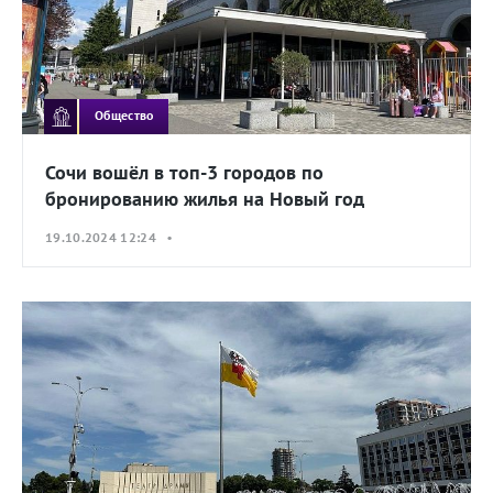
Общество
Сочи вошёл в топ-3 городов по
бронированию жилья на Новый год
19.10.2024 12:24 •