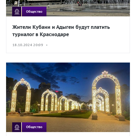
Общество
Жители Кубани и Адыгеи будут платить
турналог в Краснодаре
18.10.2024 20:09 •
Общество