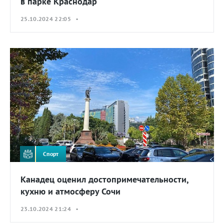
в парке Краснодар
25.10.2024 22:05 •
Спорт
Канадец оценил достопримечательности,
кухню и атмосферу Сочи
23.10.2024 21:24 •