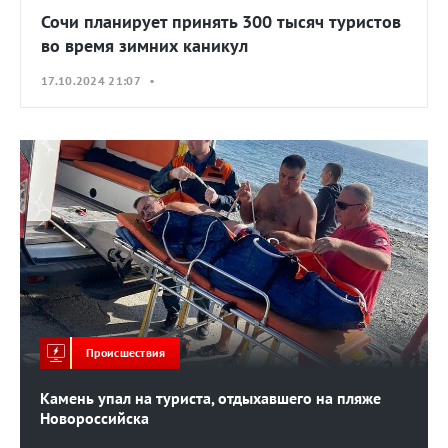
Сочи планирует принять 300 тысяч туристов
во время зимних каникул
17.10.2024 21:07 •
Происшествия
Камень упал на туриста, отдыхавшего на пляже
Новороссийска