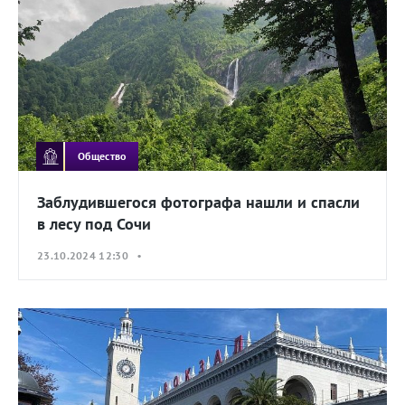
Общество
Заблудившегося фотографа нашли и спасли
в лесу под Сочи
23.10.2024 12:30 •