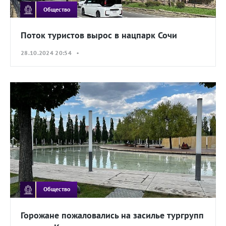
Общество
Поток туристов вырос в нацпарк Сочи
28.10.2024 20:54 •
Общество
Горожане пожаловались на засилье тургрупп