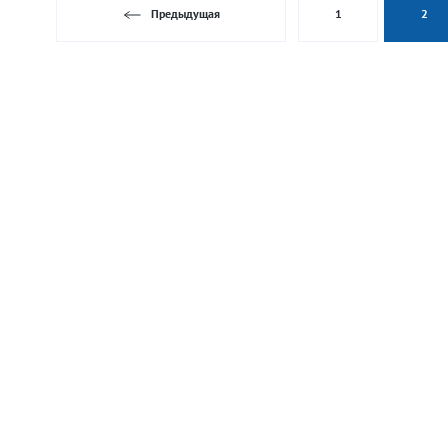
Предыдущая
1
2