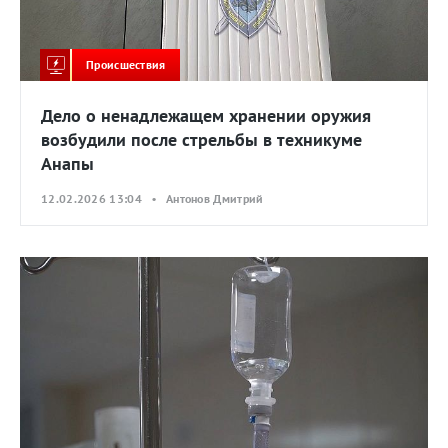
Происшествия
Дело о ненадлежащем хранении оружия
возбудили после стрельбы в техникуме
Анапы
12.02.2026 13:04 • Антонов Дмитрий