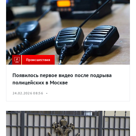
Происшествия
Появилось первое видео после подрыва
полицейских в Москве
24.02.2026 08:56 •