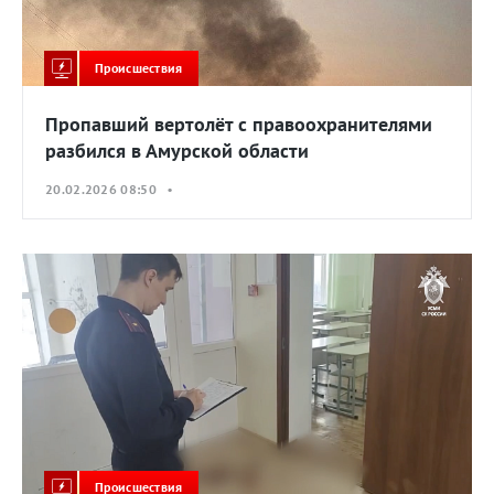
Происшествия
Пропавший вертолёт с правоохранителями
разбился в Амурской области
20.02.2026 08:50 •
Происшествия