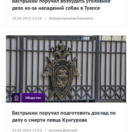
Бастрыкин поручил возбудить уголовное
дело из-за нападений собак в Туапсе
26.02.2026 12:58 • Новокрещеннова Вероника
Общество
Бастрыкин поручил подготовить доклад по
делу о смерти певца Кунгурова
25.02.2026 13:24 • Антонов Дмитрий