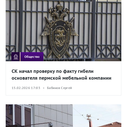
Общество
СК начал проверку по факту гибели
основателя пермской мебельной компании
15.02.2026 17:03 • Бабинов Сергей