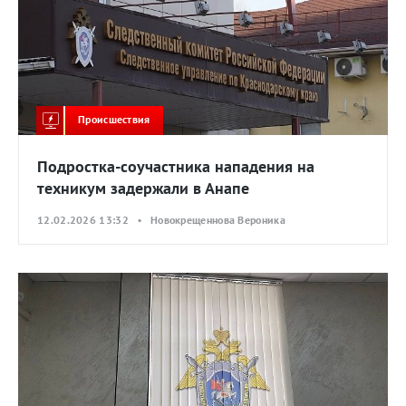
Происшествия
Подростка-соучастника нападения на
техникум задержали в Анапе
12.02.2026 13:32 • Новокрещеннова Вероника