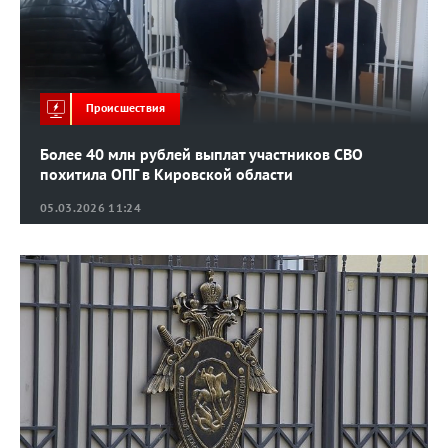
Происшествия
Более 40 млн рублей выплат участников СВО
похитила ОПГ в Кировской области
05.03.2026 11:24