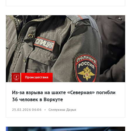
Происшествия
Из-за взрыва на шахте «Северная» погибли
36 человек в Воркуте
25.02.2026 06:06 • Слепухина Дарья