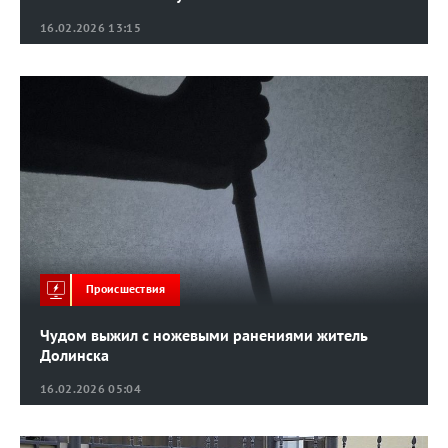
16.02.2026 13:15
Происшествия
Чудом выжил с ножевыми ранениями житель
Долинска
16.02.2026 05:04