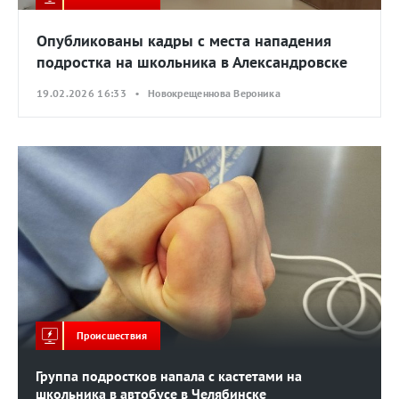
Опубликованы кадры с места нападения
подростка на школьника в Александровске
19.02.2026 16:33 • Новокрещеннова Вероника
Происшествия
Группа подростков напала с кастетами на
школьника в автобусе в Челябинске