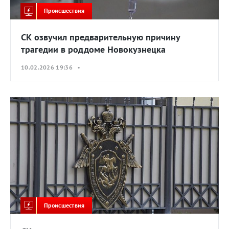
Происшествия
СК озвучил предварительную причину
трагедии в роддоме Новокузнецка
10.02.2026 19:36 •
Происшествия