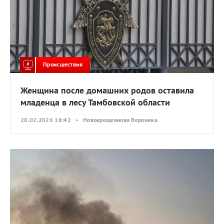
Происшествия
Женщина после домашних родов оставила
младенца в лесу Тамбовской области
20.02.2026 18:42 • Новокрещеннова Вероника