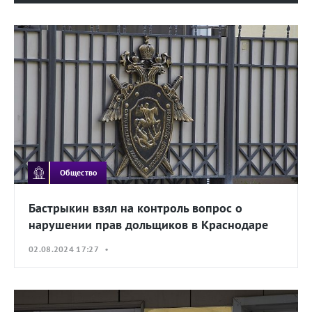
Общество
Бастрыкин взял на контроль вопрос о
нарушении прав дольщиков в Краснодаре
02.08.2024 17:27 •