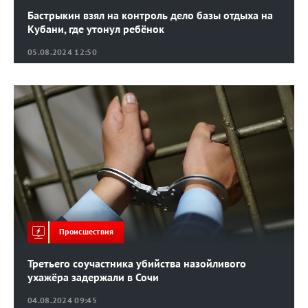
Бастрыкин взял на контроль дело базы отдыха на
Кубани, где утонул ребёнок
05.08.2024 12:50
Происшествия
Третьего соучастника убийства назойливого
ухажёра задержали в Сочи
04.08.2024 09:45