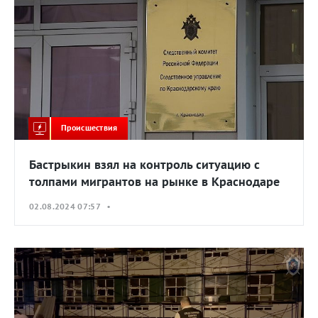
Происшествия
Бастрыкин взял на контроль ситуацию с
толпами мигрантов на рынке в Краснодаре
02.08.2024 07:57 •