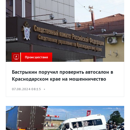
Происшествия
Бастрыкин поручил проверить автосалон в
Краснодарском крае на мошенничество
07.08.2024 08:15 •