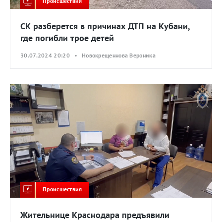
Происшествия
СК разберется в причинах ДТП на Кубани,
где погибли трое детей
30.07.2024 20:20 • Новокрещеннова Вероника
Происшествия
Жительнице Краснодара предъявили