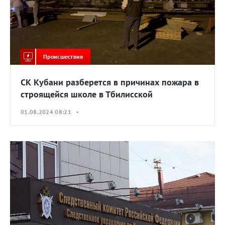
Происшествия
СК Кубани разберется в причинах пожара в
строящейся школе в Тбилисской
01.08.2024 08:21 •