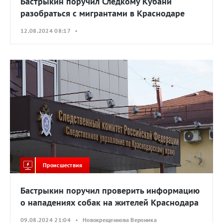
Бастрыкин поручил Следкому Кубани
разобраться с мигрантами в Краснодаре
12.08.2024 08:17 •
Происшествия
Бастрыкин поручил проверить информацию
о нападениях собак на жителей Краснодара
09.08.2024 21:04 • Новокрещеннова Вероника