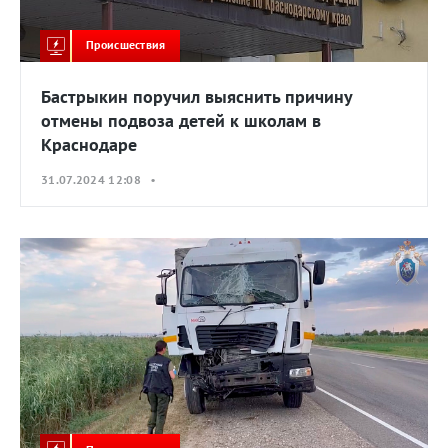
Происшествия
Бастрыкин поручил выяснить причину
отмены подвоза детей к школам в
Краснодаре
31.07.2024 12:08 •