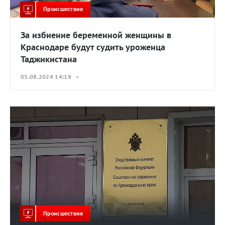
Происшествия
За избиение беременной женщины в
Краснодаре будут судить уроженца
Таджикистана
05.08.2024 14:18 •
Происшествия