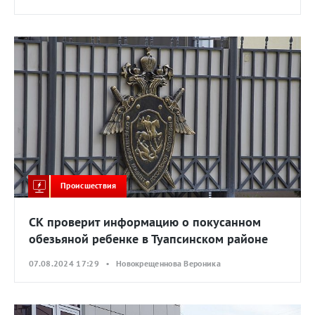
Происшествия
СК проверит информацию о покусанном
обезьяной ребенке в Туапсинском районе
07.08.2024 17:29 • Новокрещеннова Вероника