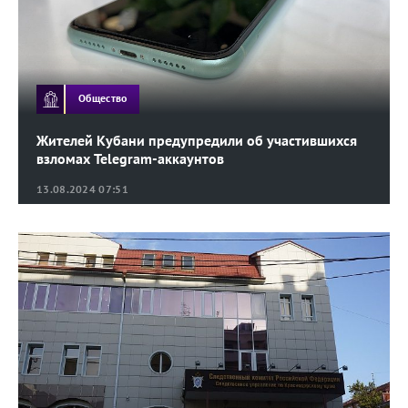
Общество
Жителей Кубани предупредили об участившихся
взломах Telegram-аккаунтов
13.08.2024 07:51