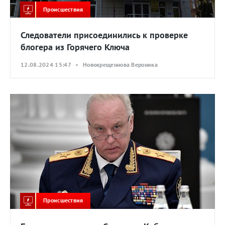
Происшествия
Следователи присоединились к проверке
блогера из Горячего Ключа
12.08.2024 15:47 • Новокрещеннова Вероника
Происшествия