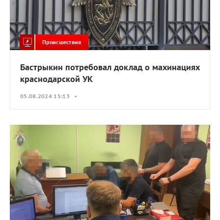
Происшествия
Бастрыкин потребовал доклад о махинациях
краснодарской УК
05.08.2024 15:13 •