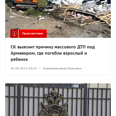
Происшествия
СК выяснит причину массового ДТП под
Армавиром, где погибли взрослый и
ребенок
06.08.2024 18:16 • Новокрещеннова Вероника