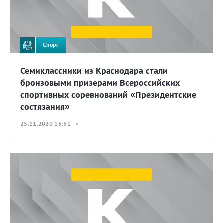
Спорт
Семиклассники из Краснодара стали
бронзовыми призерами Всероссийских
спортивных соревнований «Президентские
состязания»
25.11.2020 15:51 •