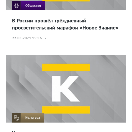
Общество
В России прошёл трёхдневный
просветительский марафон «Новое Знание»
22.05.2021 19:56 •
Культура