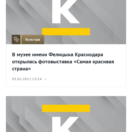
Культура
В музее имени Фелицына Краснодара
открылась фотовыставка «Самая красивая
страна»
03.02.2021 15:24 •