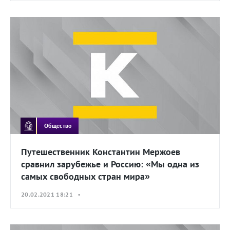
Общество
Путешественник Константин Мержоев
сравнил зарубежье и Россию: «Мы одна из
самых свободных стран мира»
20.02.2021 18:21 •