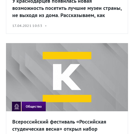
У краснодарцев появилась новая
возможность посетить лучшие музеи страны,
не выходя из дома. Рассказываем, как
17.04.2021 10:53 •
Общество
Всероссийский фестиваль «Российская
студенческая весна» открыл набор