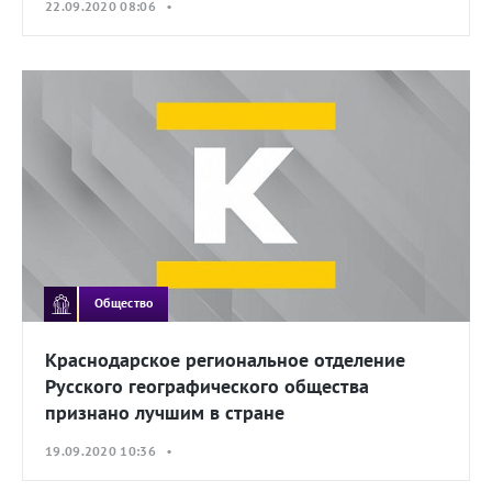
22.09.2020 08:06 •
Общество
Краснодарское региональное отделение
Русского географического общества
признано лучшим в стране
19.09.2020 10:36 •