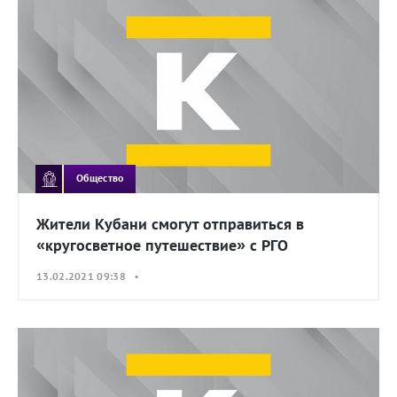
Общество
Жители Кубани смогут отправиться в
«кругосветное путешествие» с РГО
13.02.2021 09:38 •