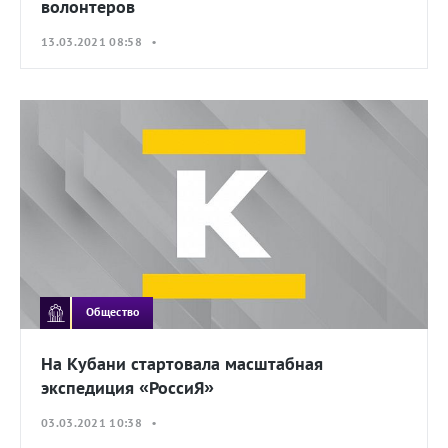
волонтеров
13.03.2021 08:58 •
Общество
На Кубани стартовала масштабная
экспедиция «РоссиЯ»
03.03.2021 10:38 •