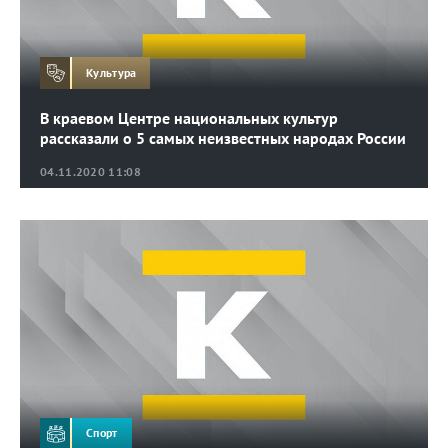
Культура
В краевом Центре национальных культур
рассказали о 5 самых неизвестных народах России
04.11.2020 11:08
Спорт