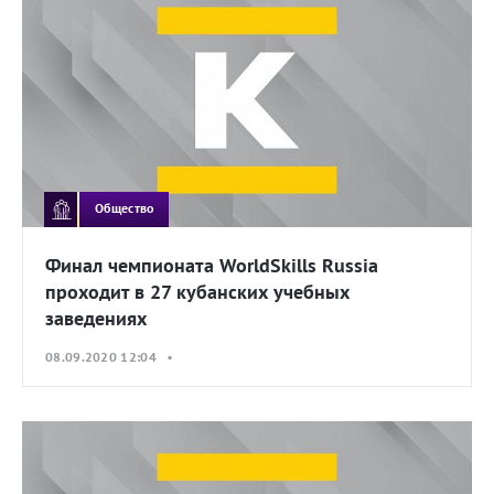
Общество
Финал чемпионата WorldSkills Russia
проходит в 27 кубанских учебных
заведениях
08.09.2020 12:04 •