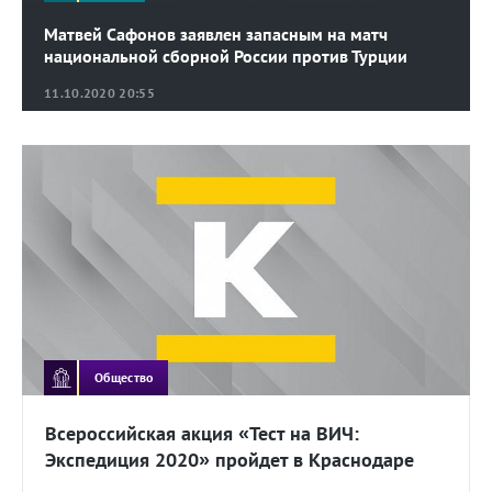
Матвей Сафонов заявлен запасным на матч
национальной сборной России против Турции
11.10.2020 20:55
Общество
Всероссийская акция «Тест на ВИЧ:
Экспедиция 2020» пройдет в Краснодаре