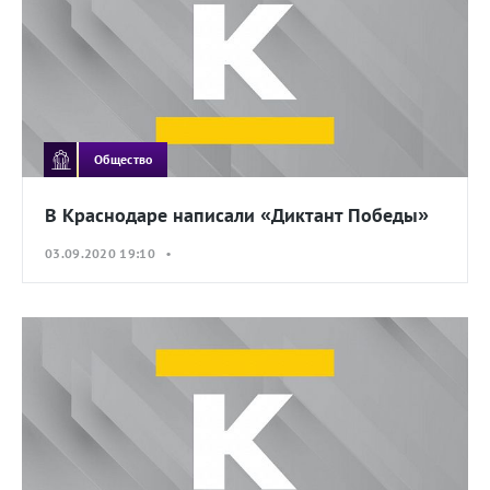
Общество
В Краснодаре написали «Диктант Победы»
03.09.2020 19:10 •