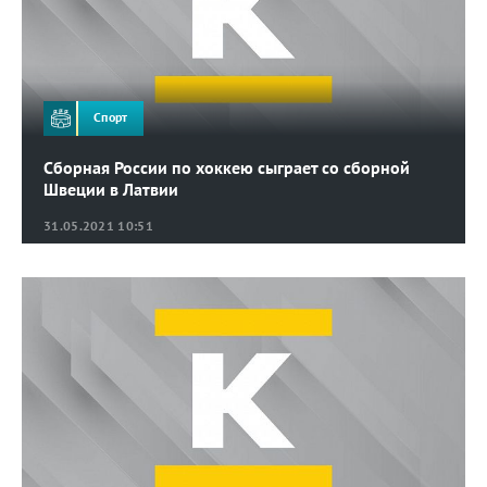
Спорт
Сборная России по хоккею сыграет со сборной
Швеции в Латвии
31.05.2021 10:51