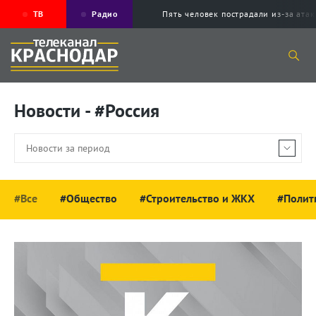
ТВ
Радио
Пять человек пострадали из-за ата
Новости - #Россия
#Все
#Общество
#Строительство и ЖКХ
#Полит