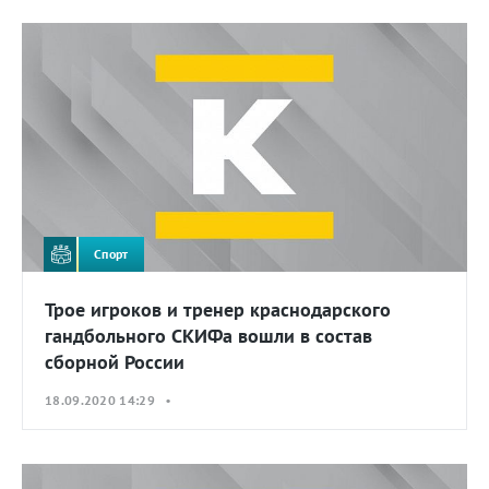
Спорт
Трое игроков и тренер краснодарского
гандбольного СКИФа вошли в состав
сборной России
18.09.2020 14:29 •