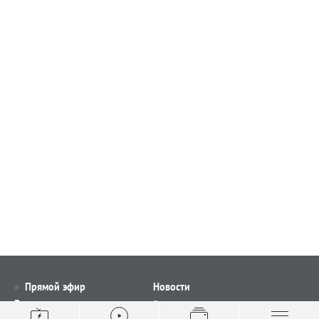
Прямой эфир
Новости
Видео
Все новости