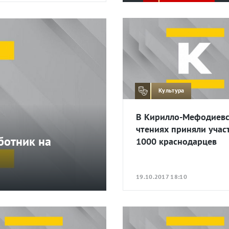
Культура
В Кирилло-Мефодиев
чтениях приняли учас
ботник на
1000 краснодарцев
19.10.2017 18:10