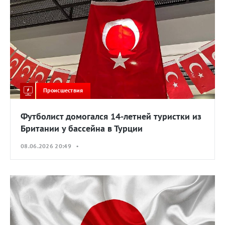
Происшествия
Футболист домогался 14-летней туристки из
Британии у бассейна в Турции
08.06.2026 20:49 •