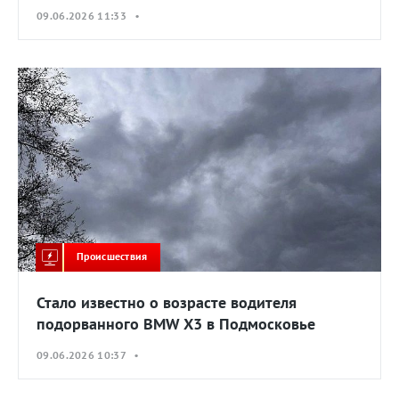
09.06.2026 11:33 •
Происшествия
Стало известно о возрасте водителя
подорванного BMW X3 в Подмосковье
09.06.2026 10:37 •