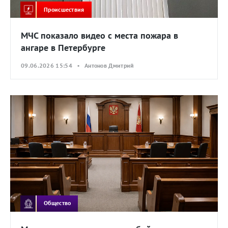
Происшествия
МЧС показало видео с места пожара в
ангаре в Петербурге
09.06.2026 15:54 • Антонов Дмитрий
Общество