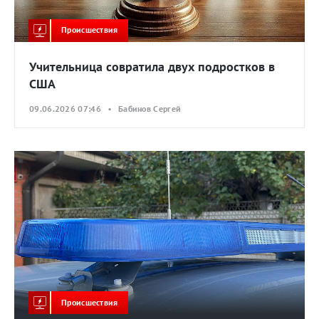
Происшествия
Учительница совратила двух подростков в
США
09.06.2026 07:46 • Бабинов Сергей
Происшествия