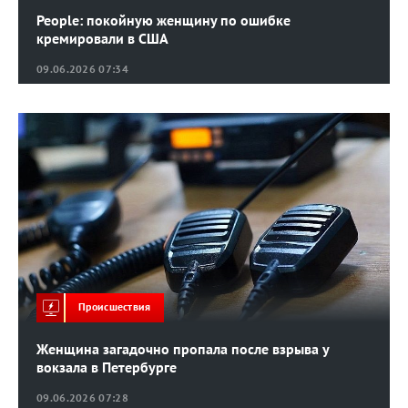
People: покойную женщину по ошибке
кремировали в США
09.06.2026 07:34
Происшествия
Женщина загадочно пропала после взрыва у
вокзала в Петербурге
09.06.2026 07:28