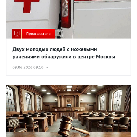
Происшествия
Двух молодых людей с ножевыми
ранениями обнаружили в центре Москвы
09.06.2026 09:10 •