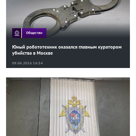
Общество
Юный робототехник оказался главным куратором
убийства в Москве
09.06.2026 16:34