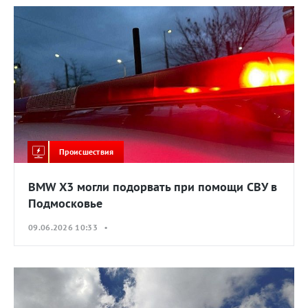
Происшествия
BMW X3 могли подорвать при помощи СВУ в
Подмосковье
09.06.2026 10:33 •