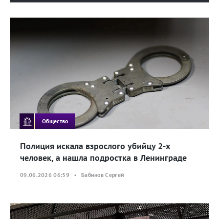
Общество
Полиция искала взрослого убийцу 2-х
человек, а нашла подростка в Ленинграде
09.06.2026 06:59 • Бабинов Сергей