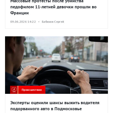
Массовые протесты после убийства
педофилом 11-летней девочки прошли во
Франции
09.06.2026 14:22 • Бабинов Сергей
Происшествия
Эксперты оценили шансы выжить водителя
подорванного авто в Подмосковье