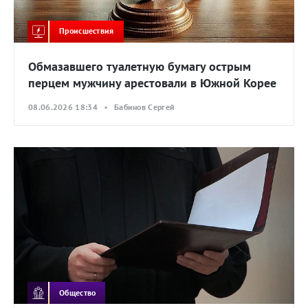
Происшествия
Обмазавшего туалетную бумагу острым
перцем мужчину арестовали в Южной Корее
08.06.2026 18:34 • Бабинов Сергей
Общество