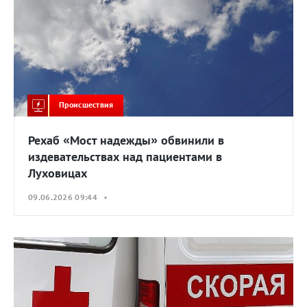
Происшествия
Рехаб «Мост надежды» обвинили в
издевательствах над пациентами в
Луховицах
09.06.2026 09:44 •