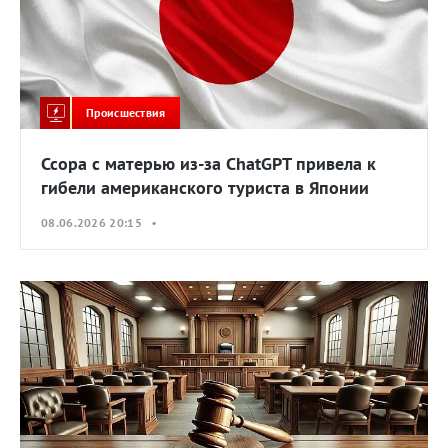
Происшествия
Ссора с матерью из-за ChatGPT привела к
гибели американского туриста в Японии
08.06.2026 20:15 •