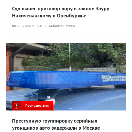
Суд вынес приговор вору в законе Зауру
Нахичеванскому в Оренбуржье
08.06.2026 18:24 • Бабинов Сергей
Происшествия
Преступную группировку серийных
угонщиков авто задержали в Москве