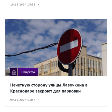
10.12.2024 13:58 •
Общество
Нечетную сторону улицы Лавочкина в
Краснодаре закроют для парковки
09.12.2024 13:34 •