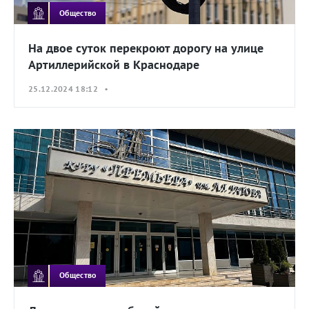
Общество
На двое суток перекроют дорогу на улице
Артиллерийской в Краснодаре
25.12.2024 18:12 •
Общество