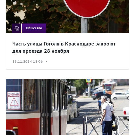
Общество
Часть улицы Гоголя в Краснодаре закроют
для проезда 28 ноября
19.11.2024 18:06 •