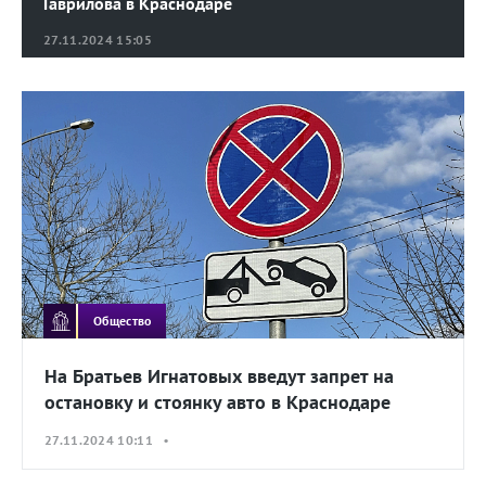
Гаврилова в Краснодаре
27.11.2024 15:05
Общество
На Братьев Игнатовых введут запрет на
остановку и стоянку авто в Краснодаре
27.11.2024 10:11 •