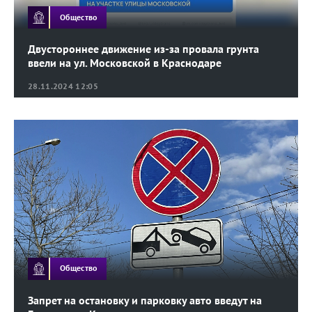
Общество
Двустороннее движение из-за провала грунта
ввели на ул. Московской в Краснодаре
28.11.2024 12:05
Общество
Запрет на остановку и парковку авто введут на