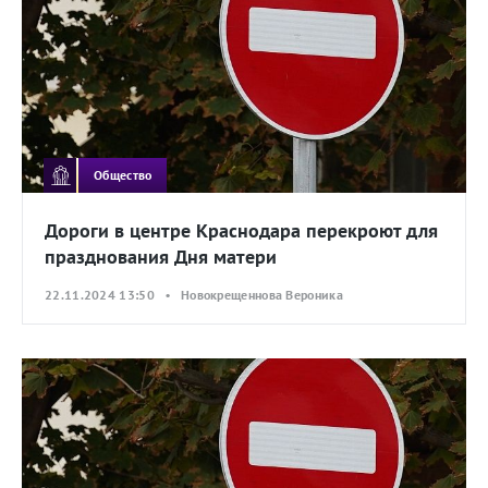
Общество
Дороги в центре Краснодара перекроют для
празднования Дня матери
22.11.2024 13:50 • Новокрещеннова Вероника