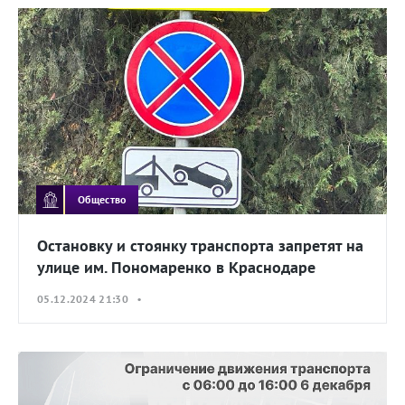
Общество
Остановку и стоянку транспорта запретят на
улице им. Пономаренко в Краснодаре
05.12.2024 21:30 •