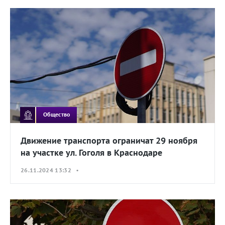
Общество
Движение транспорта ограничат 29 ноября
на участке ул. Гоголя в Краснодаре
26.11.2024 13:32 •