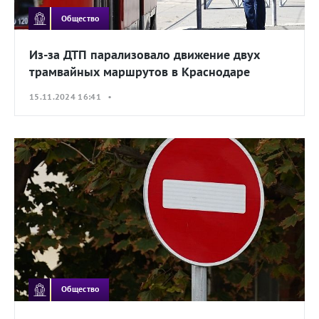
Общество
Из-за ДТП парализовало движение двух
трамвайных маршрутов в Краснодаре
15.11.2024 16:41 •
Общество