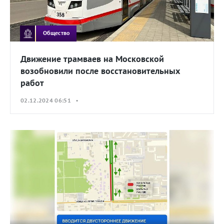
Общество
Движение трамваев на Московской
возобновили после восстановительных
работ
02.12.2024 06:51 •