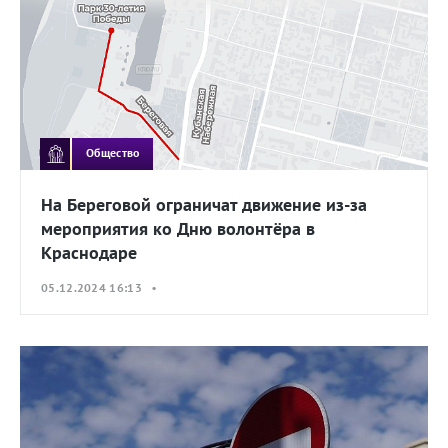
Общество
На Береговой ограничат движение из-за
мероприятия ко Дню волонтёра в
Краснодаре
05.12.2024 16:13 •