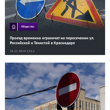
Общество
Проезд временно ограничат на пересечении ул.
Российской и Тенистой в Краснодаре
26.12.2024 15:12