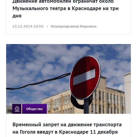
Движение автомобилей ограничат около
Музыкального театра в Краснодаре на три
дня
23.12.2024 20:30 • Новокрещеннова Вероника
Общество
Временный запрет на движение транспорта
на Гоголя введут в Краснодаре 11 декабря