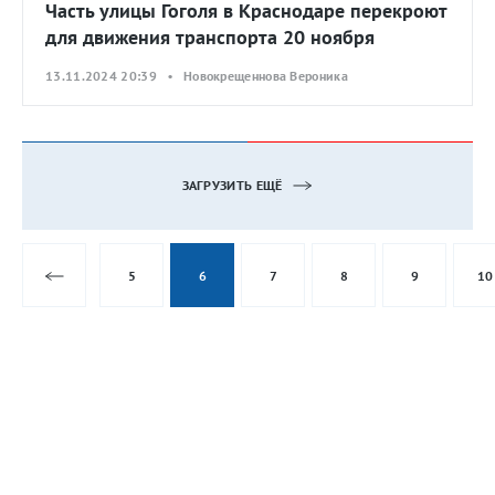
Часть улицы Гоголя в Краснодаре перекроют
для движения транспорта 20 ноября
13.11.2024 20:39 • Новокрещеннова Вероника
ЗАГРУЗИТЬ ЕЩЁ
5
6
7
8
9
10