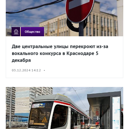
Общество
Две центральные улицы перекроют из-за
вокального конкурса в Краснодаре 5
декабря
03.12.2024 14:12 •