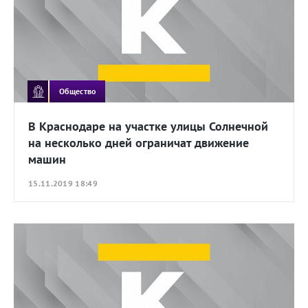
Общество
В Краснодаре на участке улицы Солнечной
на несколько дней ограничат движение
машин
15.11.2019 18:49