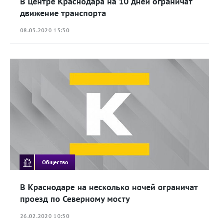
В центре Краснодара на 10 дней ограничат
движение транспорта
08.03.2020 15:30
Общество
В Краснодаре на несколько ночей ограничат
проезд по Северному мосту
26.02.2020 10:50