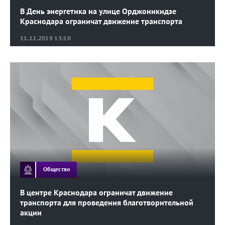
В День энергетика на улице Орджоникидзе
Краснодара ограничат движение транспорта
11.12.2019 13:10
Общество
В центре Краснодара ограничат движение
транспорта для проведения благотворительной
акции