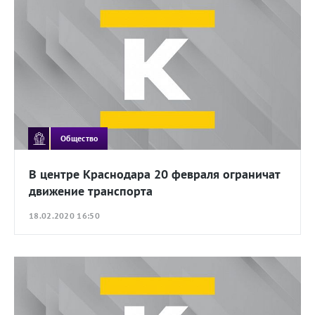
Общество
В центре Краснодара 20 февраля ограничат
движение транспорта
18.02.2020 16:50