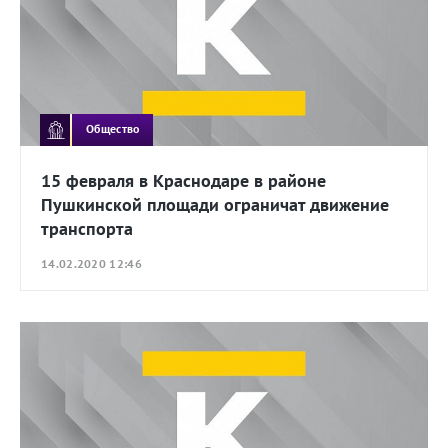
Общество
15 февраля в Краснодаре в районе
Пушкинской площади ограничат движение
транспорта
14.02.2020 12:46