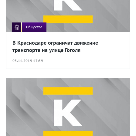
Общество
В Краснодаре ограничат движение
транспорта на улице Гоголя
05.11.2019 17:59