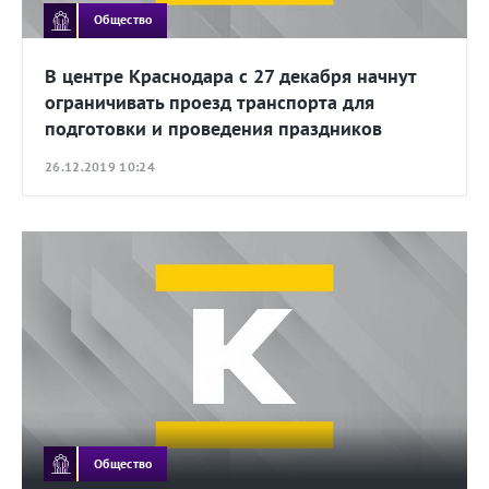
Общество
В центре Краснодара с 27 декабря начнут
ограничивать проезд транспорта для
подготовки и проведения праздников
26.12.2019 10:24
Общество