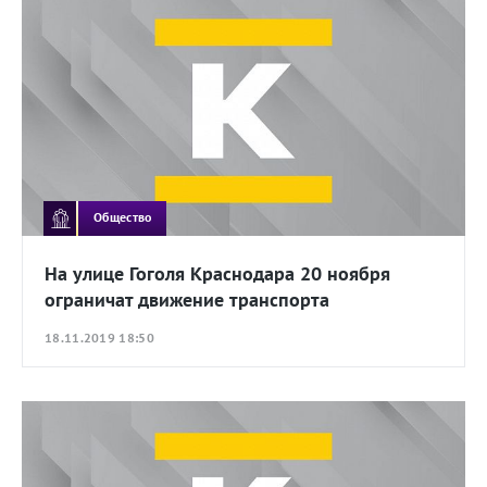
Общество
На улице Гоголя Краснодара 20 ноября
ограничат движение транспорта
18.11.2019 18:50