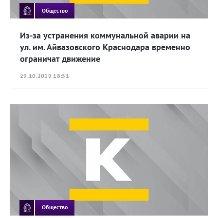
Общество
Из-за устранения коммунальной аварии на
ул. им. Айвазовского Краснодара временно
ограничат движение
29.10.2019 18:51
Общество