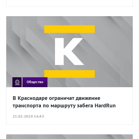
Общество
В Краснодаре ограничат движение
транспорта по маршруту забега HardRun
21.02.2020 16:43