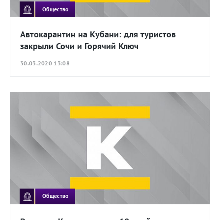
Общество
Автокарантин на Кубани: для туристов
закрыли Сочи и Горячий Ключ
30.03.2020 13:08
Общество