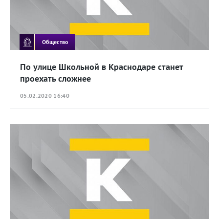
Общество
По улице Школьной в Краснодаре станет
проехать сложнее
05.02.2020 16:40