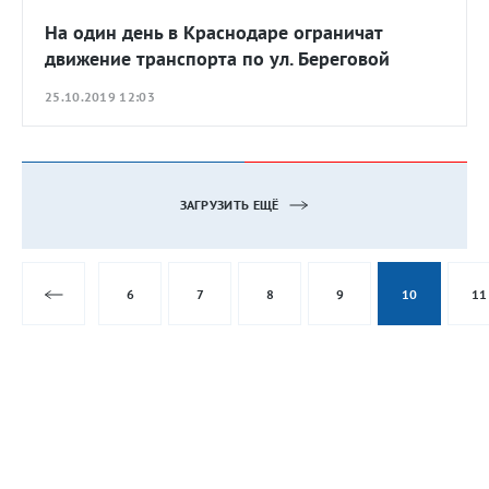
На один день в Краснодаре ограничат
движение транспорта по ул. Береговой
25.10.2019 12:03
ЗАГРУЗИТЬ ЕЩЁ
6
7
8
9
10
11