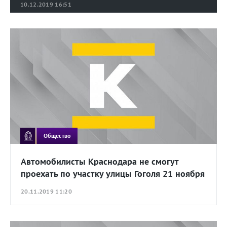
10.12.2019 16:51
Общество
Автомобилисты Краснодара не смогут
проехать по участку улицы Гоголя 21 ноября
20.11.2019 11:20