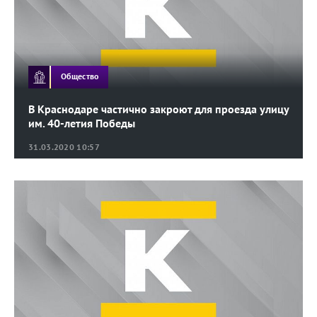
Общество
В Краснодаре частично закроют для проезда улицу
им. 40-летия Победы
31.03.2020 10:57