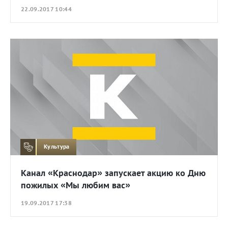
22.09.2017 10:44
Культура
Канал «Краснодар» запускает акцию ко Дню
пожилых «Мы любим вас»
19.09.2017 17:38