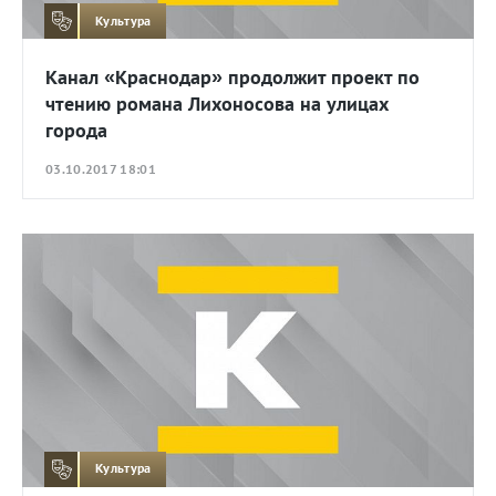
Культура
Канал «Краснодар» продолжит проект по
чтению романа Лихоносова на улицах
города
03.10.2017 18:01
Культура