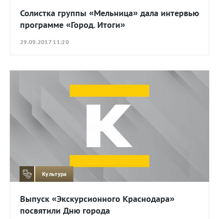
Солистка группы «Мельница» дала интервью
программе «Город. Итоги»
29.09.2017 11:20
Культура
Выпуск «Экскурсионного Краснодара»
посвятили Дню города