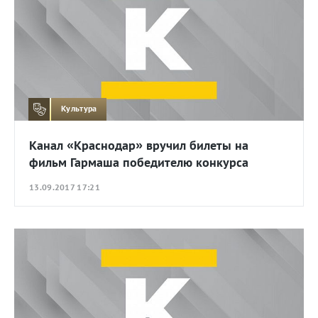
Культура
Канал «Краснодар» вручил билеты на
фильм Гармаша победителю конкурса
13.09.2017 17:21