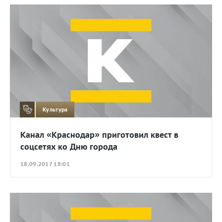
Культура
Канал «Краснодар» приготовил квест в
соцсетях ко Дню города
18.09.2017 18:01