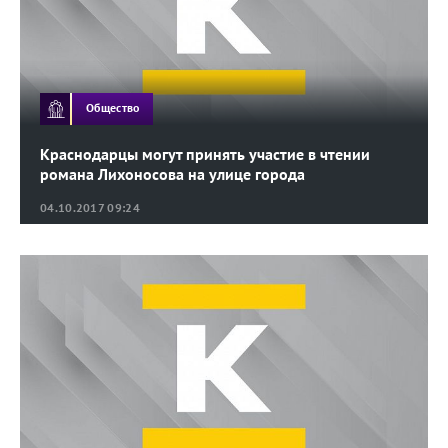
Общество
Краснодарцы могут принять участие в чтении
романа Лихоносова на улице города
04.10.2017 09:24