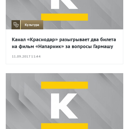
Культура
Канал «Краснодар» разыгрывает два билета
на фильм «Напарник» за вопросы Гармашу
11.09.2017 11:44