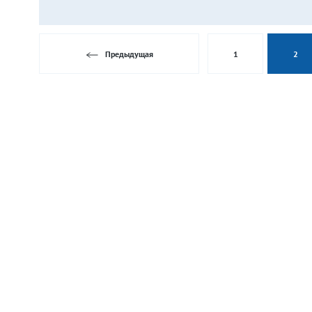
Предыдущая
1
2