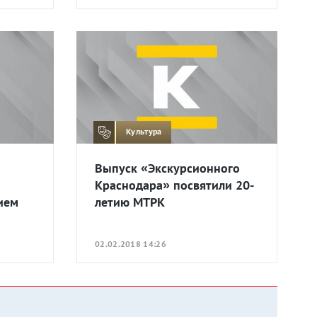
Культура
Выпуск «Экскурсионного
Краснодара» посвятили 20-
ием
летию МТРК
02.02.2018 14:26