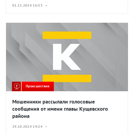
01.11.2024 16:53 •
Происшествия
Мошенники рассылали голосовые
сообщения от имени главы Кущевского
района
29.10.2024 19:24 •