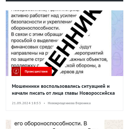
Происшествия
Мошенники воспользовались ситуацией и
начали писать от лица главы Новороссийска
21.09.2024 18:53 • Новокрещеннова Вероника