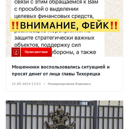
Происшествия
Мошенники воспользовались ситуацией и
просят денег от лица главы Тихорецка
21.09.2024 13:32 • Новокрещеннова Вероника