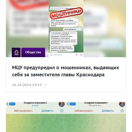
Общество
МЦУ предупредил о мошенниках, выдающих
себя за заместителя главы Краснодара
16.10.2024 10:33 •