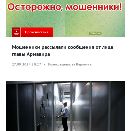
Происшествия
Мошенники рассылали сообщения от лица
главы Армавира
27.09.2024 20:27 • Новокрещеннова Вероника