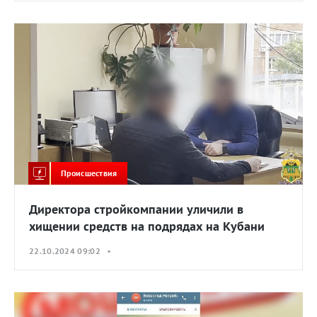
Происшествия
Директора стройкомпании уличили в
хищении средств на подрядах на Кубани
22.10.2024 09:02 •