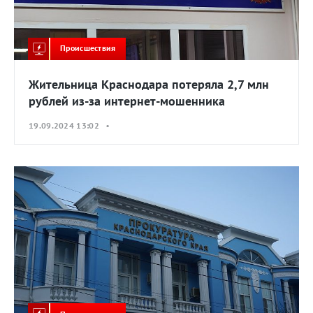
Происшествия
Жительница Краснодара потеряла 2,7 млн
рублей из-за интернет-мошенника
19.09.2024 13:02 •