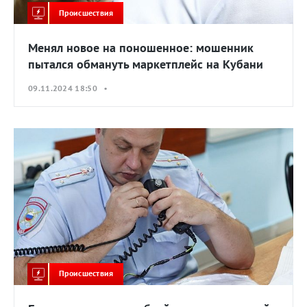
Происшествия
Менял новое на поношенное: мошенник
пытался обмануть маркетплейс на Кубани
09.11.2024 18:50 •
Происшествия