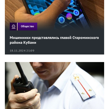
Общество
Мошенники представлялись главой Староминского
района Кубани
18.11.2024 21:09