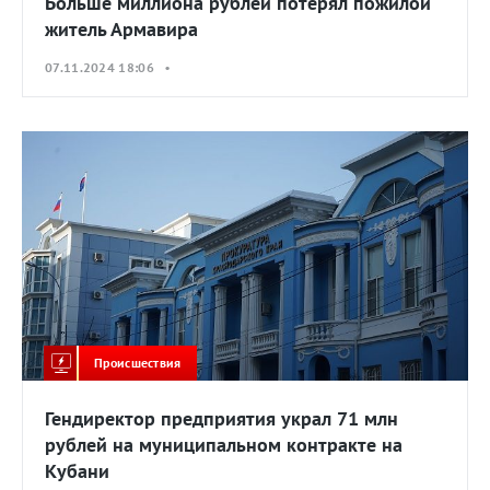
Больше миллиона рублей потерял пожилой
житель Армавира
07.11.2024 18:06 •
Происшествия
Гендиректор предприятия украл 71 млн
рублей на муниципальном контракте на
Кубани