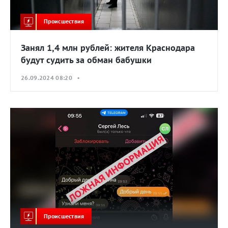
Происшествия
Занял 1,4 млн рублей: жителя Краснодара
будут судить за обман бабушки
26.09.2024 08:20 •
Происшествия