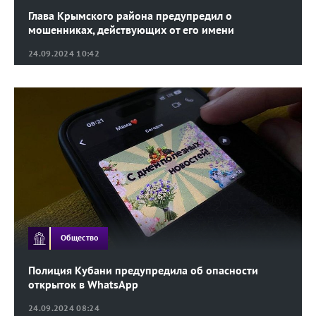
Глава Крымского района предупредил о
мошенниках, действующих от его имени
24.09.2024 10:42
Общество
Полиция Кубани предупредила об опасности
открыток в WhatsApp
24.09.2024 08:24