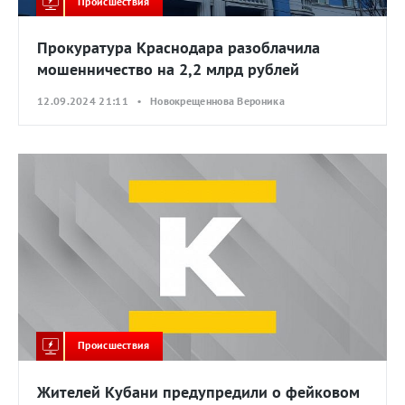
Происшествия
Прокуратура Краснодара разоблачила
мошенничество на 2,2 млрд рублей
12.09.2024 21:11 • Новокрещеннова Вероника
Происшествия
Жителей Кубани предупредили о фейковом