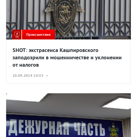
Происшествия
SHOT: экстрасенса Кашпировского
заподозрили в мошенничестве и уклонении
от налогов
20.09.2024 10:35 •