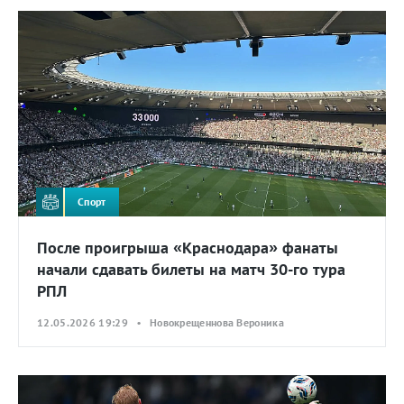
Спорт
После проигрыша «Краснодара» фанаты
начали сдавать билеты на матч 30-го тура
РПЛ
12.05.2026 19:29 • Новокрещеннова Вероника