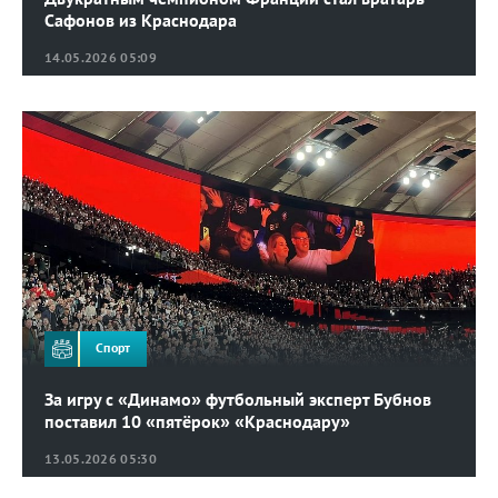
Сафонов из Краснодара
14.05.2026 05:09
Спорт
За игру с «Динамо» футбольный эксперт Бубнов
поставил 10 «пятёрок» «Краснодару»
13.05.2026 05:30