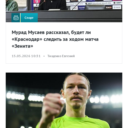
Спорт
Мурад Мусаев рассказал, будет ли
«Краснодар» следить за ходом матча
«Зенита»
15.05.2026 10:31 • Тищенко Евгений