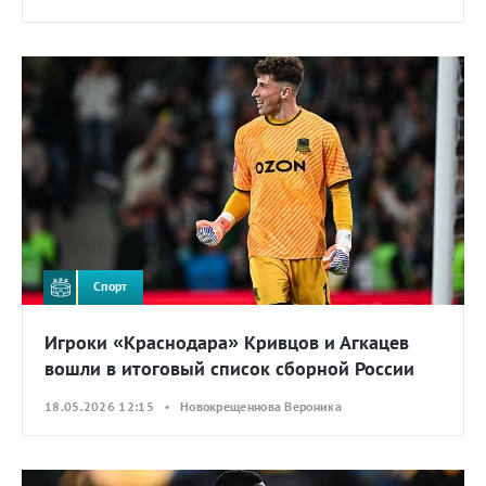
Спорт
Игроки «Краснодара» Кривцов и Агкацев
вошли в итоговый список сборной России
18.05.2026 12:15 • Новокрещеннова Вероника