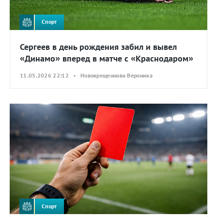
Спорт
Сергеев в день рождения забил и вывел
«Динамо» вперед в матче с «Краснодаром»
11.05.2026 22:12 • Новокрещеннова Вероника
Спорт