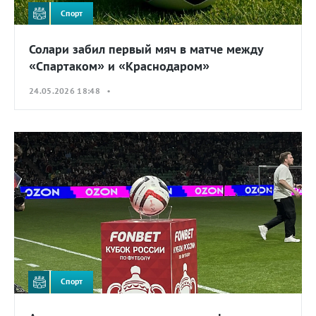
Спорт
Солари забил первый мяч в матче между
«Спартаком» и «Краснодаром»
24.05.2026 18:48 •
Спорт