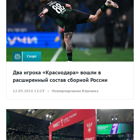
Спорт
Два игрока «Краснодара» вошли в
расширенный состав сборной России
12.05.2026 12:29 • Новокрещеннова Вероника