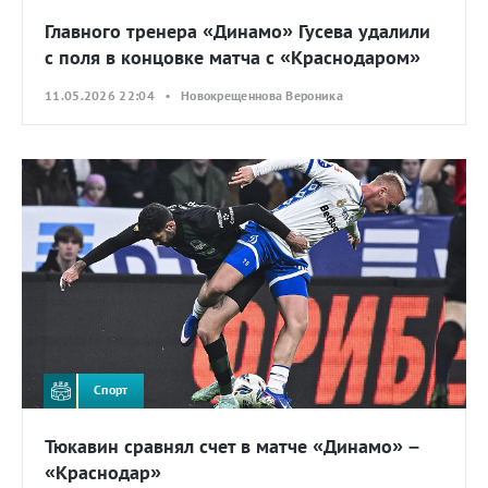
Главного тренера «Динамо» Гусева удалили
с поля в концовке матча с «Краснодаром»
11.05.2026 22:04 • Новокрещеннова Вероника
Спорт
Тюкавин сравнял счет в матче «Динамо» –
«Краснодар»