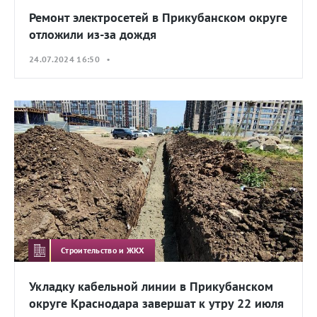
Ремонт электросетей в Прикубанском округе
отложили из-за дождя
24.07.2024 16:50 •
Строительство и ЖКХ
Укладку кабельной линии в Прикубанском
округе Краснодара завершат к утру 22 июля