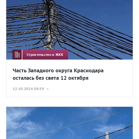
Строительство и ЖКХ
Часть Западного округа Краснодара
осталась без света 12 октября
12.10.2024 08:39 •