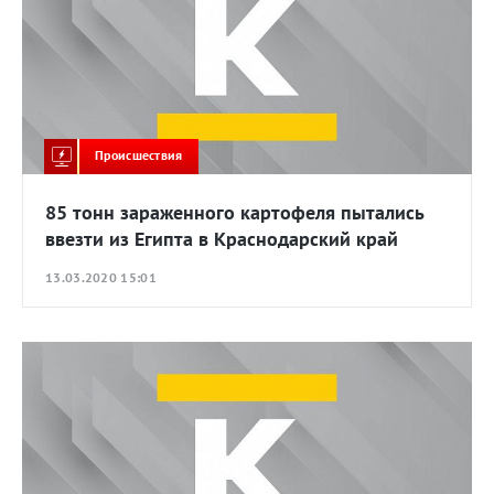
Происшествия
85 тонн зараженного картофеля пытались
ввезти из Египта в Краснодарский край
13.03.2020 15:01