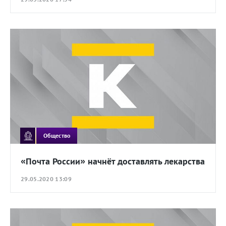
Общество
«Почта России» начнёт доставлять лекарства
29.05.2020 13:09