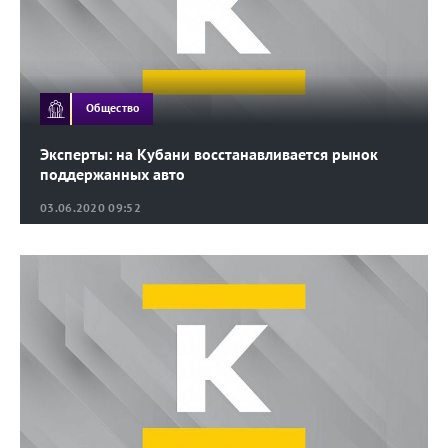
Общество
Эксперты: на Кубани восстанавливается рынок
поддержанных авто
03.06.2020 09:52