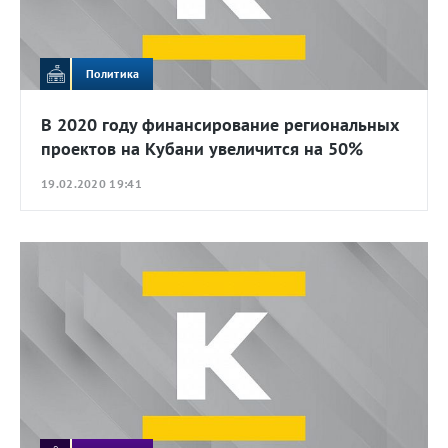
Политика
В 2020 году финансирование региональных
проектов на Кубани увеличится на 50%
19.02.2020 19:41