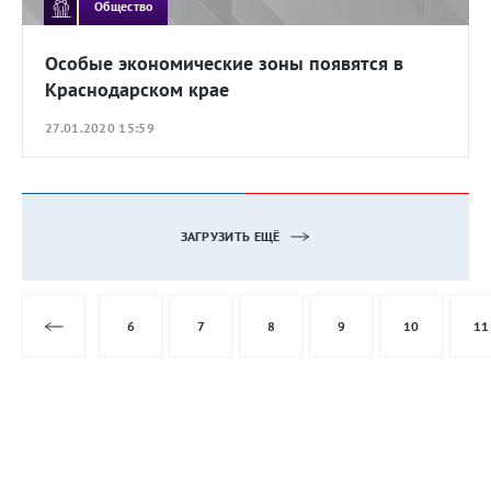
Общество
Особые экономические зоны появятся в
Краснодарском крае
27.01.2020 15:59
ЗАГРУЗИТЬ ЕЩЁ
6
7
8
9
10
11