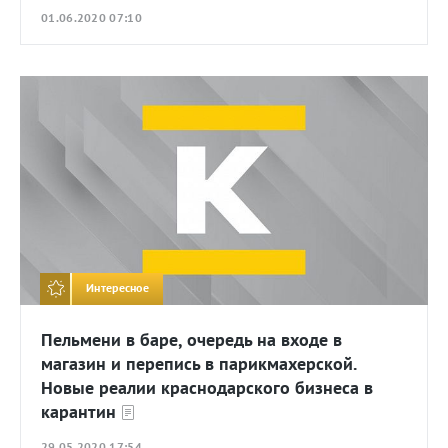
01.06.2020 07:10
Интересное
Пельмени в баре, очередь на входе в
магазин и перепись в парикмахерской.
Новые реалии краснодарского бизнеса в
карантин
29.05.2020 17:54