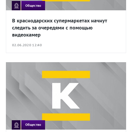
Общество
В краснодарских супермаркетах начнут
следить за очередями с помощью
видеокамер
02.06.2020 12:40
Общество