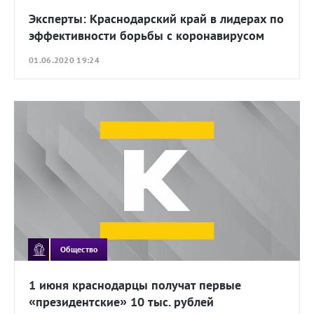
Эксперты: Краснодарский край в лидерах по
эффективности борьбы с коронавирусом
01.06.2020 19:24
Общество
1 июня краснодарцы получат первые
«президентские» 10 тыс. рублей