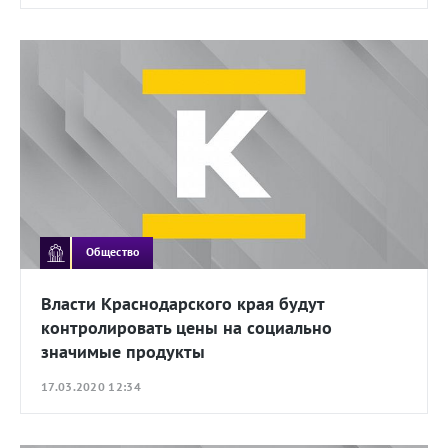
Общество
Власти Краснодарского края будут
контролировать цены на социально
значимые продукты
17.03.2020 12:34