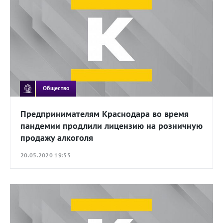
Общество
Предпринимателям Краснодара во время
пандемии продлили лицензию на розничную
продажу алкоголя
20.05.2020 19:55