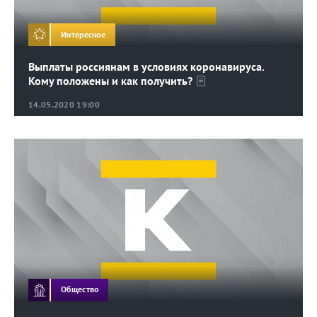
Интересное
Выплаты россиянам в условиях коронавируса.
Кому положены и как получить?
14.05.2020 19:00
Общество