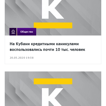
Общество
На Кубани кредитными каникулами
воспользовались почти 10 тыс. человек
20.05.2020 19:38