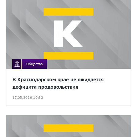
Общество
В Краснодарском крае не ожидается
дефицита продовольствия
17.03.2020 10:32