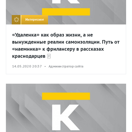
Интересное
«Удаленка» как образ жизни, а не
вынужденные реалии самоизоляции. Путь от
«наемника» к фрилансеру в рассказах
краснодарцев
14.05.2020 20:37 • Администратор сайта