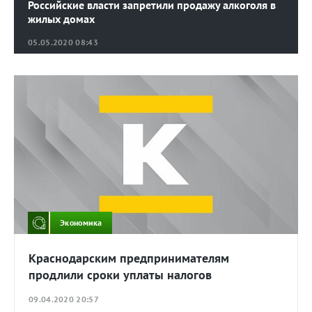
Российские власти запретили продажу алкоголя в
жилых домах
05.05.2020 08:43
Экономика
Краснодарским предпринимателям
продлили сроки уплаты налогов
09.04.2020 20:57