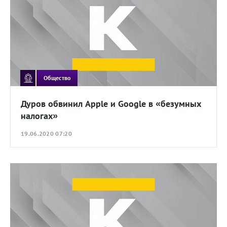
Общество
Дуров обвинил Apple и Google в «безумных
налогах»
19.06.2020 07:20