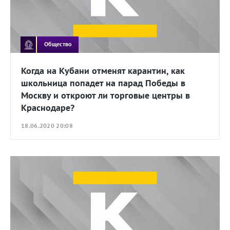
Общество
Когда на Кубани отменят карантин, как
школьница попадет на парад Победы в
Москву и откроют ли торговые центры в
Краснодаре?
18.06.2020 20:08