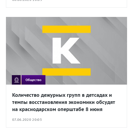
Общество
Количество дежурных групп в детсадах и
темпы восстановления экономики обсудят
на краснодарском оперштабе 8 июня
07.06.2020 20:03