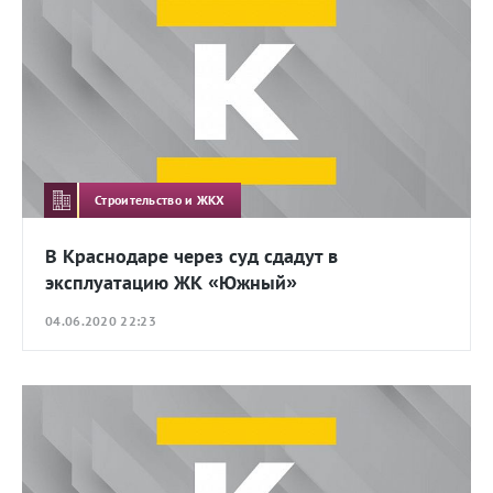
Строительство и ЖКХ
В Краснодаре через суд сдадут в
эксплуатацию ЖК «Южный»
04.06.2020 22:23