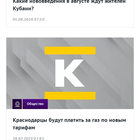
Какие нововведения в августе ждут жителей
Кубани?
01.08.2020 07:10
Общество
Краснодарцы будут платить за газ по новым
тарифам
28.07.2020 07:42