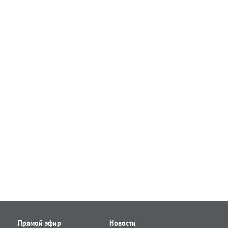
Прямой эфир
Новости