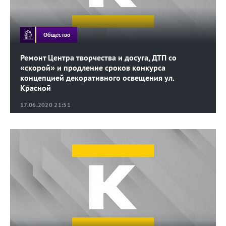
Общество
Ремонт Центра творчества и досуга, ДТП со
«скорой» и продление сроков конкурса
концепцией декоративного освещения ул.
Красной
17.06.2020 21:51