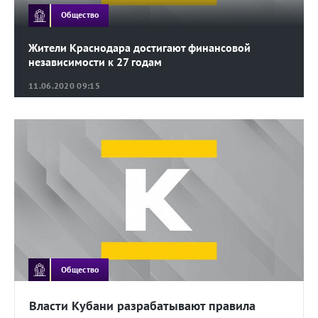
Общество
Жители Краснодара достигают финансовой
независимости к 27 годам
11.06.2020 09:15
Общество
Власти Кубани разрабатывают правила