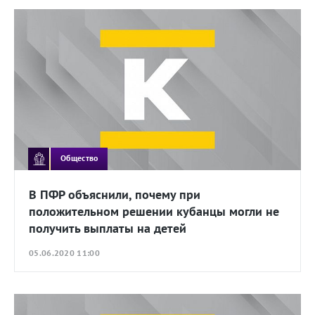
Общество
В ПФР объяснили, почему при
положительном решении кубанцы могли не
получить выплаты на детей
05.06.2020 11:00