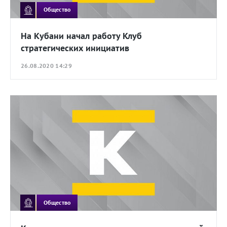
Общество
На Кубани начал работу Клуб
стратегических инициатив
26.08.2020 14:29
Общество