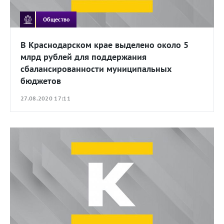
Общество
В Краснодарском крае выделено около 5
млрд рублей для поддержания
сбалансированности муниципальных
бюджетов
27.08.2020 17:11