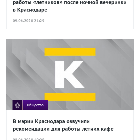
работы «летников» после ночной вечеринки
в Краснодаре
09.06.2020 21:29
Общество
В мэрии Краснодара озвучили
рекомендации для работы летних кафе
08.06.2020 10:09