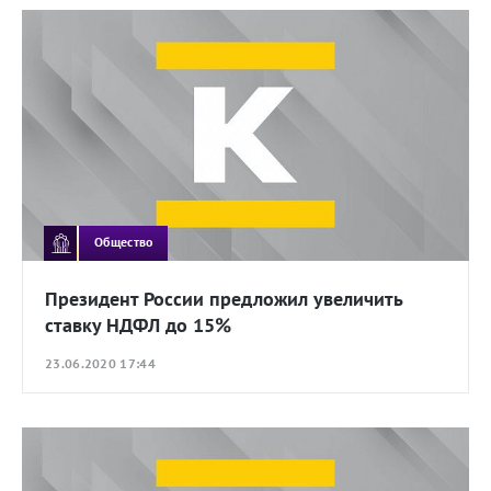
Общество
Президент России предложил увеличить
ставку НДФЛ до 15%
23.06.2020 17:44