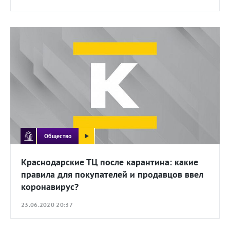
Общество
Краснодарские ТЦ после карантина: какие
правила для покупателей и продавцов ввел
коронавирус?
23.06.2020 20:37