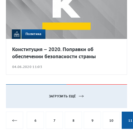
Политика
Конституция – 2020. Поправки об
обеспечении безопасности страны
04.06.2020 11:03
ЗАГРУЗИТЬ ЕЩЁ
6
7
8
9
10
11