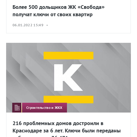
Более 500 дольщиков ЖК «Свобода»
получат ключи от своих квартир
06.01.2022 15:49 •
Строительство и ЖКХ
216 проблемных домов достроили в
Краснодаре за 6 лет. Ключи были переданы