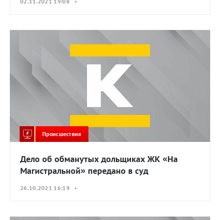
02.11.2021 19:08 •
Происшествия
Дело об обманутых дольщиках ЖК «На
Магистральной» передано в суд
26.10.2021 16:19 •