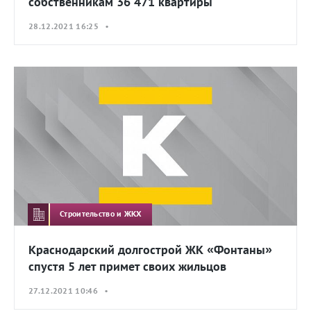
собственникам 36 471 квартиры
28.12.2021 16:25 •
Строительство и ЖКХ
Краснодарский долгострой ЖК «Фонтаны»
спустя 5 лет примет своих жильцов
27.12.2021 10:46 •