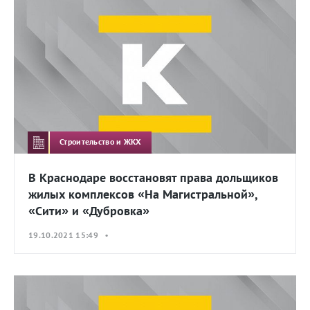
Строительство и ЖКХ
В Краснодаре восстановят права дольщиков
жилых комплексов «На Магистральной»,
«Сити» и «Дубровка»
19.10.2021 15:49 •