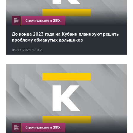
Строительство и ЖКХ
До конца 2023 года на Кубани планируют решить
проблему обманутых дольщиков
01.12.2021 18:42
Строительство и ЖКХ