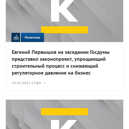
Политика
Евгений Первышов на заседании Госдумы
представил законопроект, упрощающий
строительный процесс и снижающий
регуляторное давление на бизнес
15.12.2021 17:04 •