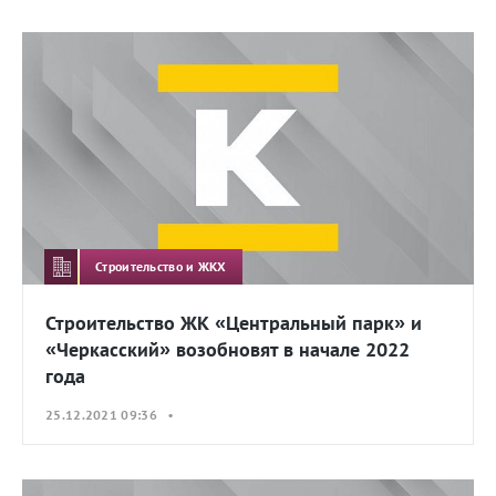
Строительство и ЖКХ
Строительство ЖК «Центральный парк» и
«Черкасский» возобновят в начале 2022
года
25.12.2021 09:36 •