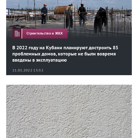
Строительство и ЖКХ
В 2022 году на Кубани планируют достроить 85
проблемных домов, которые не были вовремя
введены в эксплуатацию
11.01.2022 15:52