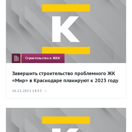
Строительство и ЖКХ
Завершить строительство проблемного ЖК
«Мир» в Краснодаре планируют к 2023 году
16.12.2021 18:55 •