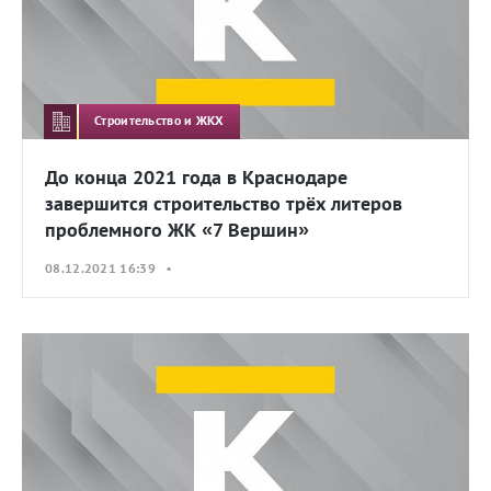
Строительство и ЖКХ
До конца 2021 года в Краснодаре
завершится строительство трёх литеров
проблемного ЖК «7 Вершин»
08.12.2021 16:39 •