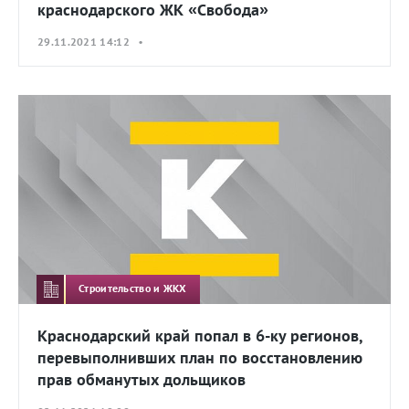
краснодарского ЖК «Свобода»
29.11.2021 14:12 •
Строительство и ЖКХ
Краснодарский край попал в 6-ку регионов,
перевыполнивших план по восстановлению
прав обманутых дольщиков