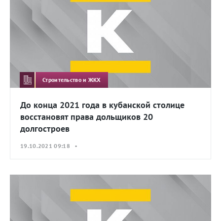
Строительство и ЖКХ
До конца 2021 года в кубанской столице
восстановят права дольщиков 20
долгостроев
19.10.2021 09:18 •