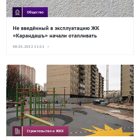
Общество
Не введённый в эксплуатацию ЖК
«Карандашъ» начали отапливать
08.01.2022 11:11 •
Строительство и ЖКХ