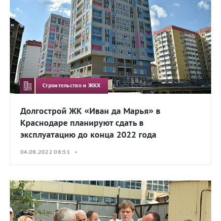
Строительство и ЖКХ
Долгострой ЖК «Иван да Марья» в
Краснодаре планируют сдать в
эксплуатацию до конца 2022 года
04.08.2022 08:51 •