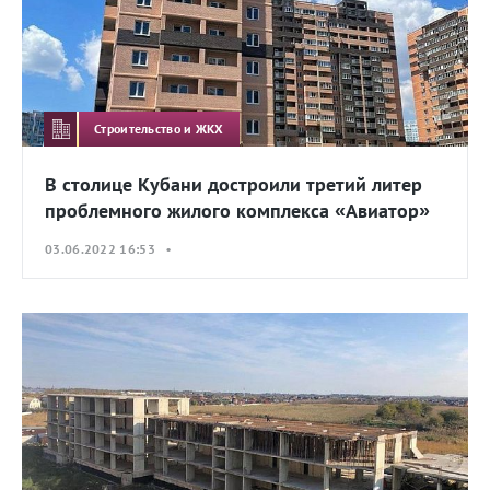
Строительство и ЖКХ
В столице Кубани достроили третий литер
проблемного жилого комплекса «Авиатор»
03.06.2022 16:53 •