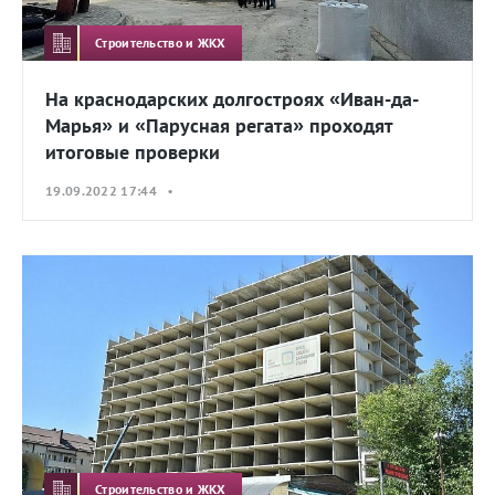
Строительство и ЖКХ
На краснодарских долгостроях «Иван-да-
Марья» и «Парусная регата» проходят
итоговые проверки
19.09.2022 17:44 •
Строительство и ЖКХ