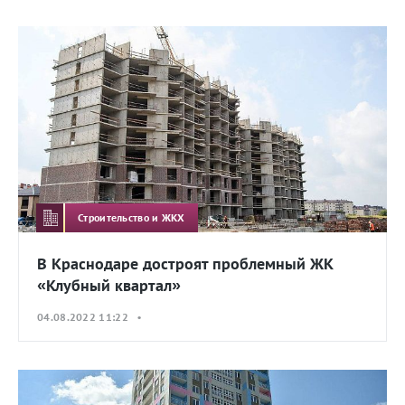
Строительство и ЖКХ
В Краснодаре достроят проблемный ЖК
«Клубный квартал»
04.08.2022 11:22 •