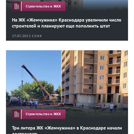
Строительство и ЖКХ
На ЖК «Жемчужина» Краснодара увеличили число
строителей и планируют еще пополнить штат
27.07.2022 15:44
Строительство и ЖКХ
Три литера ЖК «Жемчужина» в Краснодаре начали
достраивать