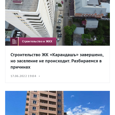
Строительство и ЖКХ
Строительство ЖК «Карандашъ» завершено,
но заселение не происходит. Разбираемся в
причинах
17.06.2022 19:04 •