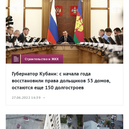
Строительство и ЖКХ
Губернатор Кубани: с начала года
восстановили права дольщиков 53 домов,
остаются еще 150 долгостроев
27.06.2022 16:39 •