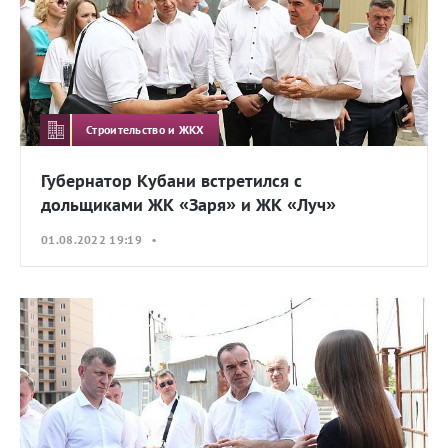
Строительство и ЖКХ
Губернатор Кубани встретился с
дольщиками ЖК «Заря» и ЖК «Луч»
01.08.2022 19:19 •