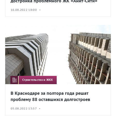
достройка проблемного ЖК «Анит-Сити»
16.08.2022 18:00 •
Строительство и ЖКХ
В Краснодаре за полтора года решат
проблему 88 оставшихся долгостроев
05.08.2022 13:57 •