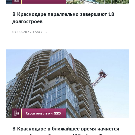
В Краснодаре параллельно завершают 18
долгостроев
07.09.2022 15:42 •
Строительство и ЖКХ
В Краснодаре в ближайшее время начнется