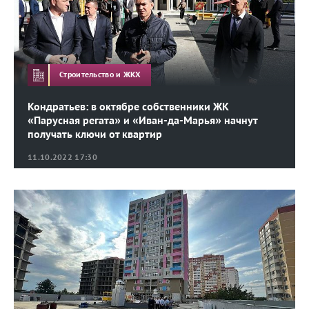
Строительство и ЖКХ
Кондратьев: в октябре собственники ЖК
«Парусная регата» и «Иван-да-Марья» начнут
получать ключи от квартир
11.10.2022 17:30