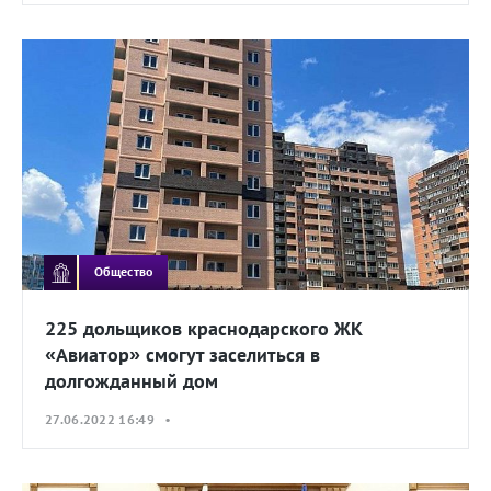
Общество
225 дольщиков краснодарского ЖК
«Авиатор» смогут заселиться в
долгожданный дом
27.06.2022 16:49 •