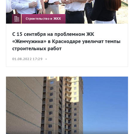
Строительство и ЖКХ
С 15 сентября на проблемном ЖК
«Жемчужина» в Краснодаре увеличат темпы
строительных работ
01.08.2022 17:29 •