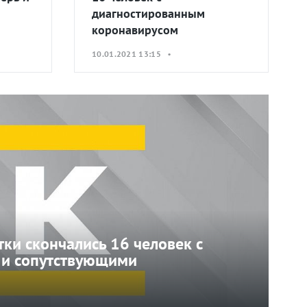
диагностированным
коронавирусом
10.01.2021 13:15 •
тки скончались 16 человек с
 и сопутствующими