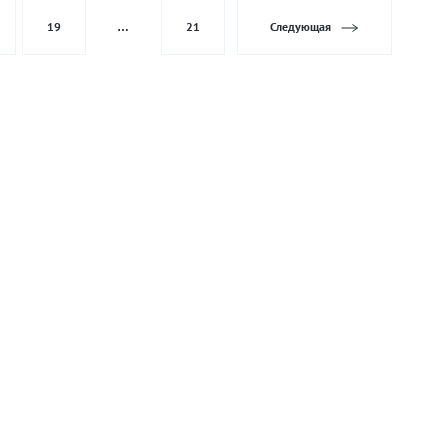
19
…
21
Следующая