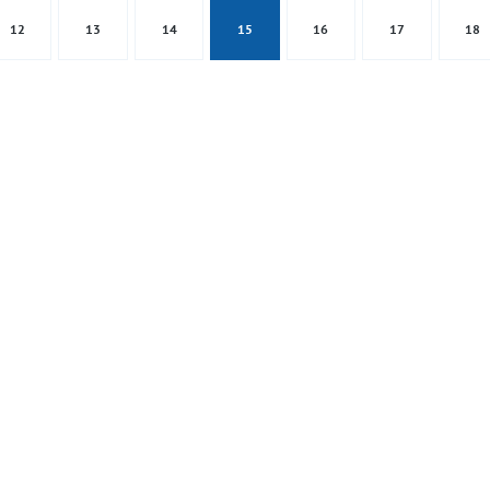
12
13
14
15
16
17
18