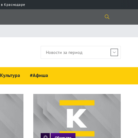
 в Краснодаре
Культура
#Афиша
Общество