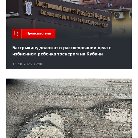
Происшествия
Бастрыкину доложат о расследовании дела с
избиением ребенка тренером на Кубани
15.10.2025 22:00