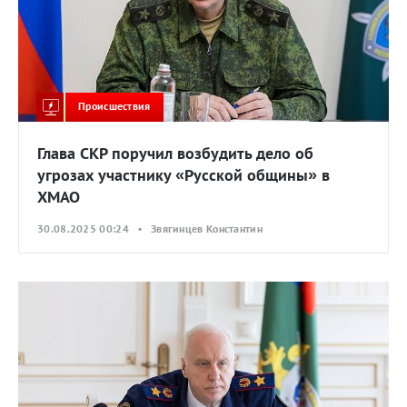
Происшествия
Глава СКР поручил возбудить дело об
угрозах участнику «Русской общины» в
ХМАО
30.08.2025 00:24 • Звягинцев Константин