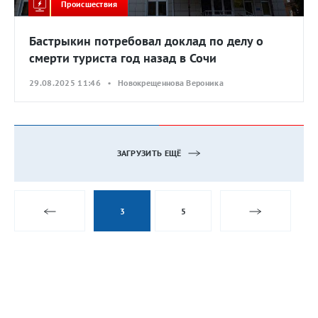
Происшествия
Бастрыкин потребовал доклад по делу о
смерти туриста год назад в Сочи
29.08.2025 11:46 • Новокрещеннова Вероника
ЗАГРУЗИТЬ ЕЩЁ
3
5