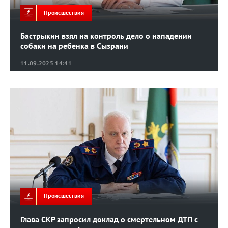
Происшествия
Бастрыкин взял на контроль дело о нападении
собаки на ребенка в Сызрани
11.09.2025 14:41
Происшествия
Глава СКР запросил доклад о смертельном ДТП с