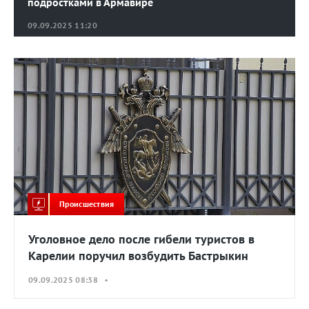
подростками в Армавире
09.09.2025 11:20
Происшествия
Уголовное дело после гибели туристов в
Карелии поручил возбудить Бастрыкин
09.09.2025 08:38 •