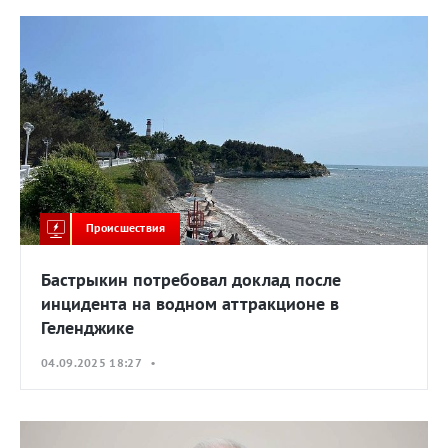
Происшествия
Бастрыкин потребовал доклад после
инцидента на водном аттракционе в
Геленджике
04.09.2025 18:27 •