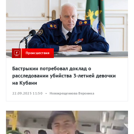
Происшествия
Бастрыкин потребовал доклад о
расследовании убийства 3-летней девочки
на Кубани
22.09.2025 11:50 • Новокрещеннова Вероника