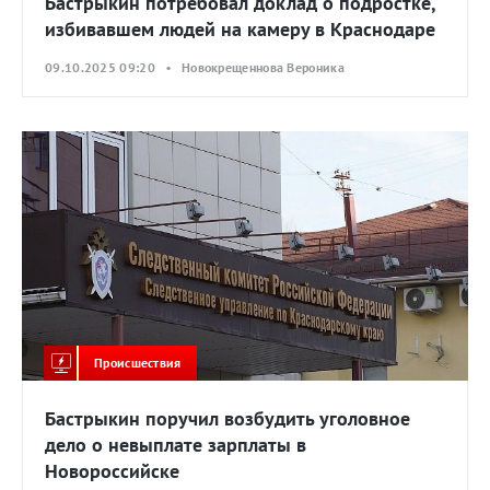
Бастрыкин потребовал доклад о подростке,
избивавшем людей на камеру в Краснодаре
09.10.2025 09:20 • Новокрещеннова Вероника
Происшествия
Бастрыкин поручил возбудить уголовное
дело о невыплате зарплаты в
Новороссийске