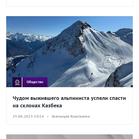
Общество
Чудом выжившего альпиниста успели спасти
на склонах Казбека
25.06.2025 10:16 • Звягинцев Константин