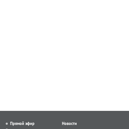
Прямой эфир
Новости