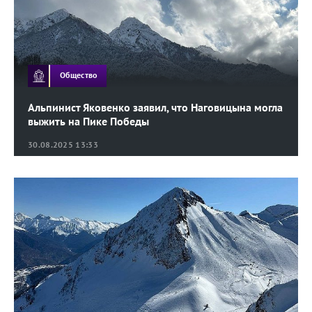
Общество
Альпинист Яковенко заявил, что Наговицына могла
выжить на Пике Победы
30.08.2025 13:33