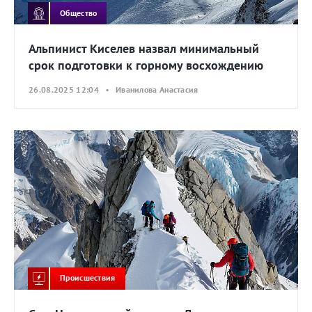
Общество
Альпинист Киселев назвал минимальный
срок подготовки к горному восхождению
26.08.2025 12:04 • Иванилова Анастасия
Происшествия