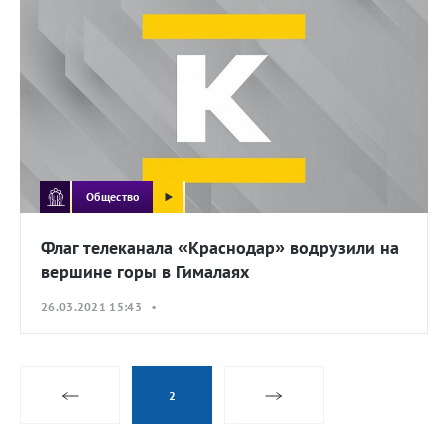
Общество
Флаг телеканала «Краснодар» водрузили на
вершине горы в Гималаях
26.03.2021 15:43 •
2