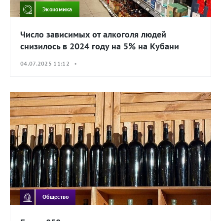
Экономика
Число зависимых от алкоголя людей
снизилось в 2024 году на 5% на Кубани
04.07.2025 11:12 •
Общество