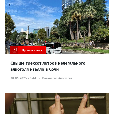
Происшествия
Свыше трёхсот литров нелегального
алкоголя изъяли в Сочи
28.06.2025 20:44 • Иванилова Анастасия