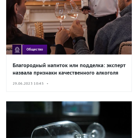
Общество
Благородный напиток или подделка: эксперт
назвала признаки качественного алкоголя
29.06.2023 10:45 •