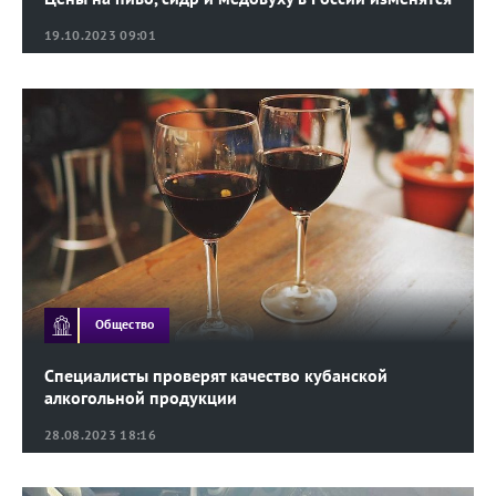
19.10.2023 09:01
Общество
Специалисты проверят качество кубанской
алкогольной продукции
28.08.2023 18:16