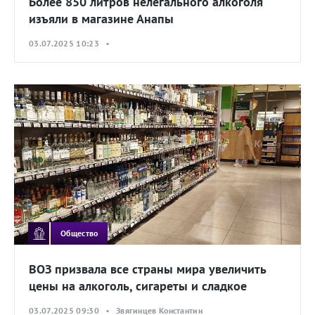
Более 850 литров нелегального алкоголя
изъяли в магазине Анапы
03.07.2025 10:23 •
Общество
ВОЗ призвала все страны мира увеличить
цены на алкоголь, сигареты и сладкое
03.07.2025 09:30 • Звягинцев Константин