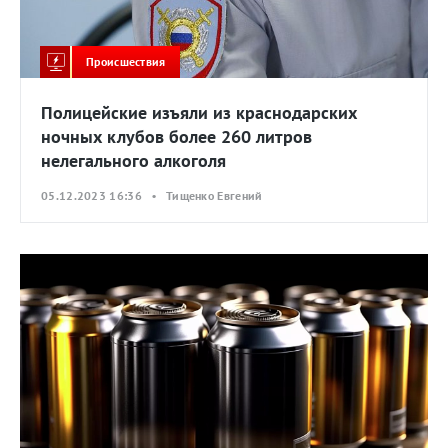
Происшествия
Полицейские изъяли из краснодарских
ночных клубов более 260 литров
нелегального алкоголя
05.12.2023 16:36 • Тищенко Евгений