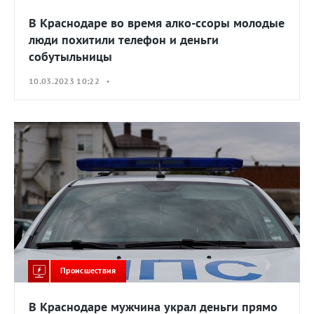
В Краснодаре во время алко-ссоры молодые
люди похитили телефон и деньги
собутыльницы
10.03.2023 10:22 •
Происшествия
В Краснодаре мужчина украл деньги прямо