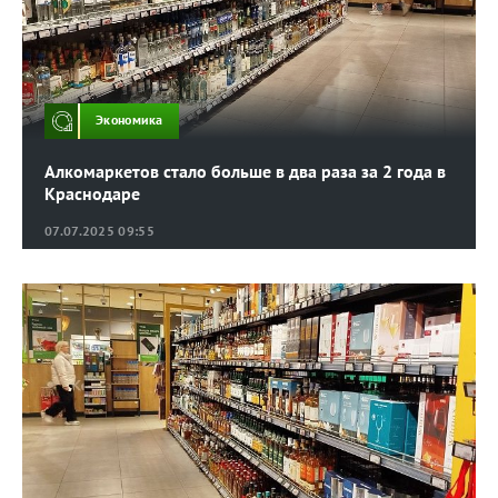
Экономика
Алкомаркетов стало больше в два раза за 2 года в
Краснодаре
07.07.2025 09:55