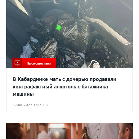
Происшествия
В Кабардинке мать с дочерью продавали
контрафактный алкоголь с багажника
машины
17.08.2023 11:29 •