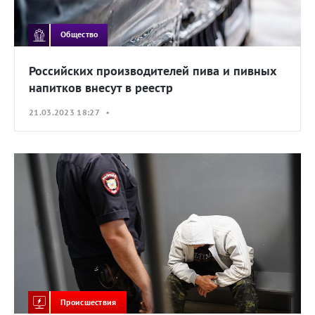
Общество
Российских производителей пива и пивных
напитков внесут в реестр
21.03.2023 18:27 •
Происшествия