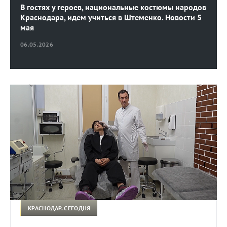
В гостях у героев, национальные костюмы народов
Краснодара, идем учиться в Штеменко. Новости 5
мая
06.05.2026
КРАСНОДАР. СЕГОДНЯ