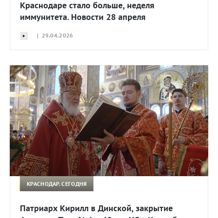
Краснодаре стало больше, неделя
иммунитета. Новости 28 апреля
| 29.04.2026
КРАСНОДАР. СЕГОДНЯ
Патриарх Кирилл в Динской, закрытие