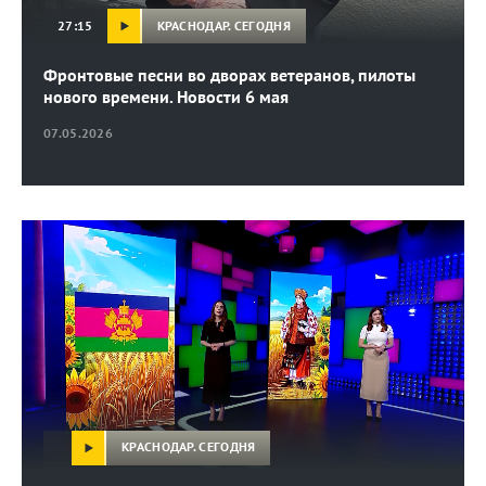
КРАСНОДАР. СЕГОДНЯ
27:15
Фронтовые песни во дворах ветеранов, пилоты
нового времени. Новости 6 мая
07.05.2026
КРАСНОДАР. СЕГОДНЯ