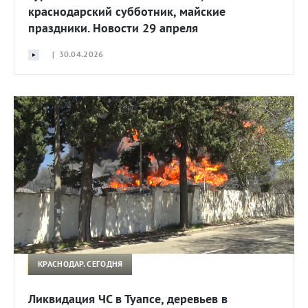
краснодарский субботник, майские
праздники. Новости 29 апреля
| 30.04.2026
КРАСНОДАР. СЕГОДНЯ
Ликвидация ЧС в Туапсе, деревьев в