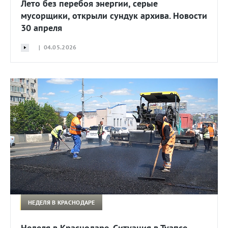
Лето без перебоя энергии, серые
мусорщики, открыли сундук архива. Новости
30 апреля
| 04.05.2026
НЕДЕЛЯ В КРАСНОДАРЕ
Неделя в Краснодаре. Ситуация в Туапсе,