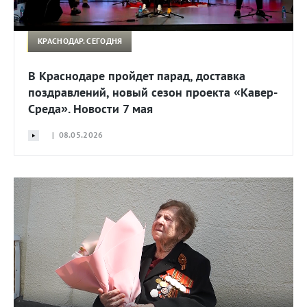
КРАСНОДАР. СЕГОДНЯ
В Краснодаре пройдет парад, доставка
поздравлений, новый сезон проекта «Кавер-
Среда». Новости 7 мая
| 08.05.2026