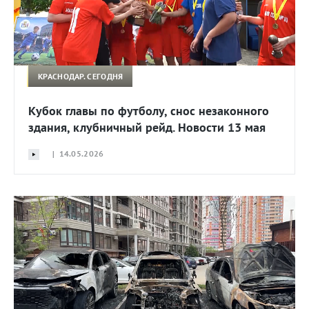
КРАСНОДАР. СЕГОДНЯ
Кубок главы по футболу, снос незаконного
здания, клубничный рейд. Новости 13 мая
| 14.05.2026