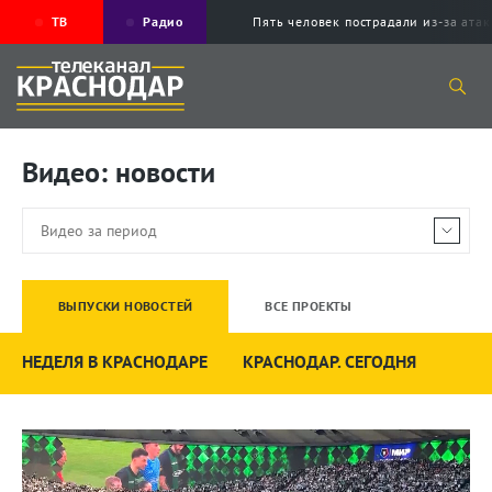
ТВ
Радио
Пять человек пострадали из-за ата
Видео: новости
ВЫПУСКИ НОВОСТЕЙ
ВСЕ ПРОЕКТЫ
НЕДЕЛЯ В КРАСНОДАРЕ
КРАСНОДАР. СЕГОДНЯ