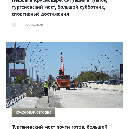
тургеневский мост, большой субботник,
спортивные достижения
| 02.05.2026
КРАСНОДАР. СЕГОДНЯ
Тургеневский мост почти готов, большой