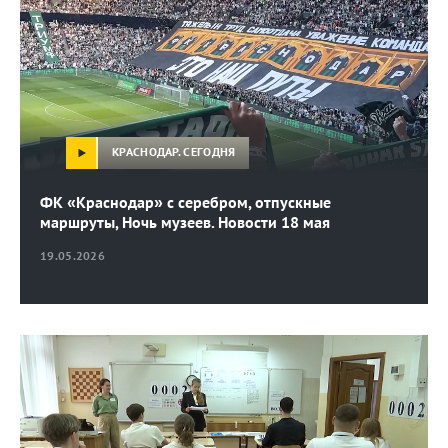
КРАСНОДАР. СЕГОДНЯ
ФК «Краснодар» с серебром, отпускные
маршруты, Ночь музеев. Новости 18 мая
19.05.2026