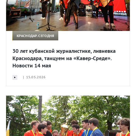
КРАСНОДАР. СЕГОДНЯ
30 лет кубанской журналистике, ливневка
Краснодара, танцуем на «Кавер-Среде».
Новости 14 мая
| 15.05.2026