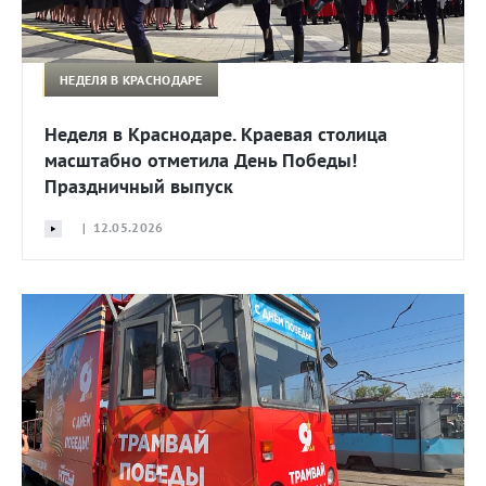
НЕДЕЛЯ В КРАСНОДАРЕ
Неделя в Краснодаре. Краевая столица
масштабно отметила День Победы!
Праздничный выпуск
| 12.05.2026