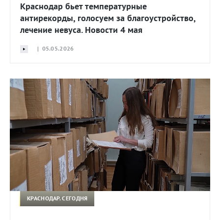
Краснодар бьет температурные
антирекорды, голосуем за благоустройство,
лечение невуса. Новости 4 мая
| 05.05.2026
КРАСНОДАР. СЕГОДНЯ