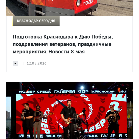
КРАСНОДАР. СЕГОДНЯ
Подготовка Краснодара к Дню Победы,
поздравления ветеранов, праздничные
мероприятия. Новости 8 мая
| 12.05.2026