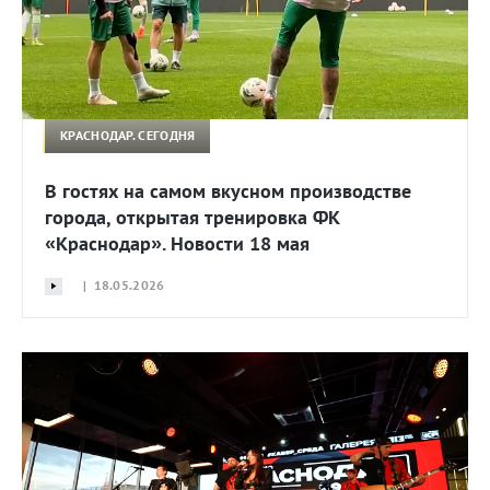
КРАСНОДАР. СЕГОДНЯ
В гостях на самом вкусном производстве
города, открытая тренировка ФК
«Краснодар». Новости 18 мая
| 18.05.2026