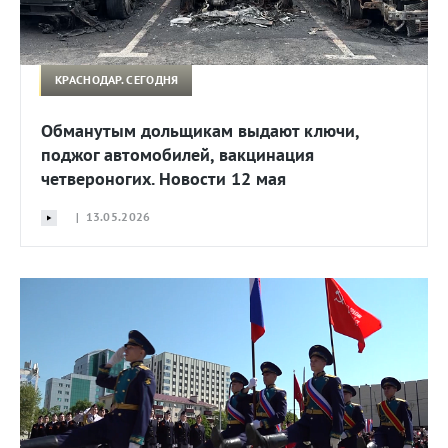
КРАСНОДАР. СЕГОДНЯ
Обманутым дольщикам выдают ключи,
поджог автомобилей, вакцинация
четвероногих. Новости 12 мая
| 13.05.2026