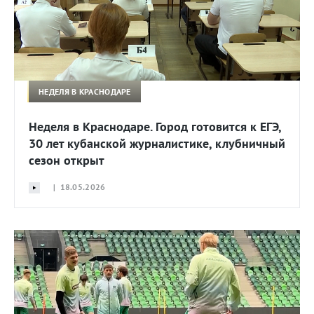
НЕДЕЛЯ В КРАСНОДАРЕ
Неделя в Краснодаре. Город готовится к ЕГЭ,
30 лет кубанской журналистике, клубничный
сезон открыт
| 18.05.2026