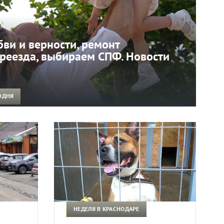
бви и верности, ремонт
реезда, выбираем СПФ. Новости
ОДНЯ
НЕДЕЛЯ В КРАСНОДАРЕ