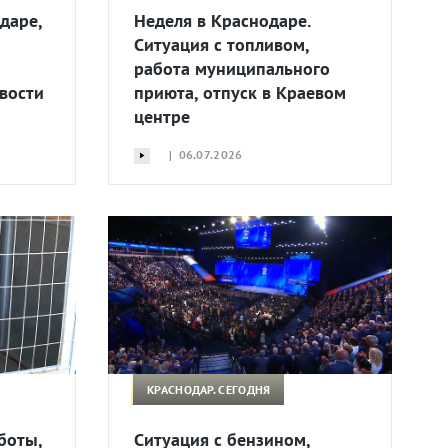
даре,
Неделя в Краснодаре.
Ситуация с топливом,
работа муниципального
вости
приюта, отпуск в Краевом
центре
| 06.07.2026
КРАСНОДАР. СЕГОДНЯ
боты,
Ситуация с бензином,