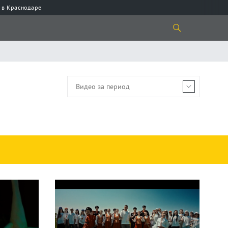
 в Краснодаре