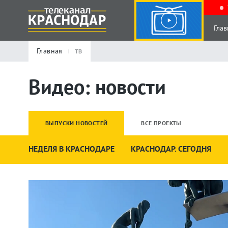
Глав
Главная
ТВ
Видео: новости
ВЫПУСКИ НОВОСТЕЙ
ВСЕ ПРОЕКТЫ
НЕДЕЛЯ В КРАСНОДАРЕ
КРАСНОДАР. СЕГОДНЯ