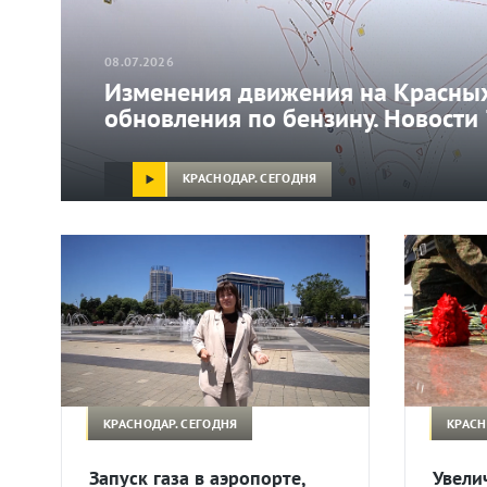
08.07.2026
Изменения движения на Красных
обновления по бензину. Новости
КРАСНОДАР. СЕГОДНЯ
КРАСНОДАР. СЕГОДНЯ
КРАСН
Запуск газа в аэропорте,
Увели