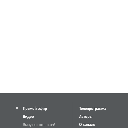
Прямой эфир
Телепрограмма
Видео
Авторы
Выпуски новостей
О канале