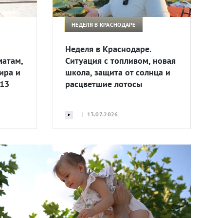
НЕДЕЛЯ В КРАСНОДАРЕ
Неделя в Краснодаре.
матам,
Ситуация с топливом, новая
ира и
школа, защита от солнца и
 13
расцветшие лотосы
| 13.07.2026