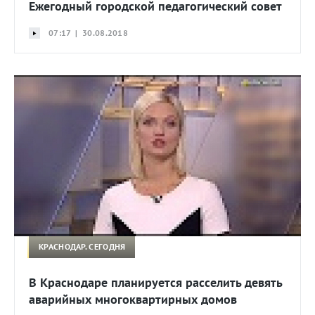
Ежегодный городской педагогический совет
07:17 | 30.08.2018
КРАСНОДАР. СЕГОДНЯ
В Краснодаре планируется расселить девять
аварийных многоквартирных домов