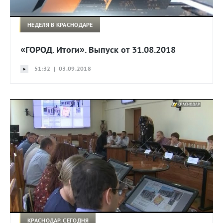
НЕДЕЛЯ В КРАСНОДАРЕ
«ГОРОД. Итоги». Выпуск от 31.08.2018
51:32 | 03.09.2018
КРАСНОДАР. СЕГОДНЯ