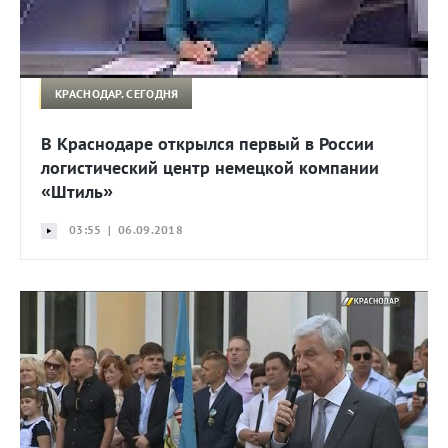
КРАСНОДАР. СЕГОДНЯ
В Краснодаре открылся первый в России
логистический центр немецкой компании
«Штиль»
03:55 | 06.09.2018