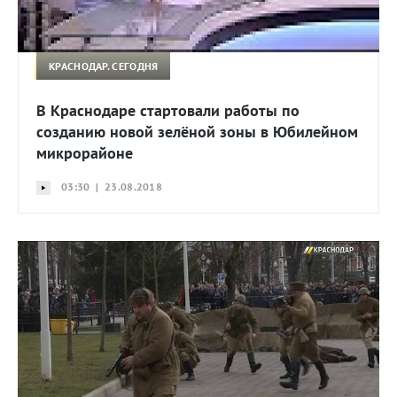
КРАСНОДАР. СЕГОДНЯ
В Краснодаре стартовали работы по
созданию новой зелёной зоны в Юбилейном
микрорайоне
03:30 | 23.08.2018