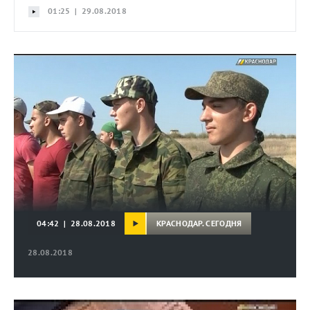
01:25 | 29.08.2018
КРАСНОДАР. СЕГОДНЯ
04:42 | 28.08.2018
28.08.2018