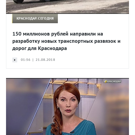
КРАСНОДАР. СЕГОДНЯ
150 миллионов рублей направили на
разработку новых транспортных развязок и
дорог для Краснодара
01:56 | 21.08.2018