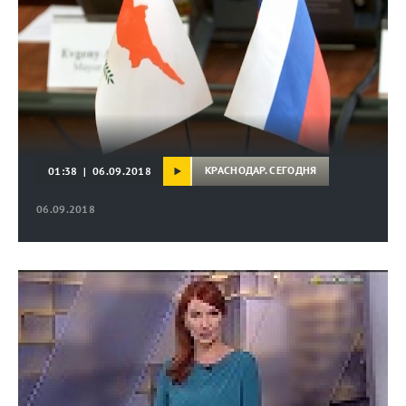
КРАСНОДАР. СЕГОДНЯ
01:38 | 06.09.2018
06.09.2018