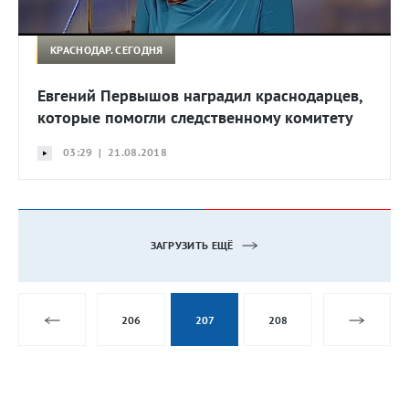
КРАСНОДАР. СЕГОДНЯ
Евгений Первышов наградил краснодарцев,
которые помогли следственному комитету
03:29 | 21.08.2018
ЗАГРУЗИТЬ ЕЩЁ
206
207
208