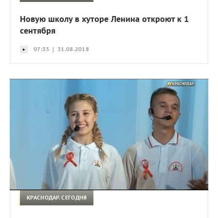
Новую школу в хуторе Ленина откроют к 1
сентября
07:33 | 31.08.2018
КРАСНОДАР. СЕГОДНЯ