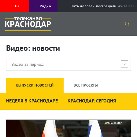
ТВ
Радио
Пять человек пострадали из-за ата
Видео: новости
ВЫПУСКИ НОВОСТЕЙ
ВСЕ ПРОЕКТЫ
НЕДЕЛЯ В КРАСНОДАРЕ
КРАСНОДАР. СЕГОДНЯ