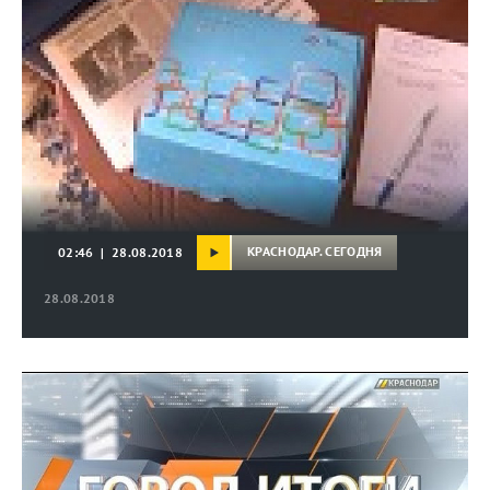
КРАСНОДАР. СЕГОДНЯ
02:46 | 28.08.2018
28.08.2018