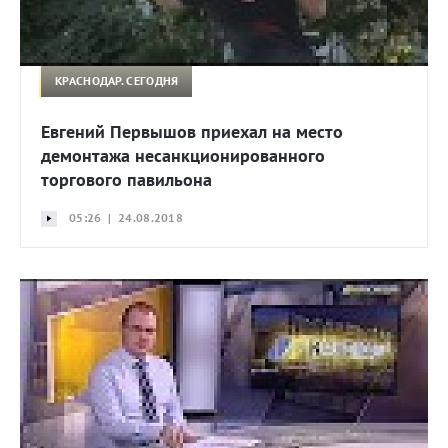
КРАСНОДАР. СЕГОДНЯ
Евгений Первышов приехал на место
демонтажа несанкционированного
торгового павильона
05:26 | 24.08.2018