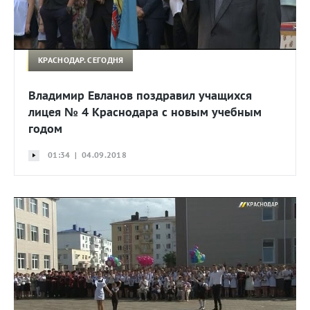
КРАСНОДАР. СЕГОДНЯ
Владимир Евланов поздравил учащихся
лицея № 4 Краснодара с новым учебным
годом
01:34 | 04.09.2018