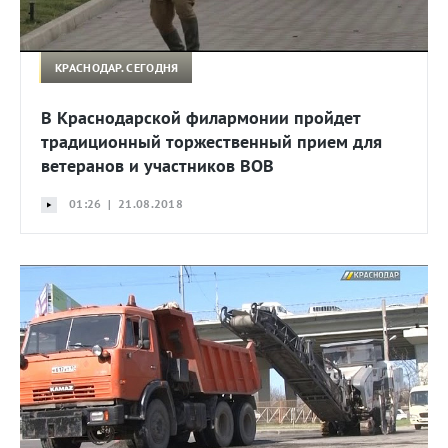
КРАСНОДАР. СЕГОДНЯ
В Краснодарской филармонии пройдет
традиционный торжественный прием для
ветеранов и участников ВОВ
01:26 | 21.08.2018