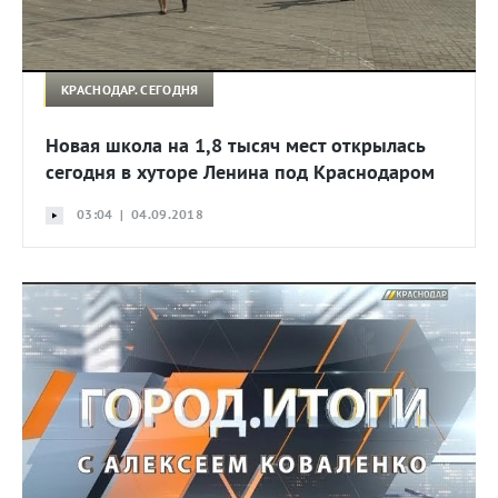
КРАСНОДАР. СЕГОДНЯ
Новая школа на 1,8 тысяч мест открылась
сегодня в хуторе Ленина под Краснодаром
03:04 | 04.09.2018