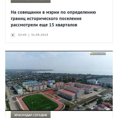
На совещании в мэрии по определению
границ исторического поселения
рассмотрели еще 15 кварталов
02:43 | 31.08.2018
КРАСНОДАР. СЕГОДНЯ