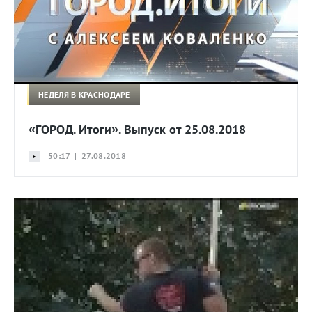
НЕДЕЛЯ В КРАСНОДАРЕ
«ГОРОД. Итоги». Выпуск от 25.08.2018
50:17 | 27.08.2018