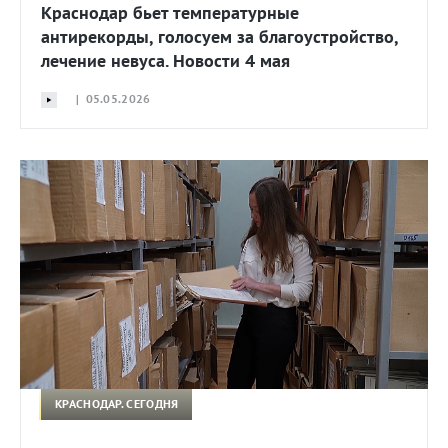
Краснодар бьет температурные
антирекорды, голосуем за благоустройство,
лечение невуса. Новости 4 мая
| 05.05.2026
КРАСНОДАР. СЕГОДНЯ