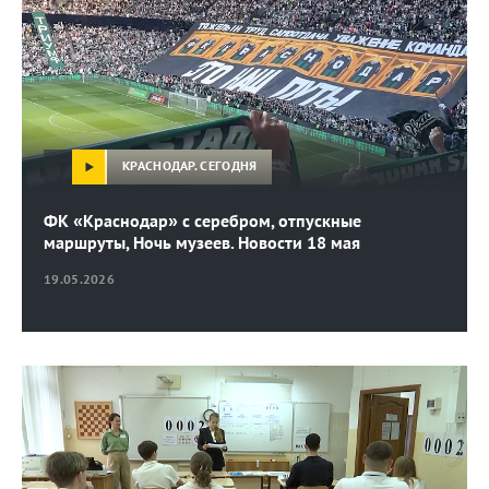
КРАСНОДАР. СЕГОДНЯ
ФК «Краснодар» с серебром, отпускные
маршруты, Ночь музеев. Новости 18 мая
19.05.2026