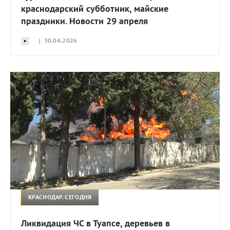
краснодарский субботник, майские
праздники. Новости 29 апреля
| 30.04.2026
КРАСНОДАР. СЕГОДНЯ
Ликвидация ЧС в Туапсе, деревьев в