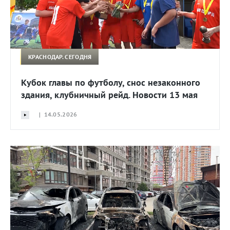
КРАСНОДАР. СЕГОДНЯ
Кубок главы по футболу, снос незаконного
здания, клубничный рейд. Новости 13 мая
| 14.05.2026