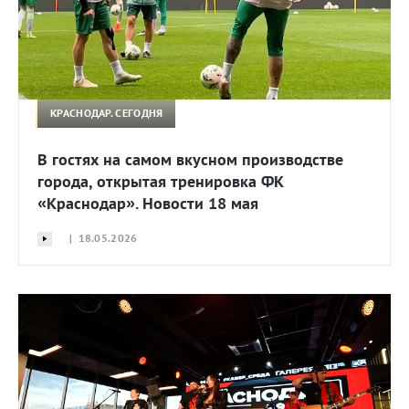
КРАСНОДАР. СЕГОДНЯ
В гостях на самом вкусном производстве
города, открытая тренировка ФК
«Краснодар». Новости 18 мая
| 18.05.2026