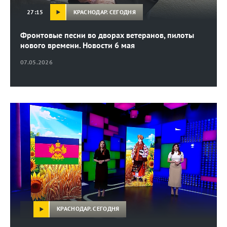
КРАСНОДАР. СЕГОДНЯ
27:15
Фронтовые песни во дворах ветеранов, пилоты
нового времени. Новости 6 мая
07.05.2026
КРАСНОДАР. СЕГОДНЯ