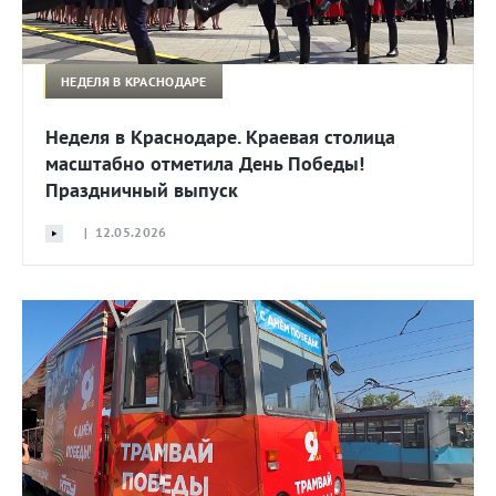
НЕДЕЛЯ В КРАСНОДАРЕ
Неделя в Краснодаре. Краевая столица
масштабно отметила День Победы!
Праздничный выпуск
| 12.05.2026