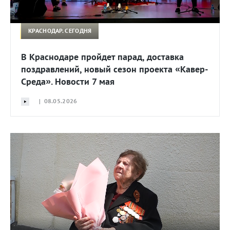
КРАСНОДАР. СЕГОДНЯ
В Краснодаре пройдет парад, доставка
поздравлений, новый сезон проекта «Кавер-
Среда». Новости 7 мая
| 08.05.2026