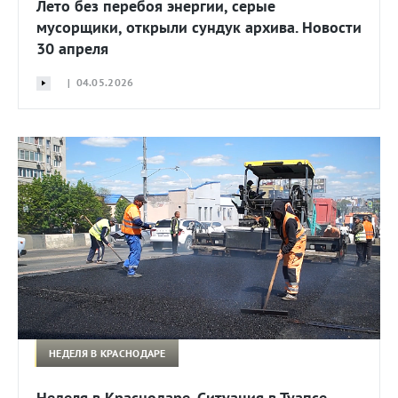
Лето без перебоя энергии, серые
мусорщики, открыли сундук архива. Новости
30 апреля
| 04.05.2026
НЕДЕЛЯ В КРАСНОДАРЕ
Неделя в Краснодаре. Ситуация в Туапсе,