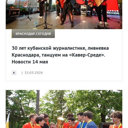
КРАСНОДАР. СЕГОДНЯ
30 лет кубанской журналистике, ливневка
Краснодара, танцуем на «Кавер-Среде».
Новости 14 мая
| 15.05.2026