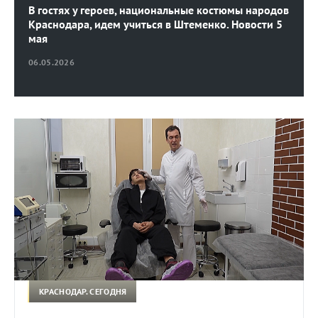
В гостях у героев, национальные костюмы народов
Краснодара, идем учиться в Штеменко. Новости 5
мая
06.05.2026
КРАСНОДАР. СЕГОДНЯ