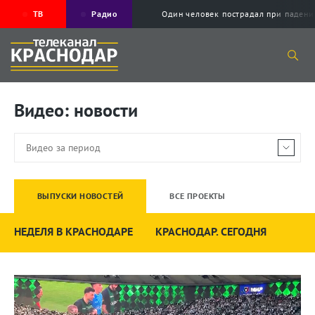
ТВ
Радио
Один человек пострадал при падени
Видео: новости
ВЫПУСКИ НОВОСТЕЙ
ВСЕ ПРОЕКТЫ
НЕДЕЛЯ В КРАСНОДАРЕ
КРАСНОДАР. СЕГОДНЯ