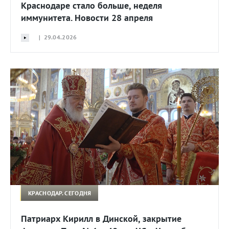
Краснодаре стало больше, неделя
иммунитета. Новости 28 апреля
| 29.04.2026
КРАСНОДАР. СЕГОДНЯ
Патриарх Кирилл в Динской, закрытие