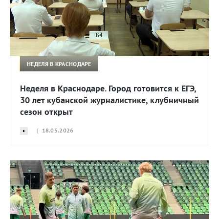
НЕДЕЛЯ В КРАСНОДАРЕ
Неделя в Краснодаре. Город готовится к ЕГЭ,
30 лет кубанской журналистике, клубничный
сезон открыт
| 18.05.2026