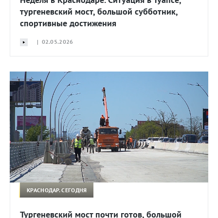
тургеневский мост, большой субботник,
спортивные достижения
| 02.05.2026
КРАСНОДАР. СЕГОДНЯ
Тургеневский мост почти готов, большой