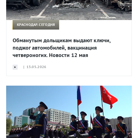
КРАСНОДАР. СЕГОДНЯ
Обманутым дольщикам выдают ключи,
поджог автомобилей, вакцинация
четвероногих. Новости 12 мая
| 13.05.2026