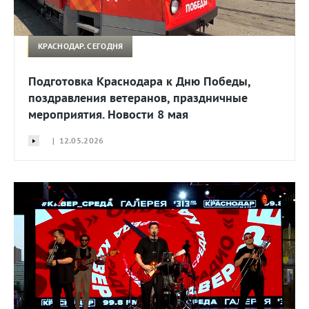
КРАСНОДАР. СЕГОДНЯ
Подготовка Краснодара к Дню Победы,
поздравления ветеранов, праздничные
мероприятия. Новости 8 мая
| 12.05.2026