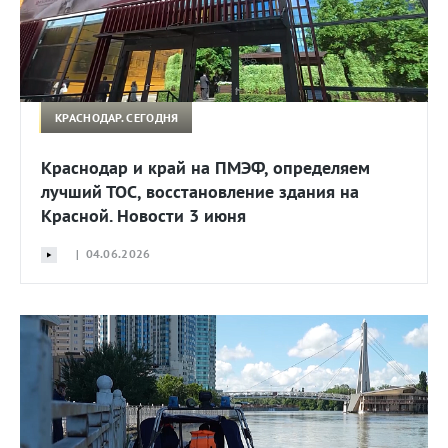
КРАСНОДАР. СЕГОДНЯ
Краснодар и край на ПМЭФ, определяем
лучший ТОС, восстановление здания на
Красной. Новости 3 июня
| 04.06.2026