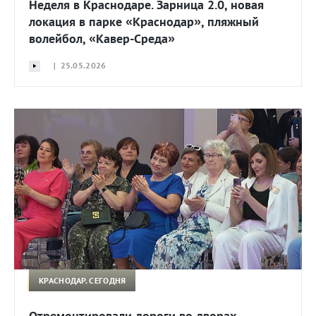
Неделя в Краснодаре. Зарница 2.0, новая
локация в парке «Краснодар», пляжный
волейбол, «Кавер-Среда»
| 25.05.2026
КРАСНОДАР. СЕГОДНЯ
Отремонтировали дороги во дворах,