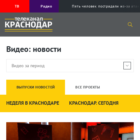
ТВ
Радио
Пять человек пострадали из-за ата
Видео: новости
ВЫПУСКИ НОВОСТЕЙ
ВСЕ ПРОЕКТЫ
НЕДЕЛЯ В КРАСНОДАРЕ
КРАСНОДАР. СЕГОДНЯ