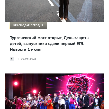
КРАСНОДАР. СЕГОДНЯ
Тургеневский мост открыт, День защиты
детей, выпускники сдали первый ЕГЭ.
Новости 1 июня
| 02.06.2026