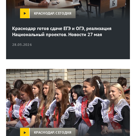
КРАСНОДАР. СЕГОДНЯ
Краснодар готов сдаче ЕГЭ и ОГЭ, реализация
Национальный проектов. Новости 27 мая
28.05.2026
КРАСНОДАР. СЕГОДНЯ