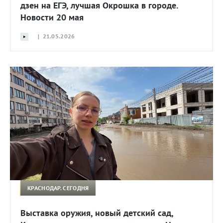
дзен на ЕГЭ, лучшая Окрошка в городе.
Новости 20 мая
| 21.05.2026
КРАСНОДАР. СЕГОДНЯ
Выставка оружия, новый детский сад,