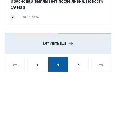
Краснодар выплывает после ливня. Новости
19 мая
| 20.05.2026
ЗАГРУЗИТЬ ЕЩЁ
3
4
5