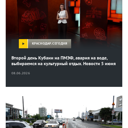
КРАСНОДАР. СЕГОДНЯ
Второй день Кубани на ПМЭФ, авария на воде,
выбираемся на культурный отдых. Новости 5 июня
08.06.2026