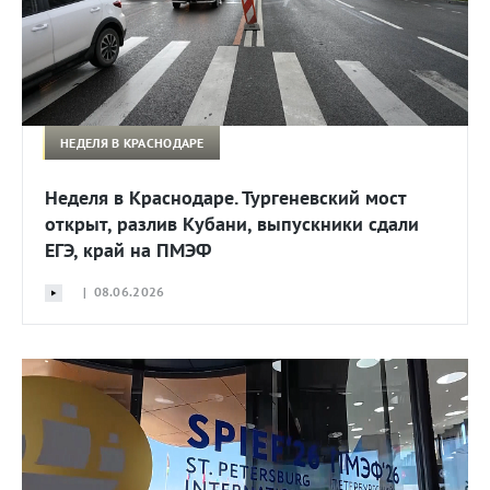
НЕДЕЛЯ В КРАСНОДАРЕ
Неделя в Краснодаре. Тургеневский мост
открыт, разлив Кубани, выпускники сдали
ЕГЭ, край на ПМЭФ
| 08.06.2026