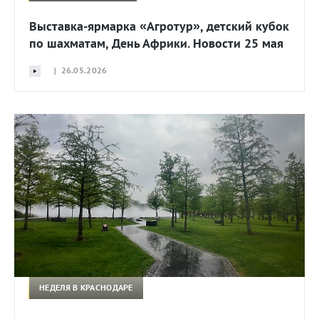
Выставка-ярмарка «Агротур», детский кубок
по шахматам, День Африки. Новости 25 мая
| 26.05.2026
НЕДЕЛЯ В КРАСНОДАРЕ