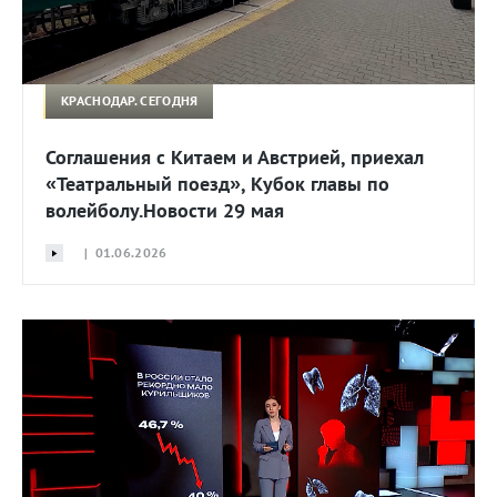
КРАСНОДАР. СЕГОДНЯ
Соглашения с Китаем и Австрией, приехал
«Театральный поезд», Кубок главы по
волейболу.Новости 29 мая
| 01.06.2026