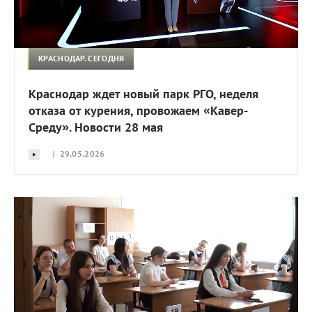
КРАСНОДАР. СЕГОДНЯ
Краснодар ждет новый парк РГО, неделя
отказа от курения, провожаем «Кавер-
Среду». Новости 28 мая
| 29.05.2026