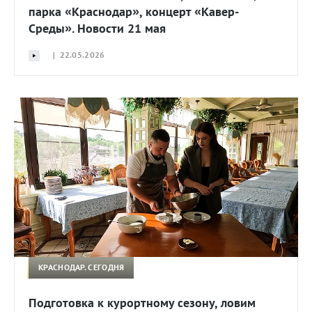
парка «Краснодар», концерт «Кавер-
Среды». Новости 21 мая
| 22.05.2026
КРАСНОДАР. СЕГОДНЯ
Подготовка к курортному сезону, ловим