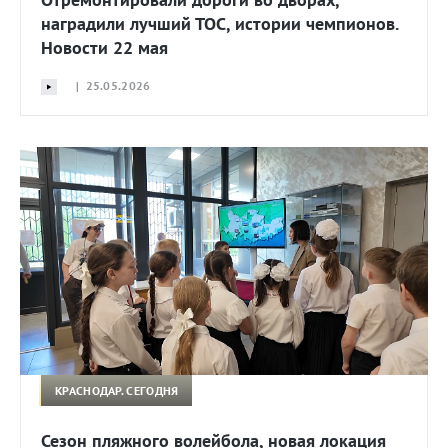
наградили лучший ТОС, истории чемпионов.
Новости 22 мая
| 25.05.2026
КРАСНОДАР. СЕГОДНЯ
Сезон пляжного волейбола, новая локация