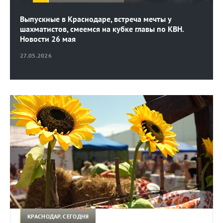
Выпускные в Краснодаре, встреча мечты у
шахматистов, смеемся на кубке главы по КВН.
Новости 26 мая
27.05.2026
КРАСНОДАР. СЕГОДНЯ