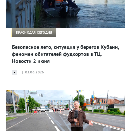
КРАСНОДАР. СЕГОДНЯ
Безопасное лето, ситуация у берегов Кубани,
феномен обитателей фудкортов в ТЦ.
Новости 2 июня
| 03.06.2026