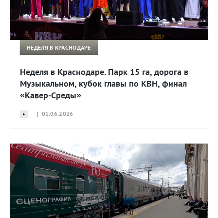
НЕДЕЛЯ В КРАСНОДАРЕ
Неделя в Краснодаре. Парк 15 га, дорога в
Музыкальном, кубок главы по КВН, финал
«Кавер-Среды»
| 01.06.2026