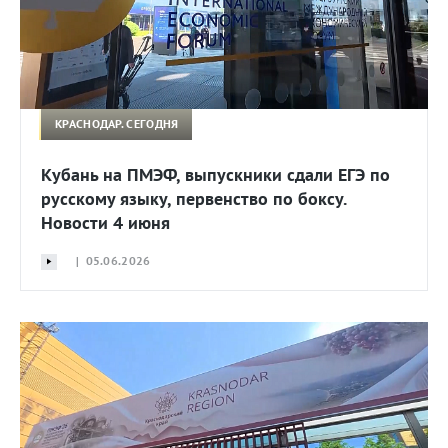
КРАСНОДАР. СЕГОДНЯ
Кубань на ПМЭФ, выпускники сдали ЕГЭ по
русскому языку, первенство по боксу.
Новости 4 июня
| 05.06.2026