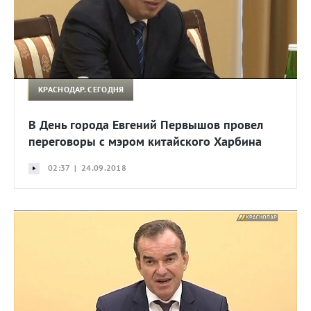
КРАСНОДАР. СЕГОДНЯ
В День города Евгений Первышов провел
переговоры с мэром китайского Харбина
02:37 | 24.09.2018