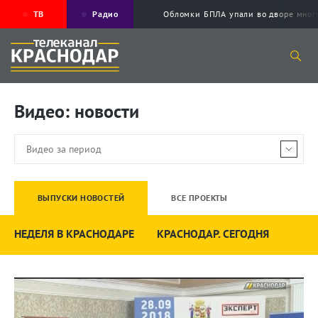
ТВ
Радио
Обломки БПЛА упали во дворе мног
Видео: новости
ВЫПУСКИ НОВОСТЕЙ
ВСЕ ПРОЕКТЫ
НЕДЕЛЯ В КРАСНОДАРЕ
КРАСНОДАР. СЕГОДНЯ