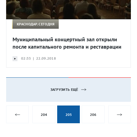
КРАСНОДАР. СЕГОДНЯ
Муниципальный концертный зал открыли
после капитального ремонта и реставрации
02:33 | 22.09.2018
ЗАГРУЗИТЬ ЕЩЁ
204
205
206