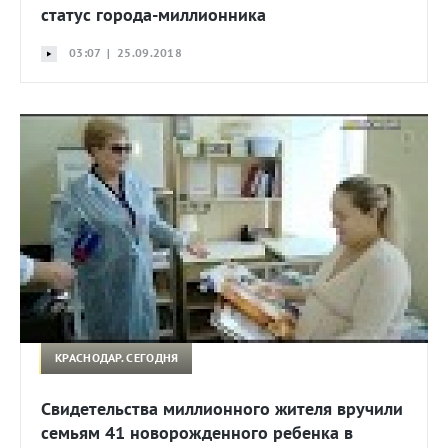
статус города-миллионника
03:07 | 25.09.2018
КРАСНОДАР. СЕГОДНЯ
Свидетельства миллионного жителя вручили
семьям 41 новорожденного ребенка в