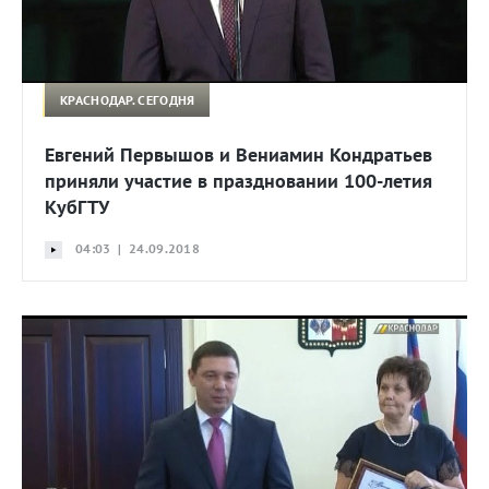
КРАСНОДАР. СЕГОДНЯ
Евгений Первышов и Вениамин Кондратьев
приняли участие в праздновании 100-летия
КубГТУ
04:03 | 24.09.2018