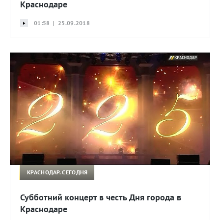
Краснодаре
01:58 | 25.09.2018
КРАСНОДАР. СЕГОДНЯ
Субботний концерт в честь Дня города в
Краснодаре