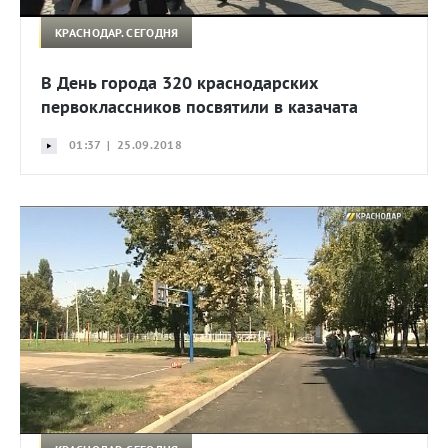
КРАСНОДАР. СЕГОДНЯ
В День города 320 краснодарских
первоклассников посвятили в казачата
01:37 | 25.09.2018