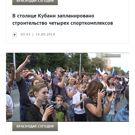
КРАСНОДАР. СЕГОДНЯ
В столице Кубани запланировано
строительство четырех спорткомплексов
03:53 | 25.09.2018
КРАСНОДАР. СЕГОДНЯ