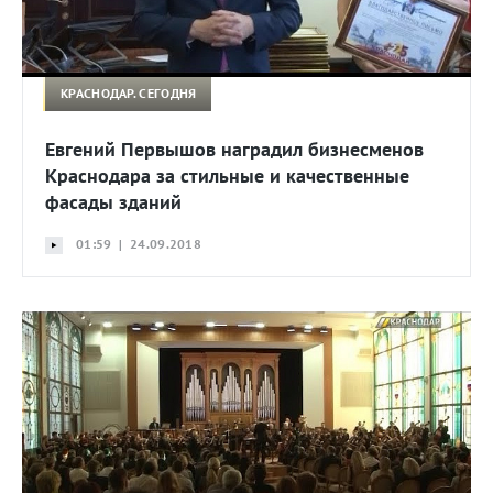
КРАСНОДАР. СЕГОДНЯ
Евгений Первышов наградил бизнесменов
Краснодара за стильные и качественные
фасады зданий
01:59 | 24.09.2018