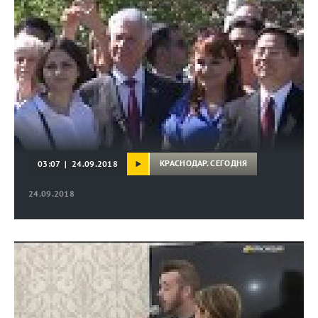
КРАСНОДАР. СЕГОДНЯ
03:07 | 24.09.2018
24.09.2018