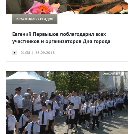
КРАСНОДАР. СЕГОДНЯ
Евгений Первышов поблагодарил всех
участников и организаторов Дня города
01:38 | 26.09.2018