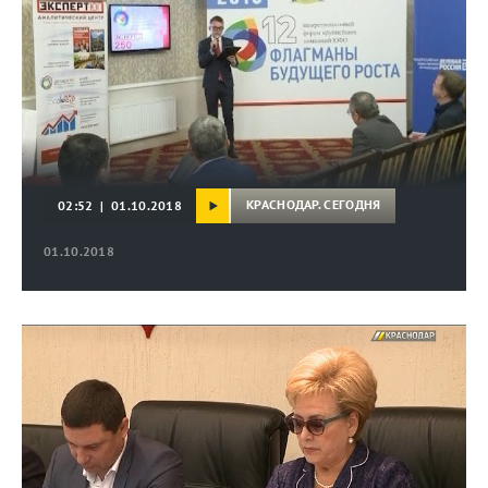
КРАСНОДАР. СЕГОДНЯ
02:52 | 01.10.2018
01.10.2018