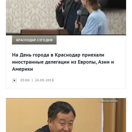
КРАСНОДАР. СЕГОДНЯ
На День города в Краснодар приехали
иностранные делегации из Европы, Азии и
Америки
03:06 | 24.09.2018