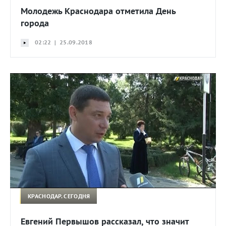
Молодежь Краснодара отметила День
города
02:22 | 25.09.2018
КРАСНОДАР. СЕГОДНЯ
Евгений Первышов рассказал, что значит