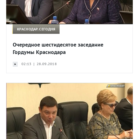
КРАСНОДАР. СЕГОДНЯ
Очередное шестидесятое заседание
Гордумы Краснодара
02:13 | 28.09.2018