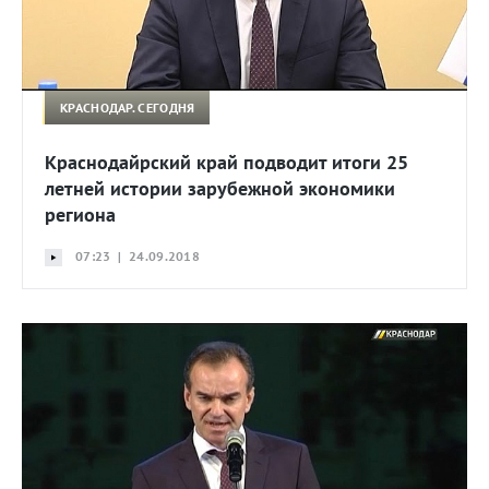
КРАСНОДАР. СЕГОДНЯ
Краснодайрский край подводит итоги 25
летней истории зарубежной экономики
региона
07:23 | 24.09.2018