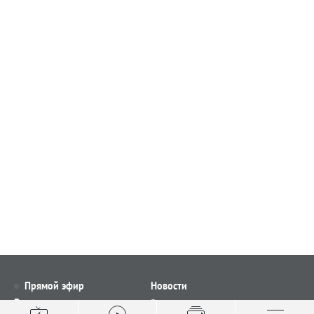
Прямой эфир
Новости
Видео
Все новости