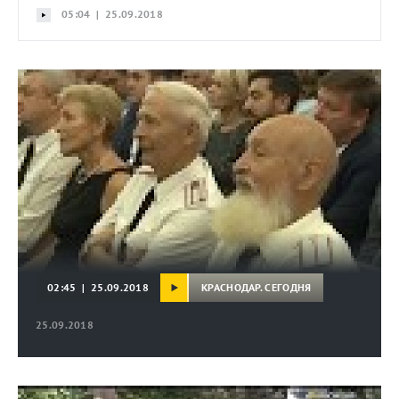
05:04 | 25.09.2018
КРАСНОДАР. СЕГОДНЯ
02:45 | 25.09.2018
25.09.2018