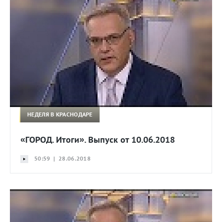
НЕДЕЛЯ В КРАСНОДАРЕ
«ГОРОД. Итоги». Выпуск от 10.06.2018
50:59 | 28.06.2018