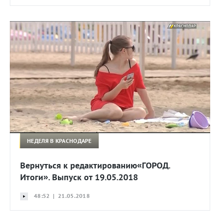
НЕДЕЛЯ В КРАСНОДАРЕ
Вернуться к редактированию«ГОРОД.
Итоги». Выпуск от 19.05.2018
48:52 | 21.05.2018