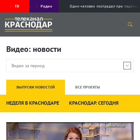
ТВ
Радио
Один человек пострадал при падени
Видео: новости
ВЫПУСКИ НОВОСТЕЙ
ВСЕ ПРОЕКТЫ
НЕДЕЛЯ В КРАСНОДАРЕ
КРАСНОДАР. СЕГОДНЯ