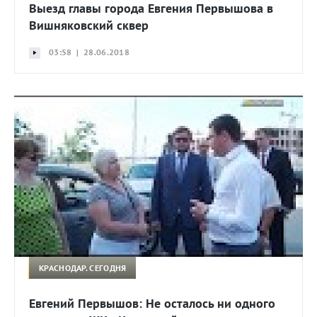
Выезд главы города Евгения Первышова в
Вишняковский сквер
03:58 | 28.06.2018
КРАСНОДАР. СЕГОДНЯ
Евгений Первышов: Не осталось ни одного