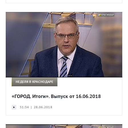
НЕДЕЛЯ В КРАСНОДАРЕ
«ГОРОД. Итоги». Выпуск от 16.06.2018
51:34 | 28.06.2018