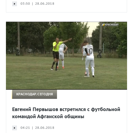
03:50 | 28.06.2018
КРАСНОДАР. СЕГОДНЯ
Евгений Первышов встретился с футбольной
командой Афганской общины
04:21 | 28.06.2018