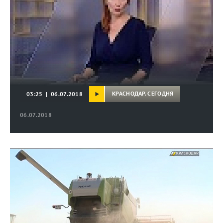
КРАСНОДАР. СЕГОДНЯ
03:25 | 06.07.2018
06.07.2018