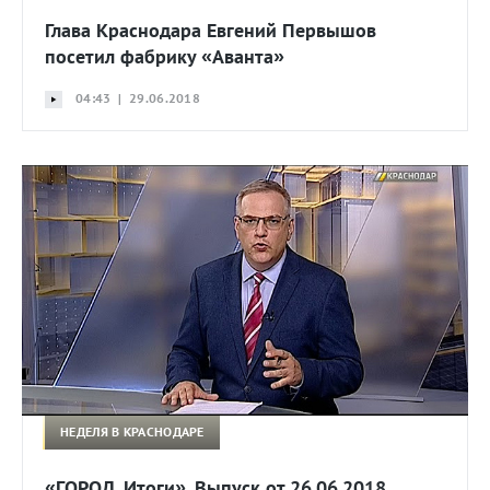
Глава Краснодара Евгений Первышов
посетил фабрику «Аванта»
04:43 | 29.06.2018
НЕДЕЛЯ В КРАСНОДАРЕ
«ГОРОД. Итоги». Выпуск от 26.06.2018