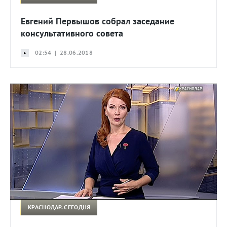
Евгений Первышов собрал заседание
консультативного совета
02:54 | 28.06.2018
КРАСНОДАР. СЕГОДНЯ