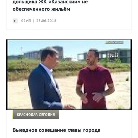
дольщика ЖК «Казанский» не
обеспеченного жильём
02:43 | 28.06.2018
КРАСНОДАР. СЕГОДНЯ
Выездное совещание главы города