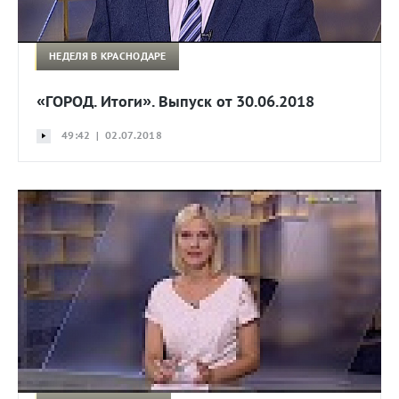
НЕДЕЛЯ В КРАСНОДАРЕ
«ГОРОД. Итоги». Выпуск от 30.06.2018
49:42 | 02.07.2018