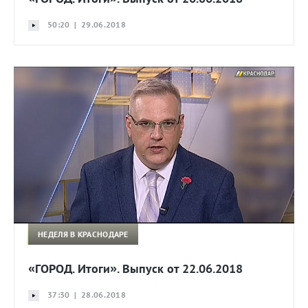
50:20 | 29.06.2018
НЕДЕЛЯ В КРАСНОДАРЕ
«ГОРОД. Итоги». Выпуск от 22.06.2018
37:30 | 28.06.2018