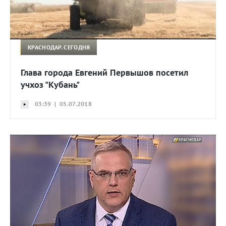
КРАСНОДАР. СЕГОДНЯ
Глава города Евгений Первышов посетил
учхоз "Кубань"
03:39 | 05.07.2018