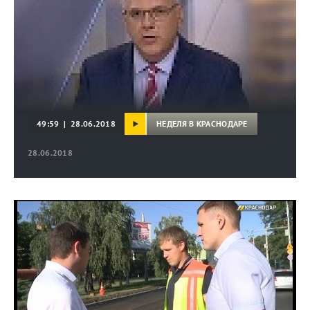
НЕДЕЛЯ В КРАСНОДАРЕ
49:59 | 28.06.2018
28.06.2018