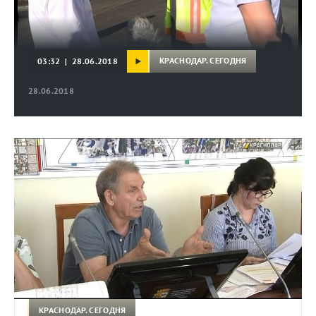
КРАСНОДАР. СЕГОДНЯ
03:32 | 28.06.2018
28.06.2018
КРАСНОДАР. СЕГОДНЯ