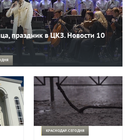
ца, праздник в ЦКЗ. Новости 10
ОДНЯ
КРАСНОДАР. СЕГОДНЯ