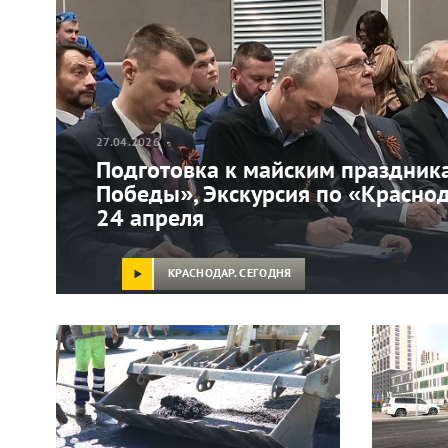
27.04.2026
Подготовка к майским праздник
Победы», Экскурсия по «Краснод
24 апреля
КРАСНОДАР. СЕГОДНЯ