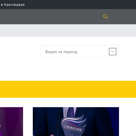
 в Краснодаре