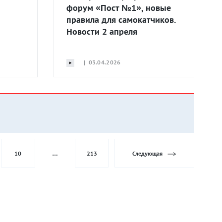
форум «Пост №1», новые
правила для самокатчиков.
Новости 2 апреля
| 03.04.2026
10
…
213
Следующая