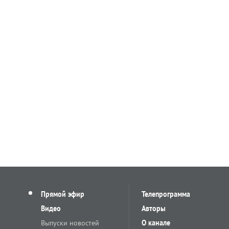
Прямой эфир
Телепрограмма
Видео
Авторы
Выпуски новостей
О канале