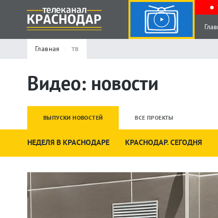
Глав
Главная
ТВ
Видео: новости
ВЫПУСКИ НОВОСТЕЙ
ВСЕ ПРОЕКТЫ
НЕДЕЛЯ В КРАСНОДАРЕ
КРАСНОДАР. СЕГОДНЯ