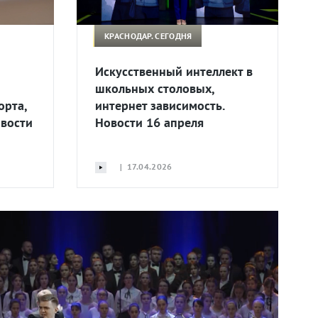
КРАСНОДАР. СЕГОДНЯ
Искусственный интеллект в
школьных столовых,
орта,
интернет зависимость.
овости
Новости 16 апреля
| 17.04.2026