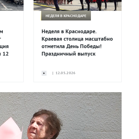
НЕДЕЛЯ В КРАСНОДАРЕ
м
Неделя в Краснодаре.
г
Краевая столица масштабно
ация
отметила День Победы!
и 12
Праздничный выпуск
| 12.05.2026