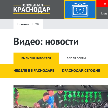
Глав
Главная
ТВ
Видео: новости
ВЫПУСКИ НОВОСТЕЙ
ВСЕ ПРОЕКТЫ
НЕДЕЛЯ В КРАСНОДАРЕ
КРАСНОДАР. СЕГОДНЯ