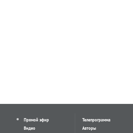
Прямой эфир
Телепрограмма
Видео
Авторы