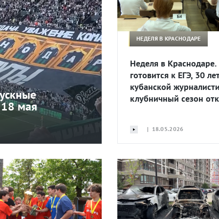
НЕДЕЛЯ В КРАСНОДАРЕ
Неделя в Краснодаре.
готовится к ЕГЭ, 30 ле
кубанской журналисти
пускные
клубничный сезон от
 18 мая
| 18.05.2026