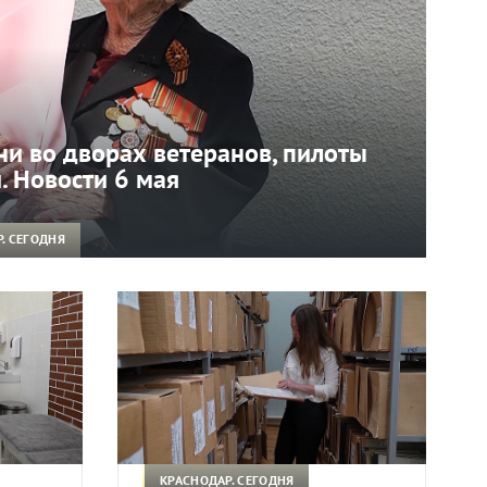
и во дворах ветеранов, пилоты
. Новости 6 мая
. СЕГОДНЯ
КРАСНОДАР. СЕГОДНЯ