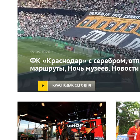
19.05.2026
ФК «Краснодар» с серебром, от
маршруты, Ночь музеев. Новости
КРАСНОДАР. СЕГОДНЯ