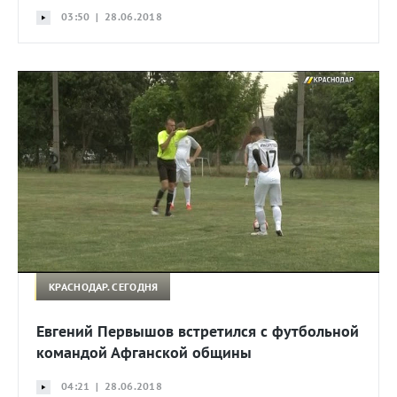
03:50 | 28.06.2018
КРАСНОДАР. СЕГОДНЯ
Евгений Первышов встретился с футбольной
командой Афганской общины
04:21 | 28.06.2018