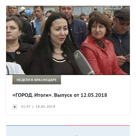
НЕДЕЛЯ В КРАСНОДАРЕ
«ГОРОД. Итоги». Выпуск от 12.05.2018
51:37 | 14.05.2018