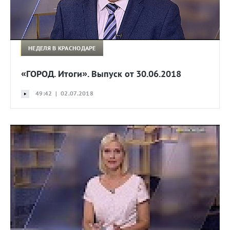
НЕДЕЛЯ В КРАСНОДАРЕ
«ГОРОД. Итоги». Выпуск от 30.06.2018
49:42 | 02.07.2018