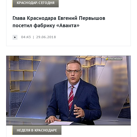
КРАСНОДАР. СЕГОДНЯ
Глава Краснодара Евгений Первышов
посетил фабрику «Аванта»
04:43 | 29.06.2018
НЕДЕЛЯ В КРАСНОДАРЕ