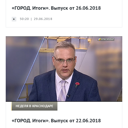
«ГОРОД. Итоги». Выпуск от 26.06.2018
50:20 | 29.06.2018
НЕДЕЛЯ В КРАСНОДАРЕ
«ГОРОД. Итоги». Выпуск от 22.06.2018