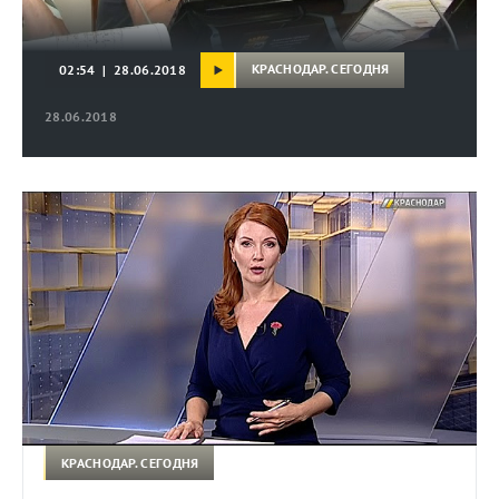
КРАСНОДАР. СЕГОДНЯ
02:54 | 28.06.2018
28.06.2018
КРАСНОДАР. СЕГОДНЯ