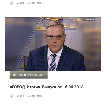
37:30 | 28.06.2018
НЕДЕЛЯ В КРАСНОДАРЕ
«ГОРОД. Итоги». Выпуск от 16.06.2018
51:34 | 28.06.2018