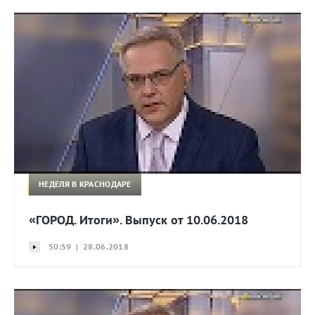
НЕДЕЛЯ В КРАСНОДАРЕ
«ГОРОД. Итоги». Выпуск от 10.06.2018
50:59 | 28.06.2018