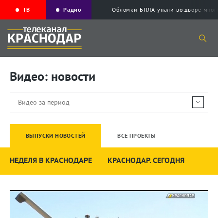
ТВ
Радио
Обломки БПЛА упали во дворе мног
Видео: новости
ВЫПУСКИ НОВОСТЕЙ
ВСЕ ПРОЕКТЫ
НЕДЕЛЯ В КРАСНОДАРЕ
КРАСНОДАР. СЕГОДНЯ