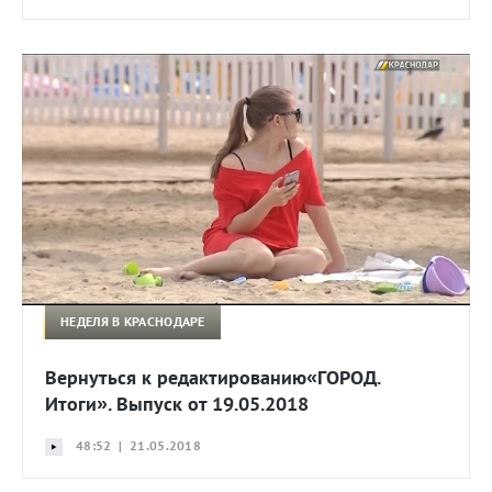
НЕДЕЛЯ В КРАСНОДАРЕ
Вернуться к редактированию«ГОРОД.
Итоги». Выпуск от 19.05.2018
48:52 | 21.05.2018