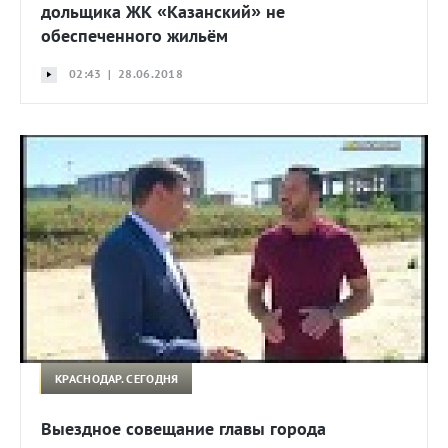
дольщика ЖК «Казанский» не
обеспеченного жильём
02:43 | 28.06.2018
КРАСНОДАР. СЕГОДНЯ
Выездное совещание главы города