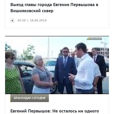
Выезд главы города Евгения Первышова в
Вишняковский сквер
03:58 | 28.06.2018
КРАСНОДАР. СЕГОДНЯ
Евгений Первышов: Не осталось ни одного