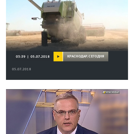
КРАСНОДАР. СЕГОДНЯ
03:39 | 05.07.2018
05.07.2018