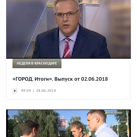
НЕДЕЛЯ В КРАСНОДАРЕ
«ГОРОД. Итоги». Выпуск от 02.06.2018
49:59 | 28.06.2018