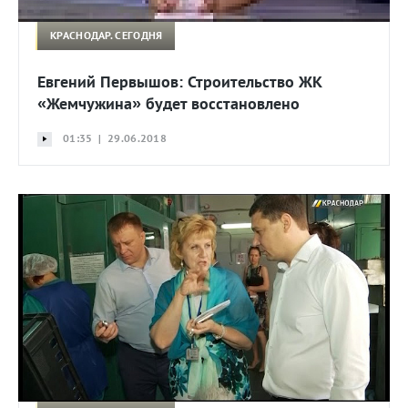
КРАСНОДАР. СЕГОДНЯ
Евгений Первышов: Строительство ЖК
«Жемчужина» будет восстановлено
01:35 | 29.06.2018