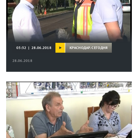
КРАСНОДАР. СЕГОДНЯ
03:32 | 28.06.2018
28.06.2018