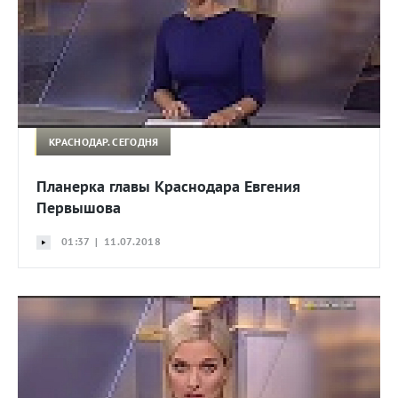
КРАСНОДАР. СЕГОДНЯ
Планерка главы Краснодара Евгения
Первышова
01:37 | 11.07.2018