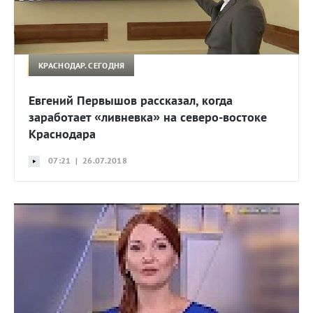
КРАСНОДАР. СЕГОДНЯ
Евгений Первышов рассказал, когда
заработает «ливневка» на северо-востоке
Краснодара
07:21 | 26.07.2018