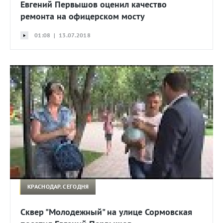
Евгений Первышов оценил качество
ремонта на офицерском мосту
01:08 | 13.07.2018
КРАСНОДАР. СЕГОДНЯ
Сквер "Молодежный" на улице Сормовская