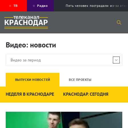
ТВ
Радио
Пять человек пострадали из-за ата
Видео: новости
ВЫПУСКИ НОВОСТЕЙ
ВСЕ ПРОЕКТЫ
НЕДЕЛЯ В КРАСНОДАРЕ
КРАСНОДАР. СЕГОДНЯ