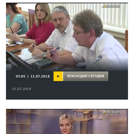
КРАСНОДАР. СЕГОДНЯ
03:05 | 11.07.2018
11.07.2018