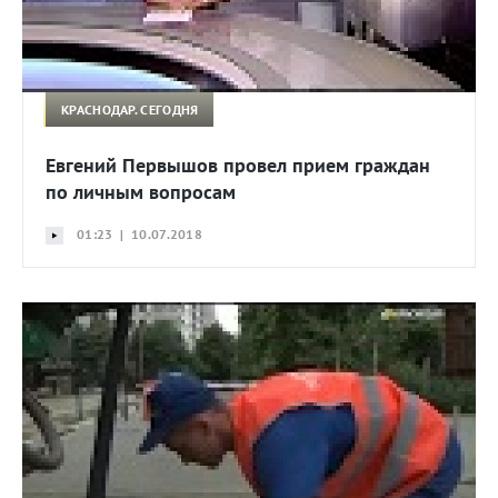
КРАСНОДАР. СЕГОДНЯ
Евгений Первышов провел прием граждан
по личным вопросам
01:23 | 10.07.2018