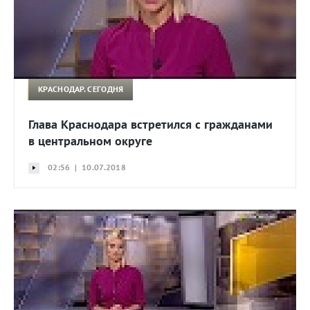
КРАСНОДАР. СЕГОДНЯ
Глава Краснодара встретился с гражданами
в центральном округе
02:56 | 10.07.2018