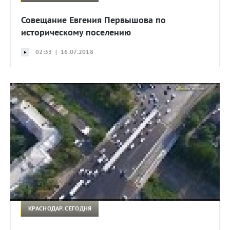
Совещание Евгения Первышова по
историческому поселению
02:33 | 16.07.2018
КРАСНОДАР. СЕГОДНЯ