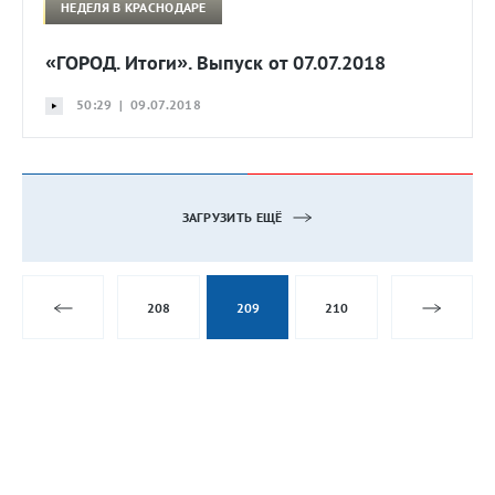
НЕДЕЛЯ В КРАСНОДАРЕ
«ГОРОД. Итоги». Выпуск от 07.07.2018
50:29 | 09.07.2018
ЗАГРУЗИТЬ ЕЩЁ
208
209
210