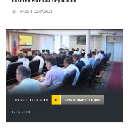
посетил Евгений Первышов
04:22 | 12.07.2018
КРАСНОДАР. СЕГОДНЯ
01:29 | 12.07.2018
12.07.2018