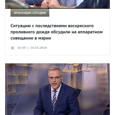
КРАСНОДАР. СЕГОДНЯ
Ситуацию с последствиями воскресного
проливного дождя обсудили на аппаратном
совещании в мэрии
02:59 | 24.07.2018