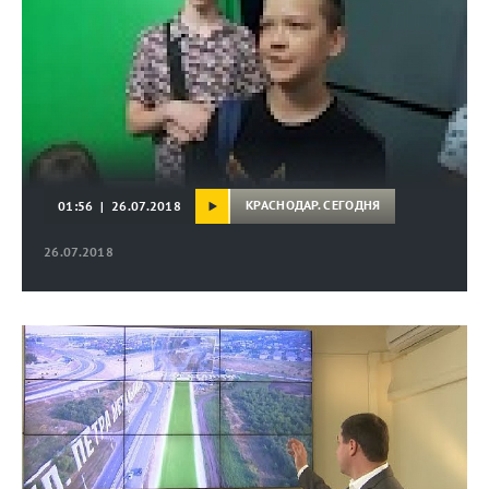
КРАСНОДАР. СЕГОДНЯ
01:56 | 26.07.2018
26.07.2018