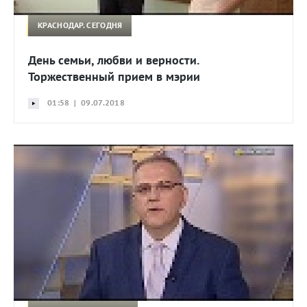
КРАСНОДАР. СЕГОДНЯ
День семьи, любви и верности.
Торжественный прием в мэрии
01:58 | 09.07.2018