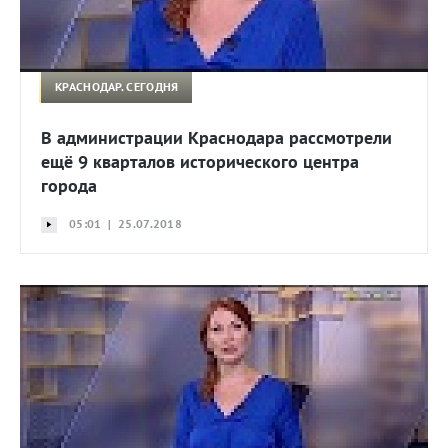
КРАСНОДАР. СЕГОДНЯ
В администрации Краснодара рассмотрели
ещё 9 кварталов исторического центра
города
05:01 | 25.07.2018