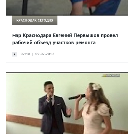
КРАСНОДАР. СЕГОДНЯ
мэр Краснодара Евгений Первышов провел
рабочий объезд участков ремонта
02:18 | 09.07.2018