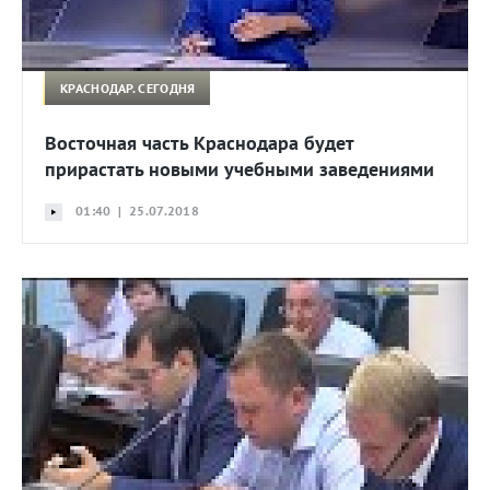
КРАСНОДАР. СЕГОДНЯ
Восточная часть Краснодара будет
прирастать новыми учебными заведениями
01:40 | 25.07.2018