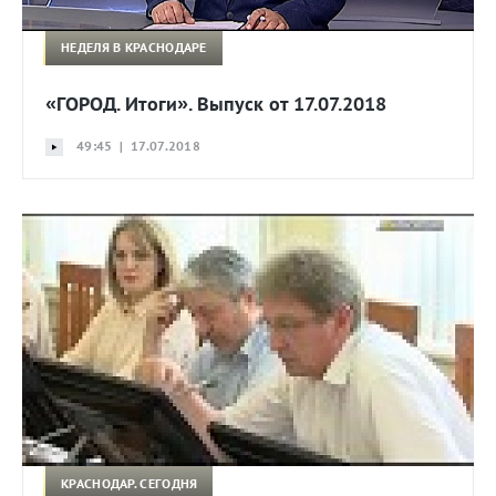
НЕДЕЛЯ В КРАСНОДАРЕ
«ГОРОД. Итоги». Выпуск от 17.07.2018
49:45 | 17.07.2018
КРАСНОДАР. СЕГОДНЯ