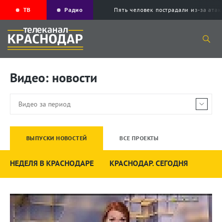
ТВ
Радио
Пять человек пострадали из-за ата
Видео: новости
ВЫПУСКИ НОВОСТЕЙ
ВСЕ ПРОЕКТЫ
НЕДЕЛЯ В КРАСНОДАРЕ
КРАСНОДАР. СЕГОДНЯ