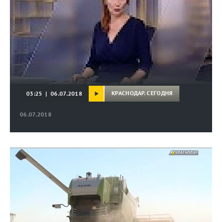
КРАСНОДАР. СЕГОДНЯ
03:25 | 06.07.2018
06.07.2018