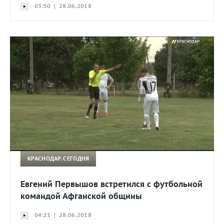
03:50 | 28.06.2018
КРАСНОДАР. СЕГОДНЯ
Евгений Первышов встретился с футбольной
командой Афганской общины
04:21 | 28.06.2018