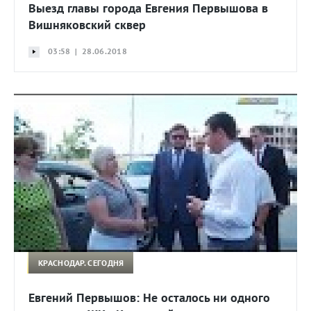
Выезд главы города Евгения Первышова в
Вишняковский сквер
03:58 | 28.06.2018
КРАСНОДАР. СЕГОДНЯ
Евгений Первышов: Не осталось ни одного