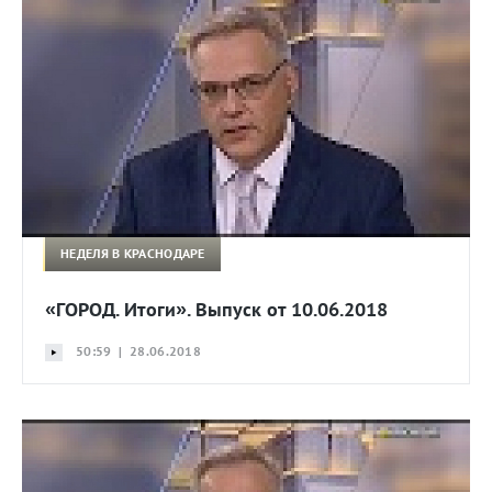
НЕДЕЛЯ В КРАСНОДАРЕ
«ГОРОД. Итоги». Выпуск от 10.06.2018
50:59 | 28.06.2018