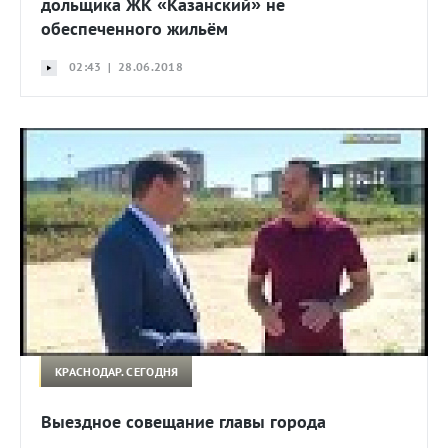
дольщика ЖК «Казанский» не
обеспеченного жильём
02:43 | 28.06.2018
КРАСНОДАР. СЕГОДНЯ
Выездное совещание главы города