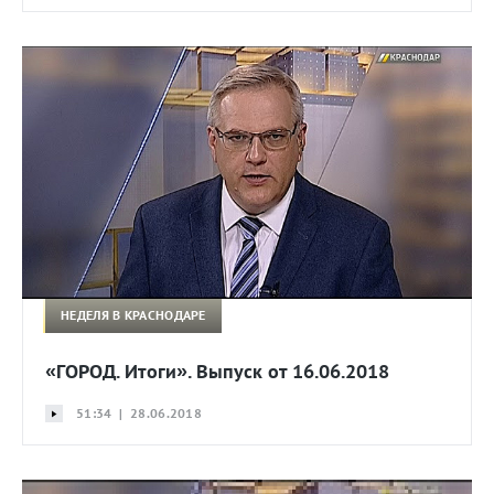
НЕДЕЛЯ В КРАСНОДАРЕ
«ГОРОД. Итоги». Выпуск от 16.06.2018
51:34 | 28.06.2018