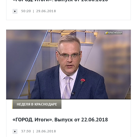
50:20 | 29.06.2018
НЕДЕЛЯ В КРАСНОДАРЕ
«ГОРОД. Итоги». Выпуск от 22.06.2018
37:30 | 28.06.2018