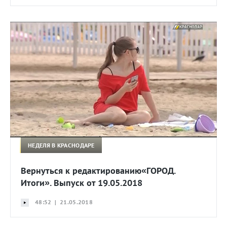
НЕДЕЛЯ В КРАСНОДАРЕ
Вернуться к редактированию«ГОРОД.
Итоги». Выпуск от 19.05.2018
48:52 | 21.05.2018