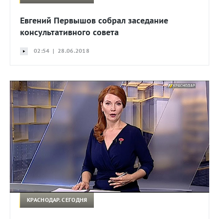
Евгений Первышов собрал заседание
консультативного совета
02:54 | 28.06.2018
КРАСНОДАР. СЕГОДНЯ