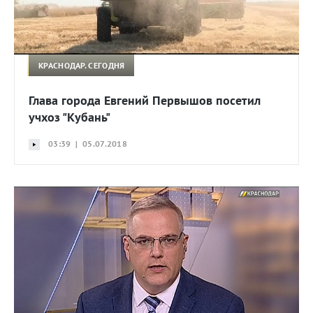
КРАСНОДАР. СЕГОДНЯ
Глава города Евгений Первышов посетил
учхоз "Кубань"
03:39 | 05.07.2018