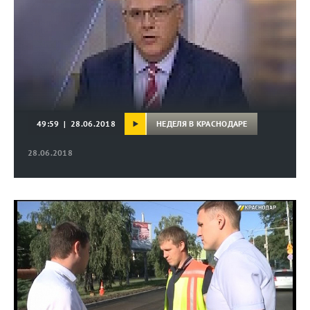
НЕДЕЛЯ В КРАСНОДАРЕ
49:59 | 28.06.2018
28.06.2018