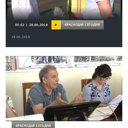
КРАСНОДАР. СЕГОДНЯ
03:32 | 28.06.2018
28.06.2018
КРАСНОДАР. СЕГОДНЯ