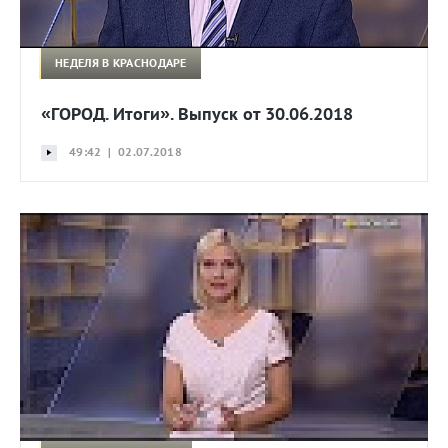
НЕДЕЛЯ В КРАСНОДАРЕ
«ГОРОД. Итоги». Выпуск от 30.06.2018
49:42 | 02.07.2018