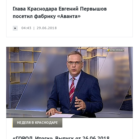
Глава Краснодара Евгений Первышов
посетил фабрику «Аванта»
04:43 | 29.06.2018
НЕДЕЛЯ В КРАСНОДАРЕ
«ГОРОД. Итоги». Выпуск от 26.06.2018