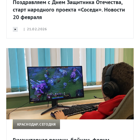
Поздравляем с Днем Защитника Отечества,
старт народного проекта «Соседи». Новости
20 февраля
| 21.02.2026
КРАСНОДАР. СЕГОДНЯ
Гуманитарная помощь бойцам, форум