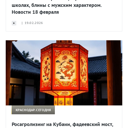
школах, блины с мужским характером.
Новости 18 февраля
| 19.02.2026
КРАСНОДАР. СЕГОДНЯ
Росагролизинг на Кубани, фадеевский мост,