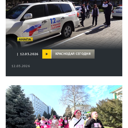
КРАСНОДАР. СЕГОДНЯ
| 12.03.2026
12.03.2026