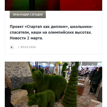
КРАСНОДАР. СЕГОДНЯ
Проект «Стартап как диплом», школьники-
спасатели, наши на олимпийских высотах.
Новости 2 марта.
| 03.03.2026