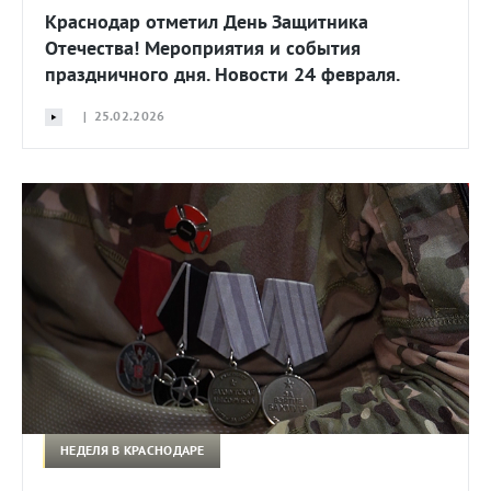
Краснодар отметил День Защитника
Отечества! Мероприятия и события
праздничного дня. Новости 24 февраля.
| 25.02.2026
НЕДЕЛЯ В КРАСНОДАРЕ