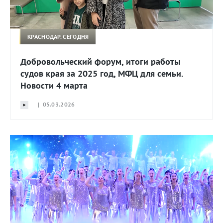
КРАСНОДАР. СЕГОДНЯ
Добровольческий форум, итоги работы
судов края за 2025 год, МФЦ для семьи.
Новости 4 марта
| 05.03.2026