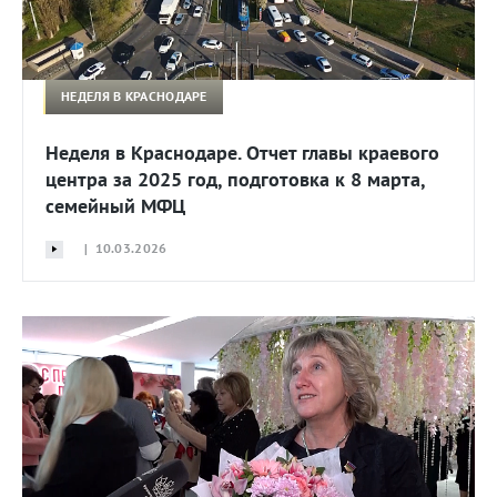
НЕДЕЛЯ В КРАСНОДАРЕ
Неделя в Краснодаре. Отчет главы краевого
центра за 2025 год, подготовка к 8 марта,
семейный МФЦ
| 10.03.2026