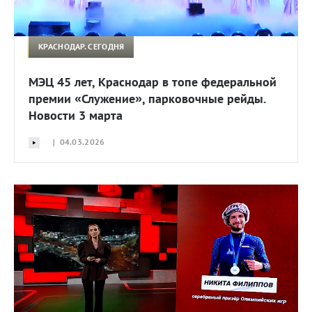
КРАСНОДАР. СЕГОДНЯ
МЭЦ 45 лет, Краснодар в топе федеральной
премии «Служение», парковочные рейды.
Новости 3 марта
| 04.03.2026