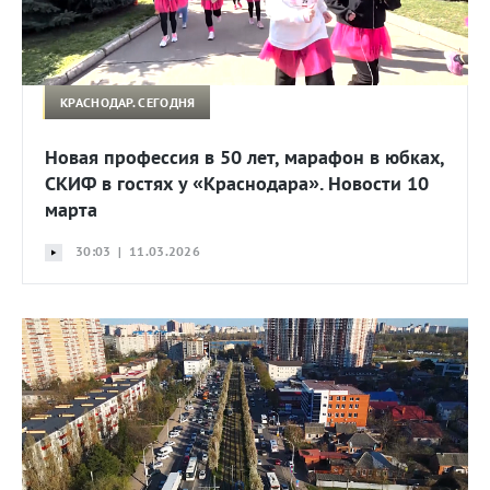
КРАСНОДАР. СЕГОДНЯ
Новая профессия в 50 лет, марафон в юбках,
СКИФ в гостях у «Краснодара». Новости 10
марта
30:03 | 11.03.2026