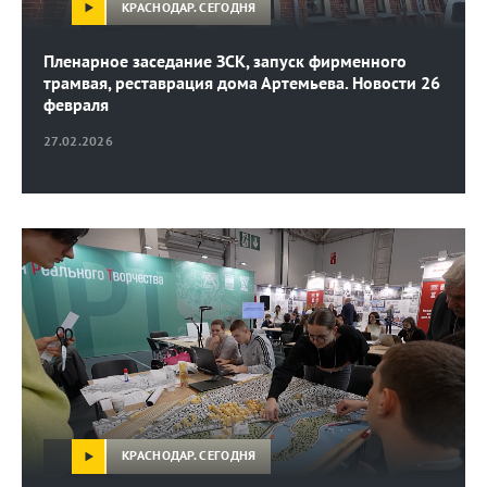
КРАСНОДАР. СЕГОДНЯ
Пленарное заседание ЗСК, запуск фирменного
трамвая, реставрация дома Артемьева. Новости 26
февраля
27.02.2026
КРАСНОДАР. СЕГОДНЯ