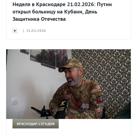
Неделя в Краснодаре 21.02.2026: Путин
открыл больницу на Кубани, День
Защитника Отечества
| 21.02.2026
КРАСНОДАР. СЕГОДНЯ