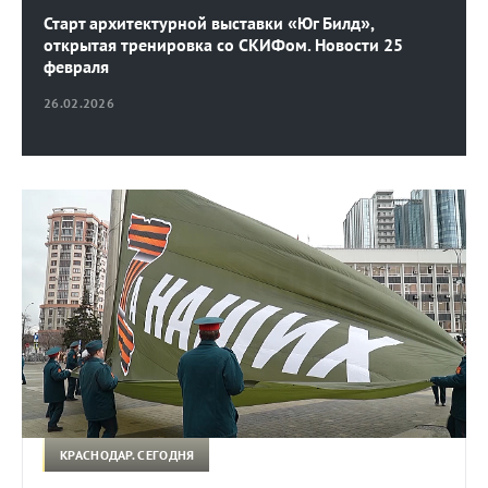
Старт архитектурной выставки «Юг Билд»,
открытая тренировка со СКИФом. Новости 25
февраля
26.02.2026
КРАСНОДАР. СЕГОДНЯ