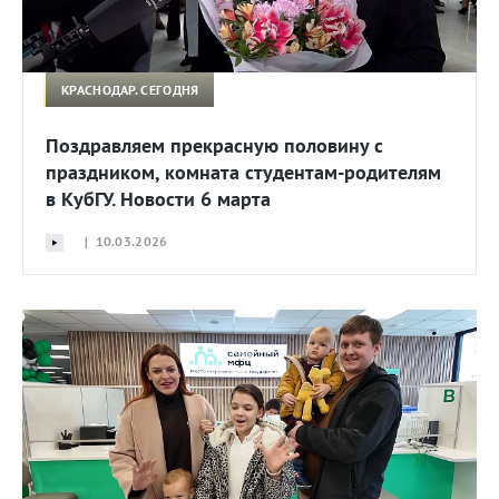
КРАСНОДАР. СЕГОДНЯ
Поздравляем прекрасную половину с
праздником, комната студентам-родителям
в КубГУ. Новости 6 марта
| 10.03.2026