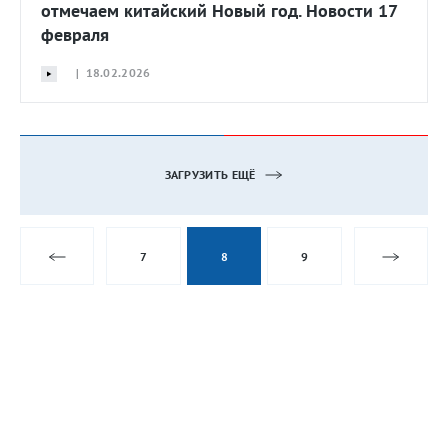
отмечаем китайский Новый год. Новости 17
февраля
| 18.02.2026
ЗАГРУЗИТЬ ЕЩЁ
7
8
9