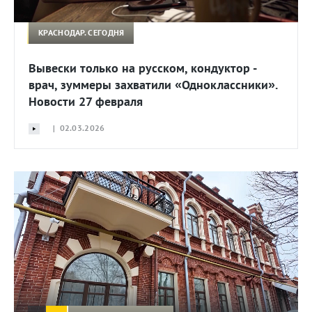
КРАСНОДАР. СЕГОДНЯ
Вывески только на русском, кондуктор -
врач, зуммеры захватили «Одноклассники».
Новости 27 февраля
| 02.03.2026