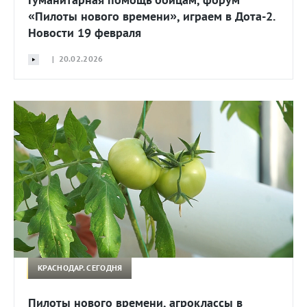
«Пилоты нового времени», играем в Дота-2.
Новости 19 февраля
| 20.02.2026
КРАСНОДАР. СЕГОДНЯ
Пилоты нового времени, агроклассы в