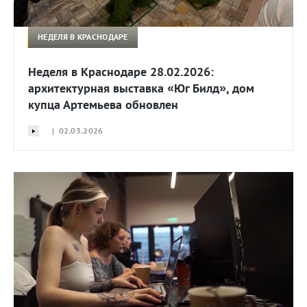
НЕДЕЛЯ В КРАСНОДАРЕ
Неделя в Краснодаре 28.02.2026:
архитектурная выставка «Юг Билд», дом
купца Артемьева обновлен
| 02.03.2026