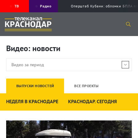
ТВ
Радио
Оперштаб Кубани: обломки БПЛА по
Видео: новости
ВЫПУСКИ НОВОСТЕЙ
ВСЕ ПРОЕКТЫ
НЕДЕЛЯ В КРАСНОДАРЕ
КРАСНОДАР. СЕГОДНЯ