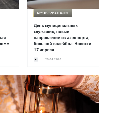
КРАСНОДАР. СЕГОДНЯ
День муниципальных
служащих, новые
ная
направление из аэропорта,
ром»
большой волейбол. Новости
17 апреля
| 20.04.2026