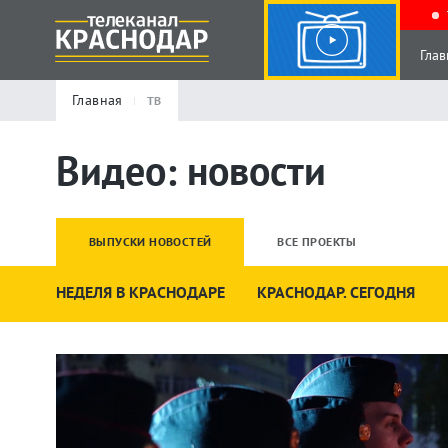
Глав
Главная
ТВ
Видео: новости
ВЫПУСКИ НОВОСТЕЙ
ВСЕ ПРОЕКТЫ
НЕДЕЛЯ В КРАСНОДАРЕ
КРАСНОДАР. СЕГОДНЯ