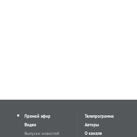
Прямой эфир
Телепрограмма
Видео
Авторы
Выпуски новостей
О канале