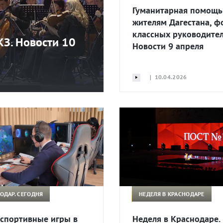
Гуманитарная помощь
жителям Дагестана, ф
классных руководител
КЗ. Новости 10
Новости 9 апреля
| 10.04.2026
ОДАР. СЕГОДНЯ
НЕДЕЛЯ В КРАСНОДАРЕ
спортивные игры в
Неделя в Краснодаре.