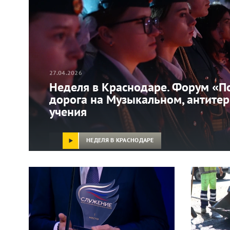
27.04.2026
Неделя в Краснодаре. Форум «П
дорога на Музыкальном, антите
учения
НЕДЕЛЯ В КРАСНОДАРЕ