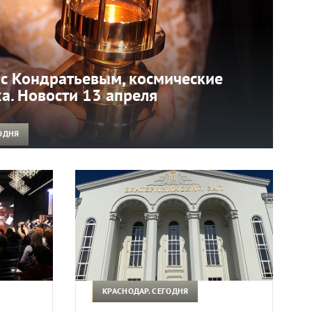
 с Кондратьевым, космические
а. Новости 13 апреля
ОДНЯ
КРАСНОДАР. СЕГОДНЯ