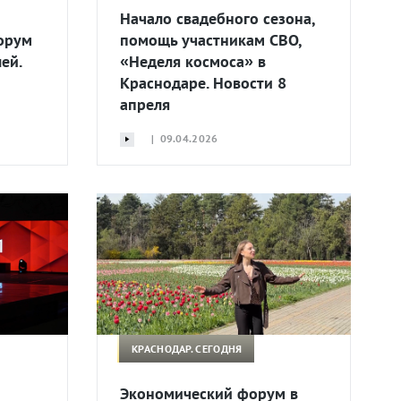
Начало свадебного сезона,
орум
помощь участникам СВО,
ей.
«Неделя космоса» в
Краснодаре. Новости 8
апреля
| 09.04.2026
КРАСНОДАР. СЕГОДНЯ
Экономический форум в