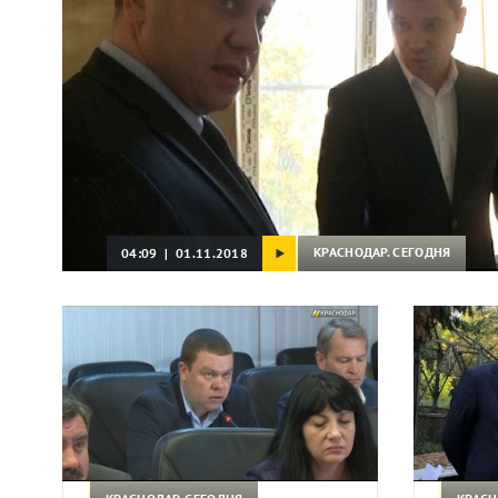
КРАСНОДАР. СЕГОДНЯ
04:09 | 01.11.2018