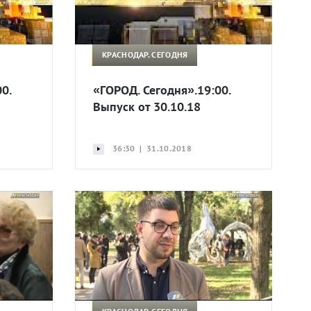
КРАСНОДАР. СЕГОДНЯ
0.
«ГОРОД. Сегодня».19:00.
Выпуск от 30.10.18
36:30 | 31.10.2018