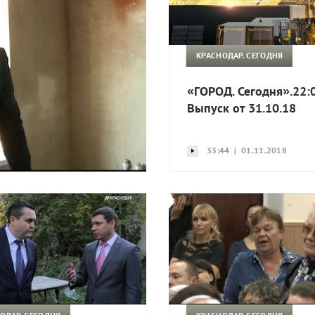
КРАСНОДАР. СЕГОДНЯ
«ГОРОД. Сегодня».22:0
Выпуск от 31.10.18
33:44 | 01.11.2018