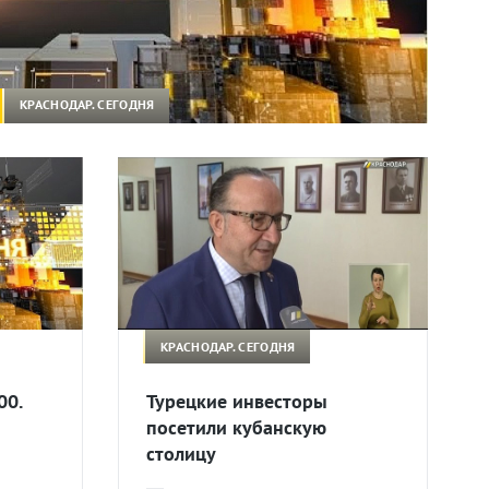
КРАСНОДАР. СЕГОДНЯ
КРАСНОДАР. СЕГОДНЯ
00.
Турецкие инвесторы
посетили кубанскую
столицу