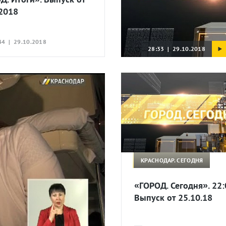
.2018
44 | 29.10.2018
28:33 | 29.10.2018
КРАСНОДАР. СЕГОДНЯ
«ГОРОД. Сегодня». 22:
Выпуск от 25.10.18