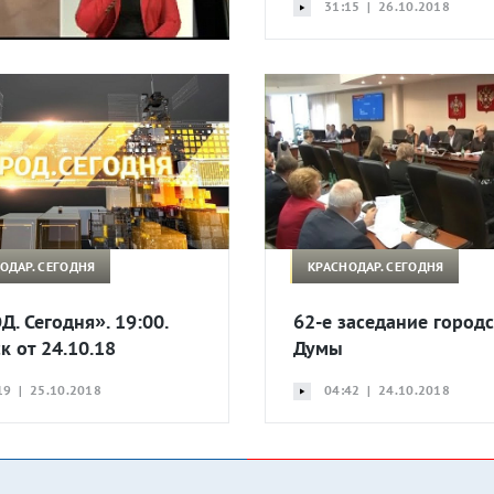
31:15 | 26.10.2018
ОДАР. СЕГОДНЯ
КРАСНОДАР. СЕГОДНЯ
Д. Сегодня». 19:00.
62-е заседание город
к от 24.10.18
Думы
19 | 25.10.2018
04:42 | 24.10.2018