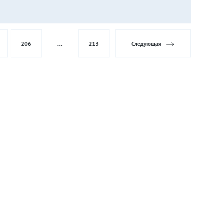
206
…
213
Следующая