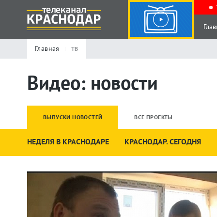
Глав
Главная
ТВ
Видео: новости
ВЫПУСКИ НОВОСТЕЙ
ВСЕ ПРОЕКТЫ
НЕДЕЛЯ В КРАСНОДАРЕ
КРАСНОДАР. СЕГОДНЯ