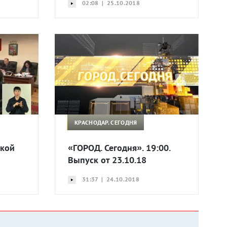
02:08 | 25.10.2018
КРАСНОДАР. СЕГОДНЯ
ской
«ГОРОД. Сегодня». 19:00.
Выпуск от 23.10.18
31:37 | 24.10.2018