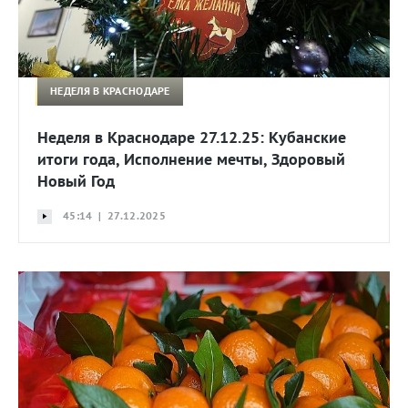
НЕДЕЛЯ В КРАСНОДАРЕ
Неделя в Краснодаре 27.12.25: Кубанские
итоги года, Исполнение мечты, Здоровый
Новый Год
45:14 | 27.12.2025