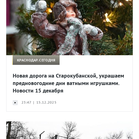
КРАСНОДАР. СЕГОДНЯ
Новая дорога на Старокубанской, украшаем
предновогодние дни ватными игрушками.
Новости 15 декабря
23:47 | 15.12.2025