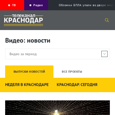
ТВ
Радио
Обломки БПЛА упали во дворе мног
Видео: новости
ВЫПУСКИ НОВОСТЕЙ
ВСЕ ПРОЕКТЫ
НЕДЕЛЯ В КРАСНОДАРЕ
КРАСНОДАР. СЕГОДНЯ