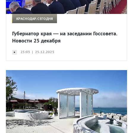
КРАСНОДАР. СЕГОДНЯ
Губернатор края — на заседании Госсовета.
Новости 25 декабря
25:03 | 25.12.2025