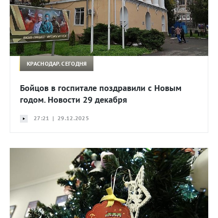
КРАСНОДАР. СЕГОДНЯ
Бойцов в госпитале поздравили с Новым
годом. Новости 29 декабря
27:21 | 29.12.2025