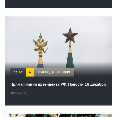
КРАСНОДАР. СЕГОДНЯ
25:40
Прямая линия президента РФ. Новости 18 декабря
18.12.2025