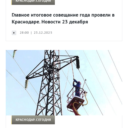
КРАСНОДАР. СЕГОДНЯ
Главное итоговое совещание года провели в
Краснодаре. Новости 23 декабря
28:00 | 23.12.2025
КРАСНОДАР. СЕГОДНЯ