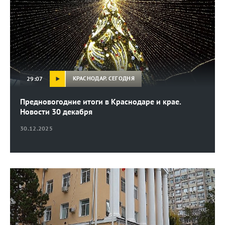
КРАСНОДАР. СЕГОДНЯ
29:07
Предновогодние итоги в Краснодаре и крае.
Новости 30 декабря
30.12.2025