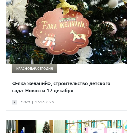
КРАСНОДАР. СЕГОДНЯ
«Ёлка желаний», строительство детского
сада. Новости 17 декабря.
30:29 | 17.12.2025