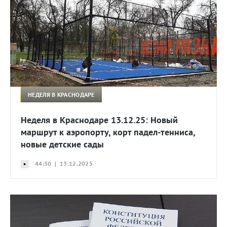
НЕДЕЛЯ В КРАСНОДАРЕ
Неделя в Краснодаре 13.12.25: Новый
маршрут к аэропорту, корт падел-тенниса,
новые детские сады
44:30 | 13.12.2025