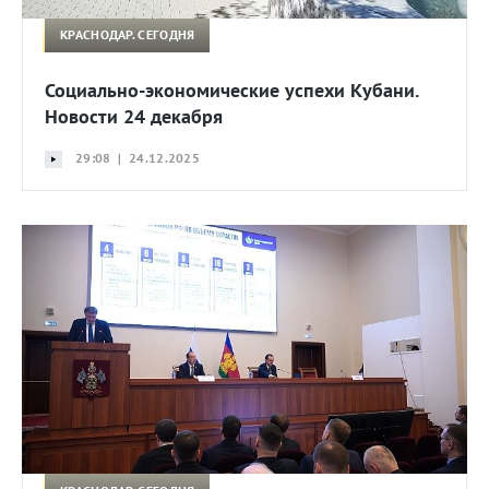
КРАСНОДАР. СЕГОДНЯ
Социально-экономические успехи Кубани.
Новости 24 декабря
29:08 | 24.12.2025