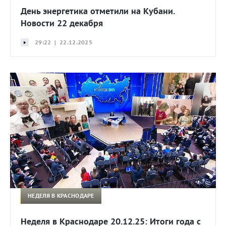
День энергетика отметили на Кубани.
Новости 22 декабря
29:22 | 22.12.2025
НЕДЕЛЯ В КРАСНОДАРЕ
Неделя в Краснодаре 20.12.25: Итоги года с