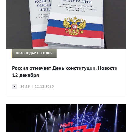
КРАСНОДАР. СЕГОДНЯ
Россия отмечает День конституции. Новости
12 декабря
26:19 | 12.12.2025