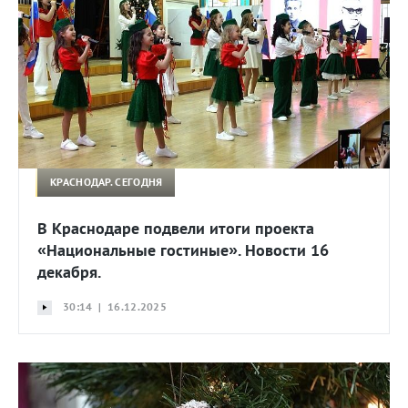
КРАСНОДАР. СЕГОДНЯ
В Краснодаре подвели итоги проекта
«Национальные гостиные». Новости 16
декабря.
30:14 | 16.12.2025