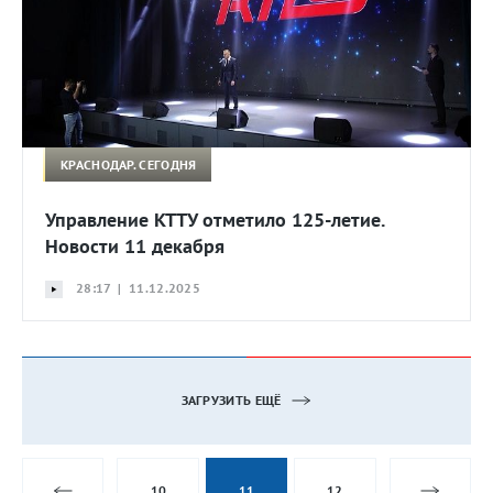
КРАСНОДАР. СЕГОДНЯ
Управление КТТУ отметило 125-летие.
Новости 11 декабря
28:17 | 11.12.2025
ЗАГРУЗИТЬ ЕЩЁ
10
11
12