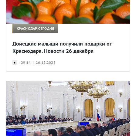
КРАСНОДАР. СЕГОДНЯ
Донецкие малыши получили подарки от
Краснодара. Новости 26 декабря
29:14 | 26.12.2025