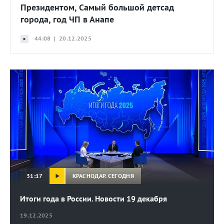
Президентом, Самый большой детсад
города, год ЧП в Анапе
44:08 | 20.12.2025
КРАСНОДАР. СЕГОДНЯ
31:17
Итоги года в России. Новости 19 декабря
19.12.2025