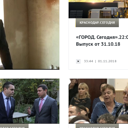
КРАСНОДАР. СЕГОДНЯ
«ГОРОД. Сегодня».22:0
Выпуск от 31.10.18
33:44 | 01.11.2018