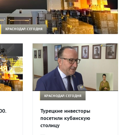
КРАСНОДАР. СЕГОДНЯ
КРАСНОДАР. СЕГОДНЯ
00.
Турецкие инвесторы
посетили кубанскую
столицу