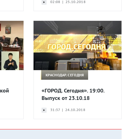
02:08 | 25.10.2018
КРАСНОДАР. СЕГОДНЯ
ской
«ГОРОД. Сегодня». 19:00.
Выпуск от 23.10.18
31:37 | 24.10.2018