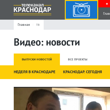
Глав
Главная
ТВ
Видео: новости
ВЫПУСКИ НОВОСТЕЙ
ВСЕ ПРОЕКТЫ
НЕДЕЛЯ В КРАСНОДАРЕ
КРАСНОДАР. СЕГОДНЯ