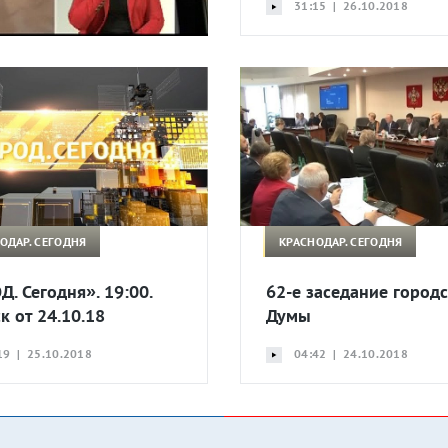
31:15 | 26.10.2018
ОДАР. СЕГОДНЯ
КРАСНОДАР. СЕГОДНЯ
Д. Сегодня». 19:00.
62-е заседание город
к от 24.10.18
Думы
19 | 25.10.2018
04:42 | 24.10.2018