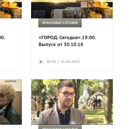
КРАСНОДАР. СЕГОДНЯ
0.
«ГОРОД. Сегодня».19:00.
Выпуск от 30.10.18
36:30 | 31.10.2018