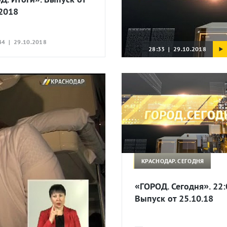
.2018
44 | 29.10.2018
28:33 | 29.10.2018
КРАСНОДАР. СЕГОДНЯ
«ГОРОД. Сегодня». 22:
Выпуск от 25.10.18