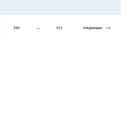
206
…
213
Следующая