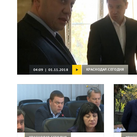
КРАСНОДАР. СЕГОДНЯ
04:09 | 01.11.2018