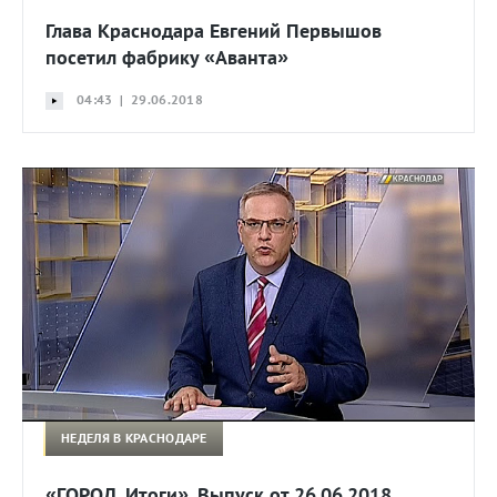
Глава Краснодара Евгений Первышов
посетил фабрику «Аванта»
04:43 | 29.06.2018
НЕДЕЛЯ В КРАСНОДАРЕ
«ГОРОД. Итоги». Выпуск от 26.06.2018