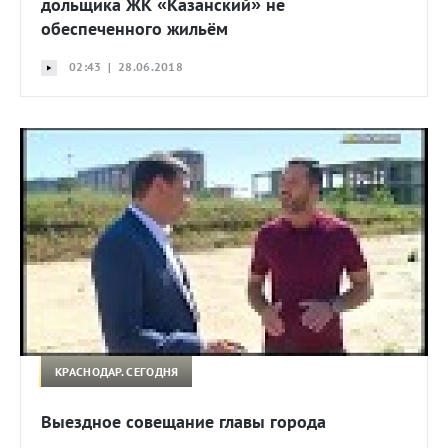
дольщика ЖК «Казанский» не
обеспеченного жильём
02:43 | 28.06.2018
КРАСНОДАР. СЕГОДНЯ
Выездное совещание главы города