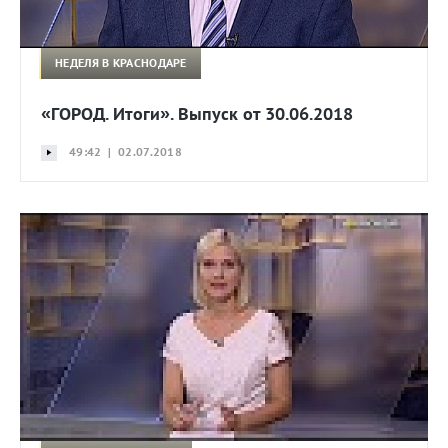
НЕДЕЛЯ В КРАСНОДАРЕ
«ГОРОД. Итоги». Выпуск от 30.06.2018
49:42 | 02.07.2018