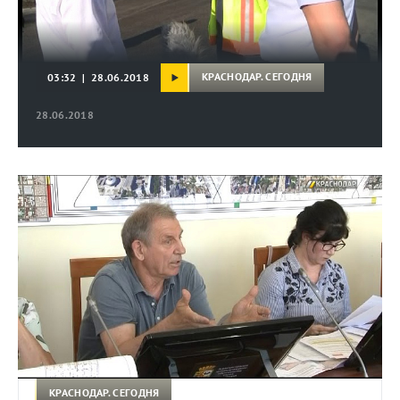
КРАСНОДАР. СЕГОДНЯ
03:32 | 28.06.2018
28.06.2018
КРАСНОДАР. СЕГОДНЯ