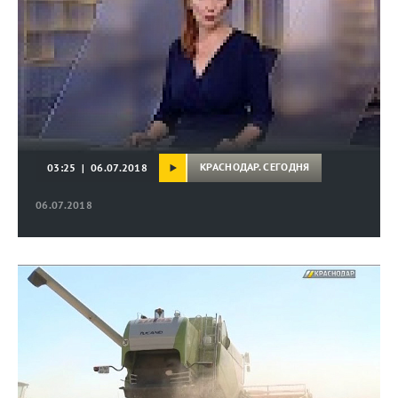
КРАСНОДАР. СЕГОДНЯ
03:25 | 06.07.2018
06.07.2018