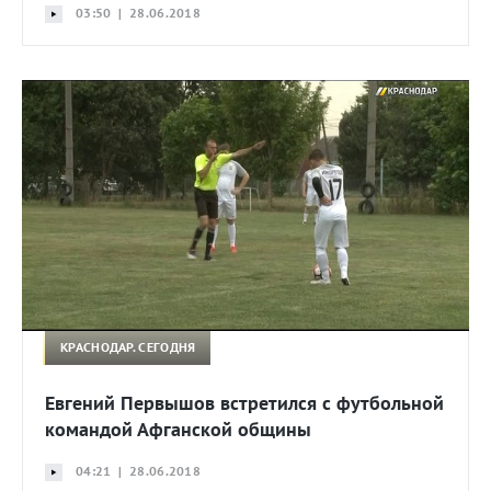
03:50 | 28.06.2018
КРАСНОДАР. СЕГОДНЯ
Евгений Первышов встретился с футбольной
командой Афганской общины
04:21 | 28.06.2018