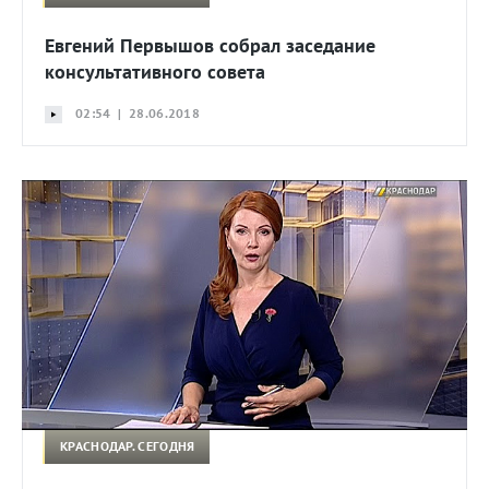
Евгений Первышов собрал заседание
консультативного совета
02:54 | 28.06.2018
КРАСНОДАР. СЕГОДНЯ