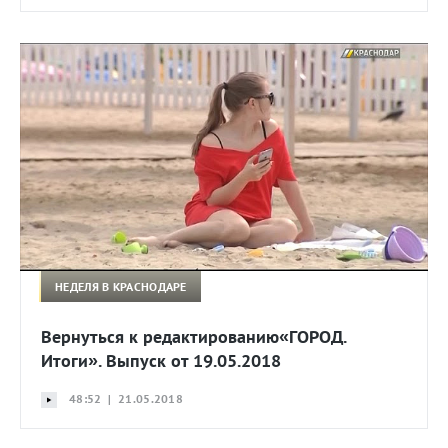
НЕДЕЛЯ В КРАСНОДАРЕ
Вернуться к редактированию«ГОРОД.
Итоги». Выпуск от 19.05.2018
48:52 | 21.05.2018