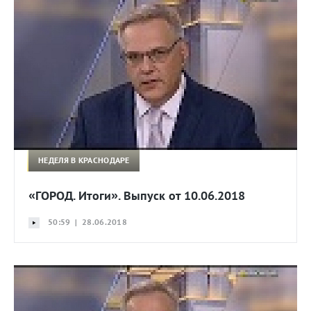
НЕДЕЛЯ В КРАСНОДАРЕ
«ГОРОД. Итоги». Выпуск от 10.06.2018
50:59 | 28.06.2018