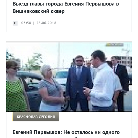
Выезд главы города Евгения Первышова в
Вишняковский сквер
03:58 | 28.06.2018
КРАСНОДАР. СЕГОДНЯ
Евгений Первышов: Не осталось ни одного