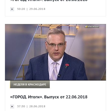
50:20 | 29.06.2018
НЕДЕЛЯ В КРАСНОДАРЕ
«ГОРОД. Итоги». Выпуск от 22.06.2018
37:30 | 28.06.2018