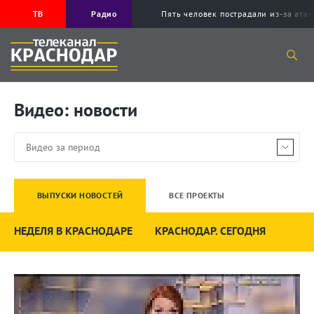
ТВ
Радио
Пять человек пострадали из-за ата
Видео: новости
ВЫПУСКИ НОВОСТЕЙ
ВСЕ ПРОЕКТЫ
НЕДЕЛЯ В КРАСНОДАРЕ
КРАСНОДАР. СЕГОДНЯ