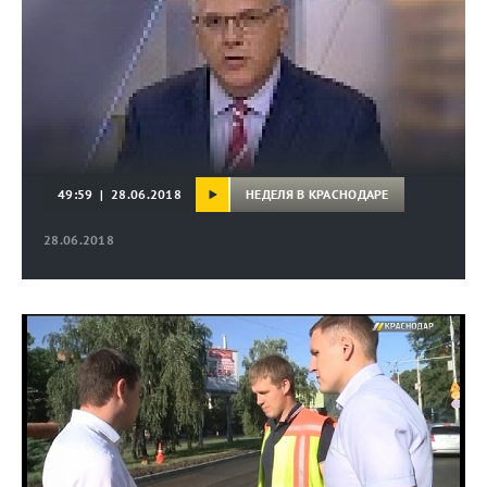
НЕДЕЛЯ В КРАСНОДАРЕ
49:59 | 28.06.2018
28.06.2018