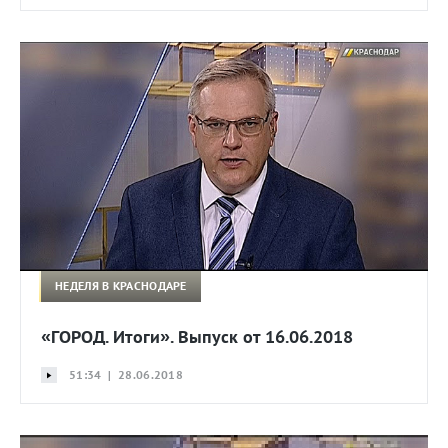
НЕДЕЛЯ В КРАСНОДАРЕ
«ГОРОД. Итоги». Выпуск от 16.06.2018
51:34 | 28.06.2018