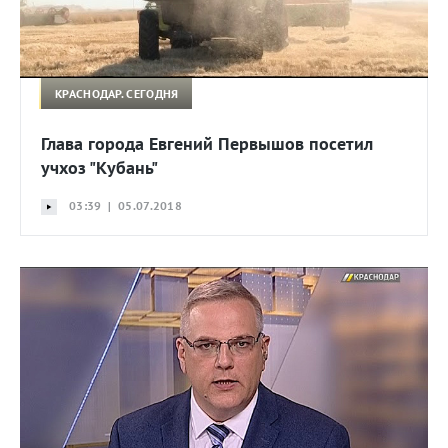
КРАСНОДАР. СЕГОДНЯ
Глава города Евгений Первышов посетил
учхоз "Кубань"
03:39 | 05.07.2018