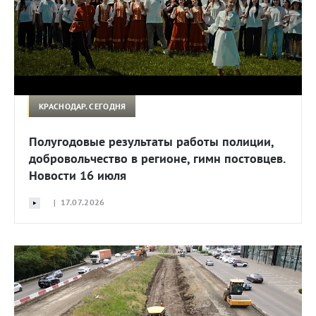
КРАСНОДАР. СЕГОДНЯ
Полугодовые результаты работы полиции,
добровольчество в регионе, гимн постовцев.
Новости 16 июля
| 17.07.2026