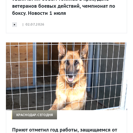
ветеранов боевых действий, чемпионат по
боксу. Новости 1 июля
| 02.07.2026
КРАСНОДАР. СЕГОДНЯ
Приют отметил год работы, защищаемся от