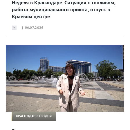
Неделя в Краснодаре. Ситуация с топливом,
работа муниципального приюта, отпуск в
Краевом центре
| 06.07.2026
КРАСНОДАР. СЕГОДНЯ