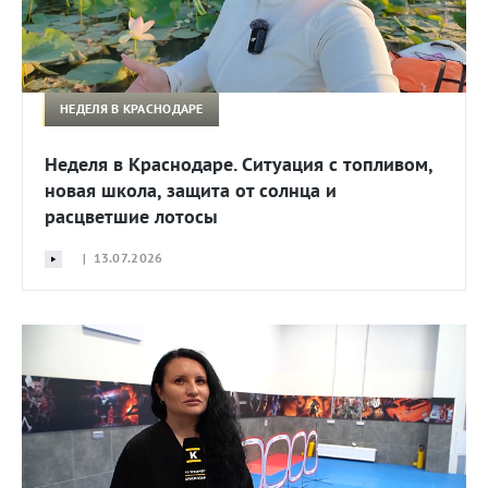
НЕДЕЛЯ В КРАСНОДАРЕ
Неделя в Краснодаре. Ситуация с топливом,
новая школа, защита от солнца и
расцветшие лотосы
| 13.07.2026