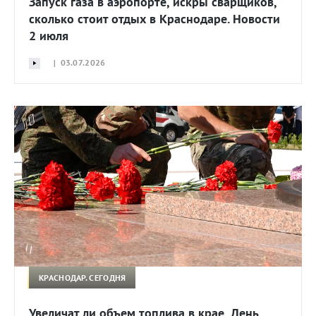
Запуск газа в аэропорте, искры сварщиков,
сколько стоит отдых в Краснодаре. Новости
2 июля
| 03.07.2026
КРАСНОДАР. СЕГОДНЯ
Увеличат ли объем топлива в крае, День