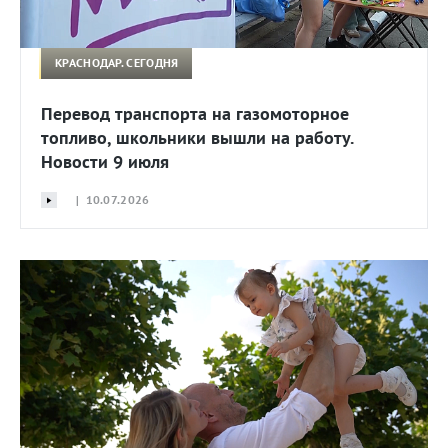
КРАСНОДАР. СЕГОДНЯ
Перевод транспорта на газомоторное
топливо, школьники вышли на работу.
Новости 9 июля
| 10.07.2026