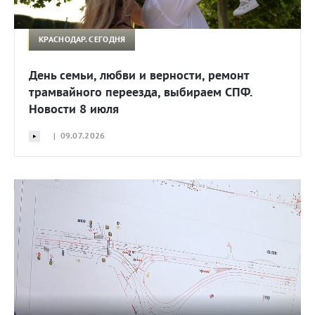
КРАСНОДАР. СЕГОДНЯ
День семьи, любви и верности, ремонт
трамвайного переезда, выбираем СПФ.
Новости 8 июля
| 09.07.2026