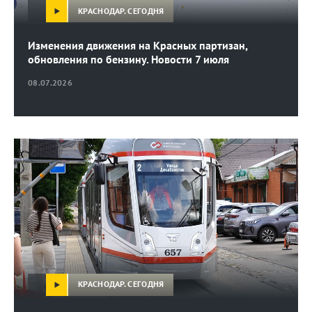
КРАСНОДАР. СЕГОДНЯ
Изменения движения на Красных партизан,
обновления по бензину. Новости 7 июля
08.07.2026
КРАСНОДАР. СЕГОДНЯ