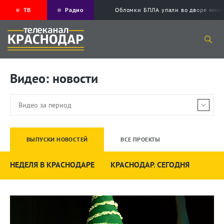
ТВ
Радио
Обломки БПЛА упали во дворе мног
Видео: новости
ВЫПУСКИ НОВОСТЕЙ
ВСЕ ПРОЕКТЫ
НЕДЕЛЯ В КРАСНОДАРЕ
КРАСНОДАР. СЕГОДНЯ