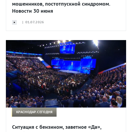
мошенников, постотпускной синдромом.
Новости 30 июня
| 01.07.2026
КРАСНОДАР. СЕГОДНЯ
Ситуация с бензином, заветное «Да»,