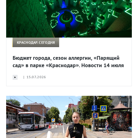
КРАСНОДАР. СЕГОДНЯ
Бюджет города, сезон аллергии, «Парящий
сад» в парке «Краснодар». Новости 14 июля
| 15.07.2026