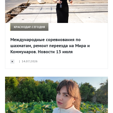
КРАСНОДАР. СЕГОДНЯ
Международные соревнования по
шахматам, ремонт переезда на Мира и
Коммунаров. Новости 13 июля
| 14.07.2026