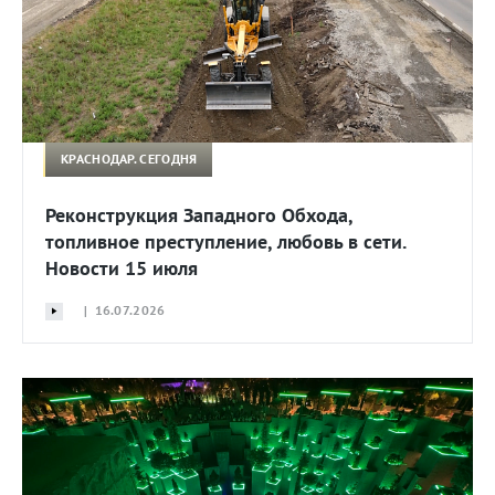
КРАСНОДАР. СЕГОДНЯ
Реконструкция Западного Обхода,
топливное преступление, любовь в сети.
Новости 15 июля
| 16.07.2026