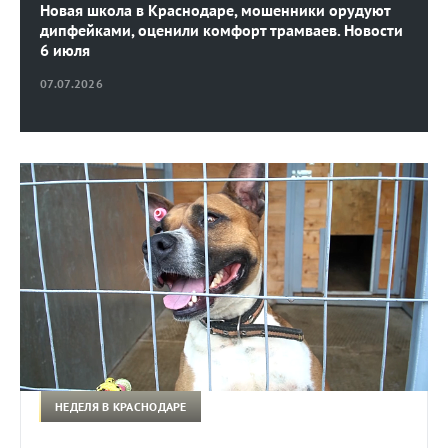
Новая школа в Краснодаре, мошенники орудуют
дипфейками, оценили комфорт трамваев. Новости
6 июля
07.07.2026
НЕДЕЛЯ В КРАСНОДАРЕ