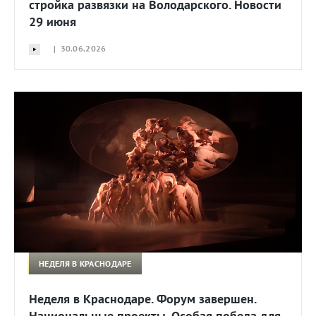
стройка развязки на Володарского. Новости
29 июня
| 30.06.2026
НЕДЕЛЯ В КРАСНОДАРЕ
Неделя в Краснодаре. Форум завершен.
Национальные проекты. Особая победа для