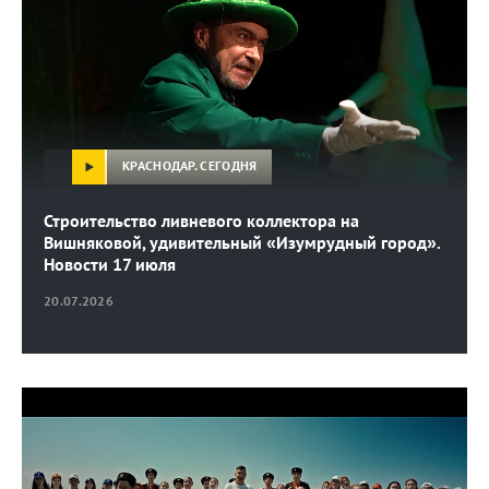
КРАСНОДАР. СЕГОДНЯ
Строительство ливневого коллектора на
Вишняковой, удивительный «Изумрудный город».
Новости 17 июля
20.07.2026