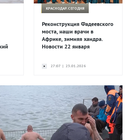
КРАСНОДАР. СЕГОДНЯ
Реконструкция Фадеевского
моста, наши врачи в
а
Африке, зимняя хандра.
кий
Новости 22 января
27:07 | 23.01.2026