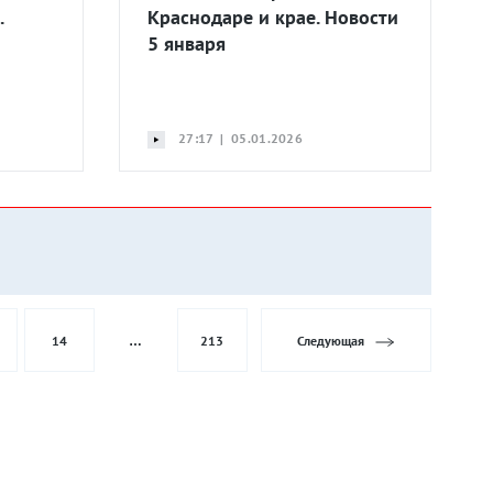
.
Краснодаре и крае. Новости
5 января
27:17 | 05.01.2026
14
…
213
Следующая