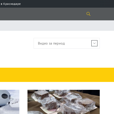
 в Краснодаре