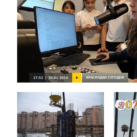
КРАСНОДАР. СЕГОДНЯ
27:52 | 30.01.2026