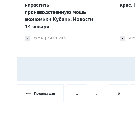
нарастить
крае.
производственную мощь
экономики Кубани. Новости
14 января
29:34 | 14.01.2026
20:
Предыдущая
1
…
6