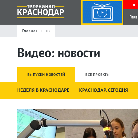
Глав
Главная
ТВ
Видео: новости
ВЫПУСКИ НОВОСТЕЙ
ВСЕ ПРОЕКТЫ
НЕДЕЛЯ В КРАСНОДАРЕ
КРАСНОДАР. СЕГОДНЯ