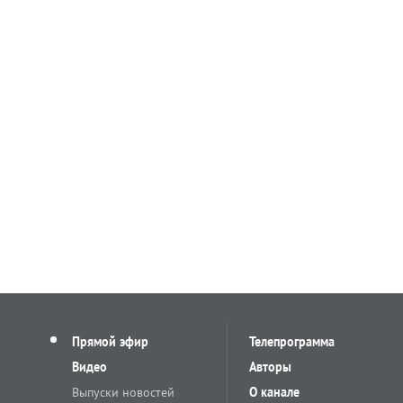
Прямой эфир
Телепрограмма
Видео
Авторы
Выпуски новостей
О канале