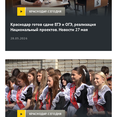
КРАСНОДАР. СЕГОДНЯ
Краснодар готов сдаче ЕГЭ и ОГЭ, реализация
Национальный проектов. Новости 27 мая
28.05.2026
КРАСНОДАР. СЕГОДНЯ