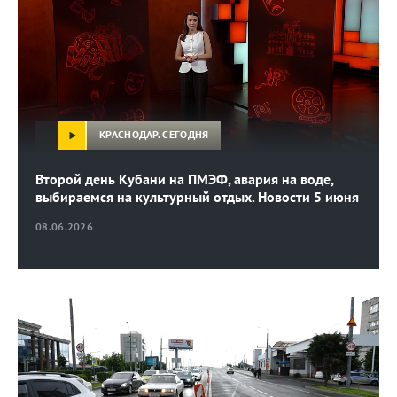
КРАСНОДАР. СЕГОДНЯ
Второй день Кубани на ПМЭФ, авария на воде,
выбираемся на культурный отдых. Новости 5 июня
08.06.2026