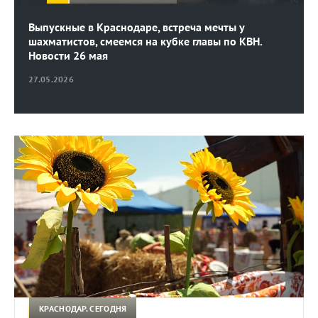
Выпускные в Краснодаре, встреча мечты у
шахматистов, смеемся на кубке главы по КВН.
Новости 26 мая
27.05.2026
КРАСНОДАР. СЕГОДНЯ