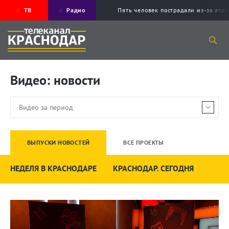
ТВ
Радио
Пять человек пострадали из-за ата
Видео: новости
ВЫПУСКИ НОВОСТЕЙ
ВСЕ ПРОЕКТЫ
НЕДЕЛЯ В КРАСНОДАРЕ
КРАСНОДАР. СЕГОДНЯ