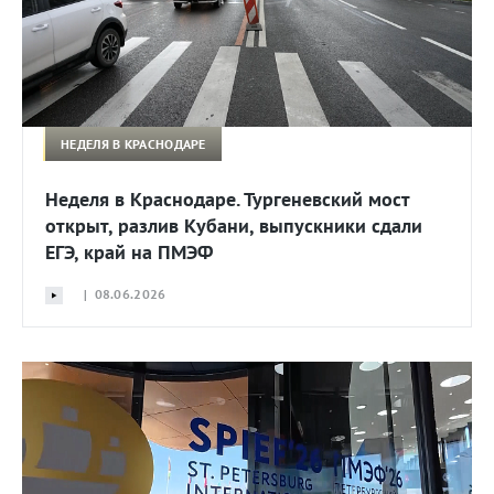
НЕДЕЛЯ В КРАСНОДАРЕ
Неделя в Краснодаре. Тургеневский мост
открыт, разлив Кубани, выпускники сдали
ЕГЭ, край на ПМЭФ
| 08.06.2026