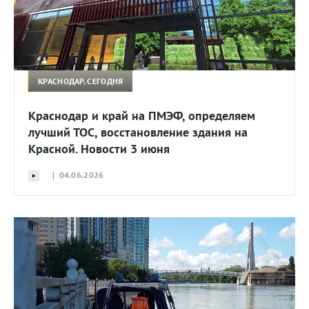
КРАСНОДАР. СЕГОДНЯ
Краснодар и край на ПМЭФ, определяем
лучший ТОС, восстановление здания на
Красной. Новости 3 июня
| 04.06.2026