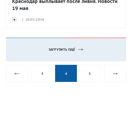
Краснодар выплывает после ливня. Новости
19 мая
| 20.05.2026
ЗАГРУЗИТЬ ЕЩЁ
3
4
5