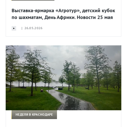
Выставка-ярмарка «Агротур», детский кубок
по шахматам, День Африки. Новости 25 мая
| 26.05.2026
НЕДЕЛЯ В КРАСНОДАРЕ