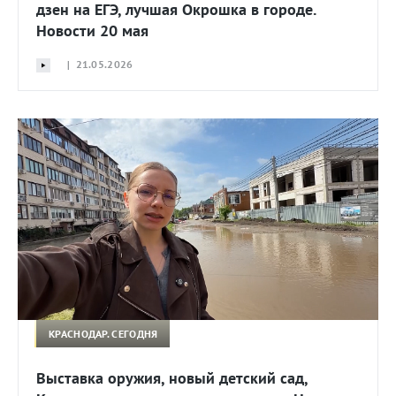
дзен на ЕГЭ, лучшая Окрошка в городе.
Новости 20 мая
| 21.05.2026
КРАСНОДАР. СЕГОДНЯ
Выставка оружия, новый детский сад,