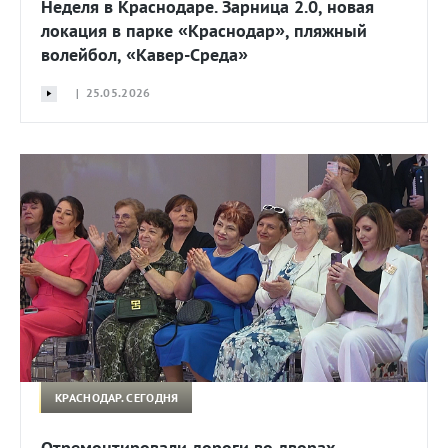
Неделя в Краснодаре. Зарница 2.0, новая
локация в парке «Краснодар», пляжный
волейбол, «Кавер-Среда»
| 25.05.2026
КРАСНОДАР. СЕГОДНЯ
Отремонтировали дороги во дворах,