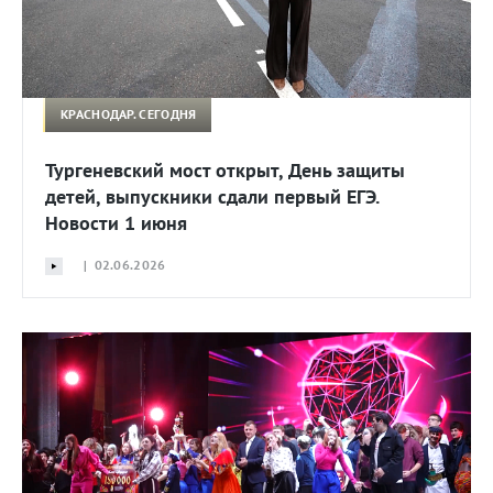
КРАСНОДАР. СЕГОДНЯ
Тургеневский мост открыт, День защиты
детей, выпускники сдали первый ЕГЭ.
Новости 1 июня
| 02.06.2026