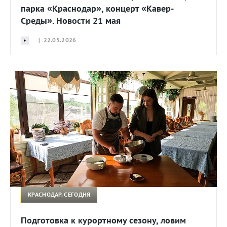
парка «Краснодар», концерт «Кавер-
Среды». Новости 21 мая
| 22.05.2026
КРАСНОДАР. СЕГОДНЯ
Подготовка к курортному сезону, ловим