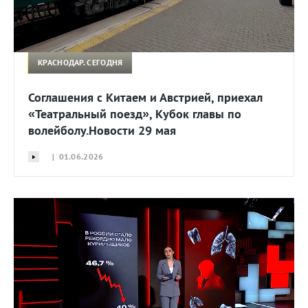
КРАСНОДАР. СЕГОДНЯ
Соглашения с Китаем и Австрией, приехал
«Театральный поезд», Кубок главы по
волейболу.Новости 29 мая
| 01.06.2026