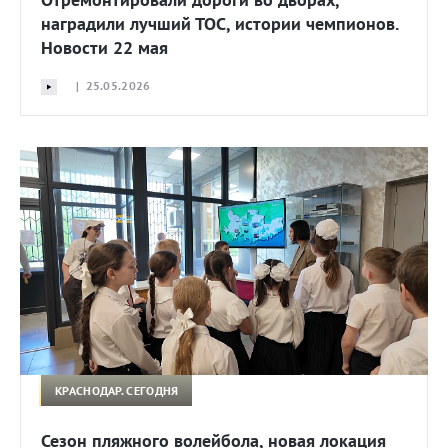
наградили лучший ТОС, истории чемпионов.
Новости 22 мая
| 25.05.2026
КРАСНОДАР. СЕГОДНЯ
Сезон пляжного волейбола, новая локация