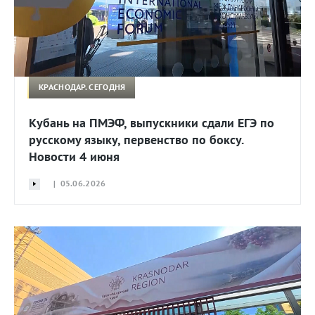
КРАСНОДАР. СЕГОДНЯ
Кубань на ПМЭФ, выпускники сдали ЕГЭ по
русскому языку, первенство по боксу.
Новости 4 июня
| 05.06.2026