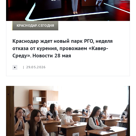
КРАСНОДАР. СЕГОДНЯ
Краснодар ждет новый парк РГО, неделя
отказа от курения, провожаем «Кавер-
Среду». Новости 28 мая
| 29.05.2026