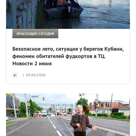
КРАСНОДАР. СЕГОДНЯ
Безопасное лето, ситуация у берегов Кубани,
феномен обитателей фудкортов в ТЦ.
Новости 2 июня
| 03.06.2026