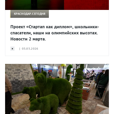
КРАСНОДАР. СЕГОДНЯ
Проект «Стартап как диплом», школьники-
спасатели, наши на олимпийских высотах.
Новости 2 марта.
| 03.03.2026