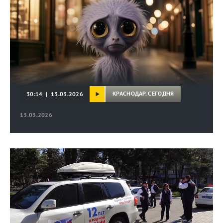
КРАСНОДАР. СЕГОДНЯ
30:14 | 13.03.2026
13.03.2026