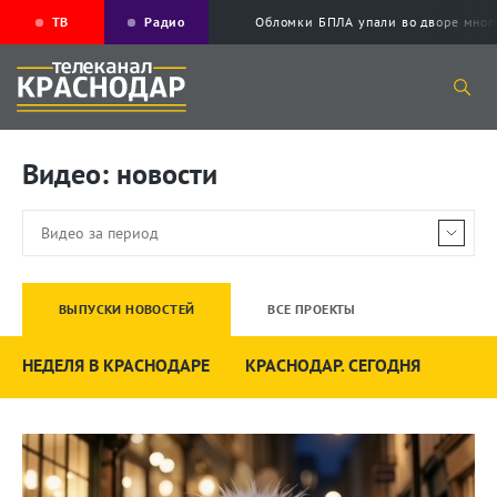
ТВ
Радио
Обломки БПЛА упали во дворе мног
Видео: новости
ВЫПУСКИ НОВОСТЕЙ
ВСЕ ПРОЕКТЫ
НЕДЕЛЯ В КРАСНОДАРЕ
КРАСНОДАР. СЕГОДНЯ