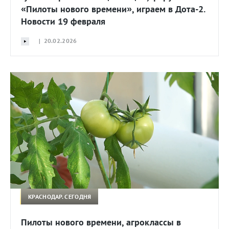
«Пилоты нового времени», играем в Дота-2.
Новости 19 февраля
| 20.02.2026
КРАСНОДАР. СЕГОДНЯ
Пилоты нового времени, агроклассы в