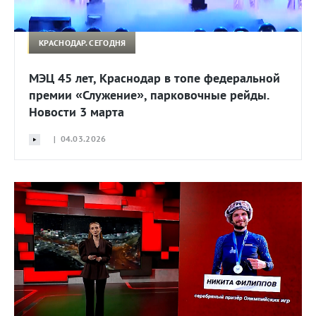
КРАСНОДАР. СЕГОДНЯ
МЭЦ 45 лет, Краснодар в топе федеральной
премии «Служение», парковочные рейды.
Новости 3 марта
| 04.03.2026