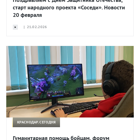
старт народного проекта «Соседи». Новости
20 февраля
| 21.02.2026
КРАСНОДАР. СЕГОДНЯ
Гуманитарная помощь бойцам, форум