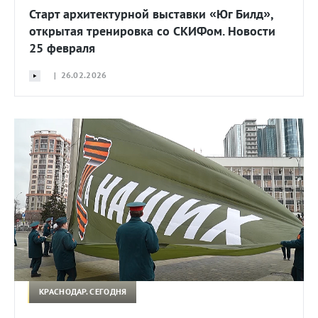
Старт архитектурной выставки «Юг Билд»,
открытая тренировка со СКИФом. Новости
25 февраля
| 26.02.2026
КРАСНОДАР. СЕГОДНЯ