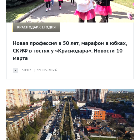
КРАСНОДАР. СЕГОДНЯ
Новая профессия в 50 лет, марафон в юбках,
СКИФ в гостях у «Краснодара». Новости 10
марта
30:03 | 11.03.2026