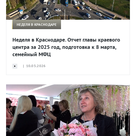
НЕДЕЛЯ В КРАСНОДАРЕ
Неделя в Краснодаре. Отчет главы краевого
центра за 2025 год, подготовка к 8 марта,
семейный МФЦ
| 10.03.2026