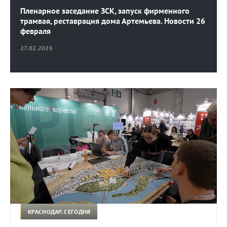
Пленарное заседание ЗСК, запуск фирменного
трамвая, реставрация дома Артемьева. Новости 26
февраля
27.02.2026
КРАСНОДАР. СЕГОДНЯ