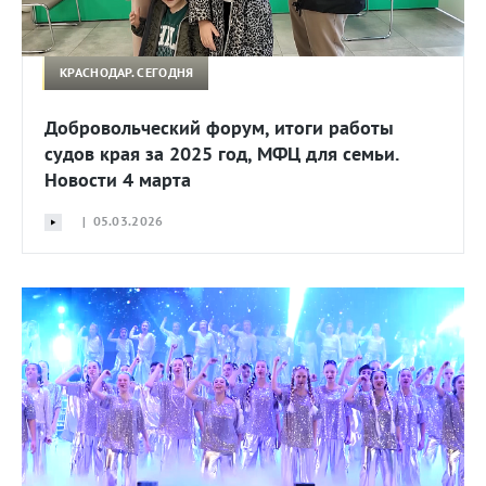
КРАСНОДАР. СЕГОДНЯ
Добровольческий форум, итоги работы
судов края за 2025 год, МФЦ для семьи.
Новости 4 марта
| 05.03.2026