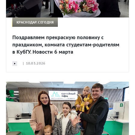
КРАСНОДАР. СЕГОДНЯ
Поздравляем прекрасную половину с
праздником, комната студентам-родителям
в КубГУ. Новости 6 марта
| 10.03.2026