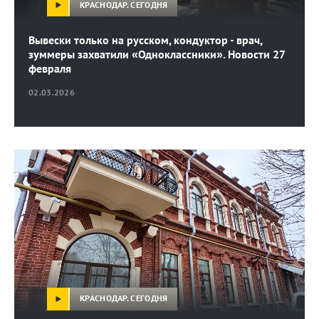
КРАСНОДАР. СЕГОДНЯ
Вывески только на русском, кондуктор - врач,
зуммеры захватили «Одноклассники». Новости 27
февраля
02.03.2026
КРАСНОДАР. СЕГОДНЯ