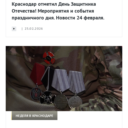
Краснодар отметил День Защитника
Отечества! Мероприятия и события
праздничного дня. Новости 24 февраля.
| 25.02.2026
НЕДЕЛЯ В КРАСНОДАРЕ