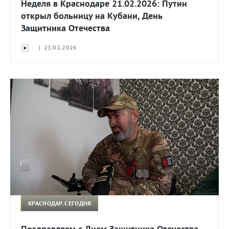
Неделя в Краснодаре 21.02.2026: Путин
открыл больницу на Кубани, День
Защитника Отечества
| 21.02.2026
КРАСНОДАР. СЕГОДНЯ
Поздравляем с Днем Защитника Отечества,