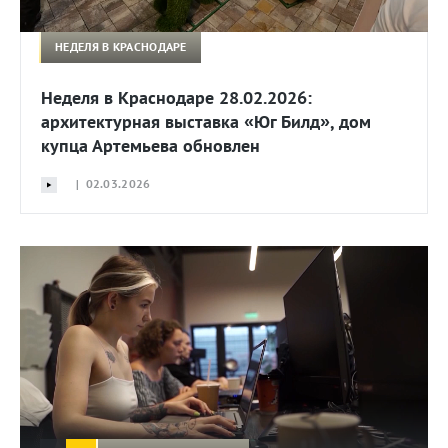
НЕДЕЛЯ В КРАСНОДАРЕ
Неделя в Краснодаре 28.02.2026:
архитектурная выставка «Юг Билд», дом
купца Артемьева обновлен
| 02.03.2026