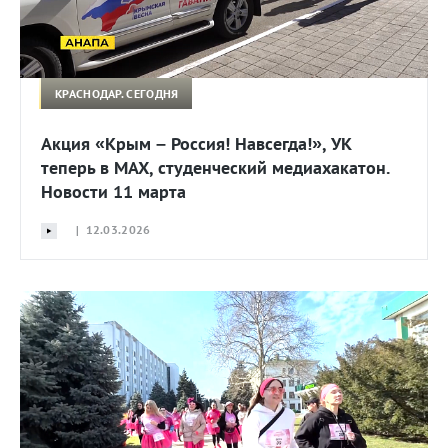
КРАСНОДАР. СЕГОДНЯ
Акция «Крым – Россия! Навсегда!», УК
теперь в MAX, студенческий медиахакатон.
Новости 11 марта
| 12.03.2026