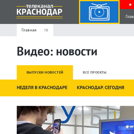
Глав
Главная
ТВ
Видео: новости
ВЫПУСКИ НОВОСТЕЙ
ВСЕ ПРОЕКТЫ
НЕДЕЛЯ В КРАСНОДАРЕ
КРАСНОДАР. СЕГОДНЯ