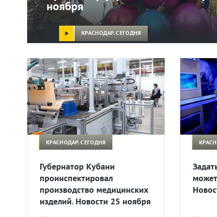
ноября
КРАСНОДАР. СЕГОДНЯ
КРАСНОДАР. СЕГОДНЯ
КРАСН
Губернатор Кубани
Задат
проинспектировал
может
производство медицинских
Новос
изделий. Новости 25 ноября