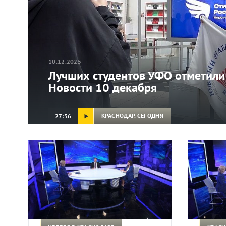
10.12.2025
Лучших студентов УФО отметили
Новости 10 декабря
КРАСНОДАР. СЕГОДНЯ
27:36