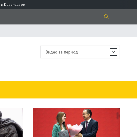
 в Краснодаре