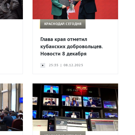
КРАСНОДАР. СЕГОДНЯ
Глава края отметил
кубанских добровольцев.
Новости 8 декабря
25:35 | 08.12.2025