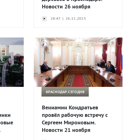
Новости 26 ноября
28:47 | 26.11.2025
КРАСНОДАР. СЕГОДНЯ
Вениамин Кондратьев
инки
провёл рабочую встречу с
Новые
Сергеем Мироновым.
.
Новости 21 ноября